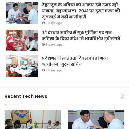
देहरादून के भविष्य को आकार देने उमड़ रही
जनता, महायोजना-2041 पर दूसरे चरण की
सुनवाई में बढ़ी भागीदारी
6 days ago
श्री दरबार साहिब में गुरु पूर्णिमा पर गुरु
महिमा के दिव्य संदेश से भावविभोर हुई संगतें
6 days ago
प्रदेशभर में स्वतंत्रता दिवस का हो भव्य
आयोजनः मुख्य सचिव
6 days ago
Recent Tech News