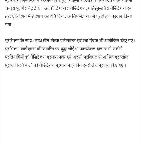
चन्द्रा पुलमेरासेट्टी एवं उनकी टीम द्वारा मेडिटेशन, माईंडफुलनेस मेडिटेशन एवं
हार्ट एलिवेशन मेडिटेशन का 40 दिन तक नियमित रुप से प्रशिक्षण प्रदान किया
गया।
प्रशिक्षण के साथ-साथ तीन सेल्फ एसेसमेन्ट एवं छह क्विज भी आयोजित किए गए।
प्रशिक्षण कार्यक्रम की समाप्ति पर बुद्धा सीईओ फाउंडेशन द्वारा सभी उत्तीर्ण
प्रतिभागियों को मेडिटेशन प्रमाण पत्र एवं अस्सी प्रतिशत से अधिक प्राप्तांक
प्राप्त करने वालों को मेडिटेशन प्रमाण पत्र विद एक्सीलेंस प्रदान किए गए।