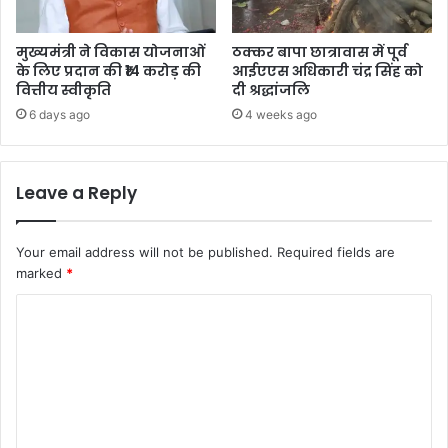
मुख्यमंत्री ने विकास योजनाओं
ठक्कर बापा छात्रावास में पूर्व
के लिए प्रदान की ₹14 करोड़ की
आईएएस अधिकारी चंद्र सिंह को
वित्तीय स्वीकृति
दी श्रद्धांजलि
6 days ago
4 weeks ago
Leave a Reply
Your email address will not be published.
Required fields are
marked
*
C
o
m
m
e