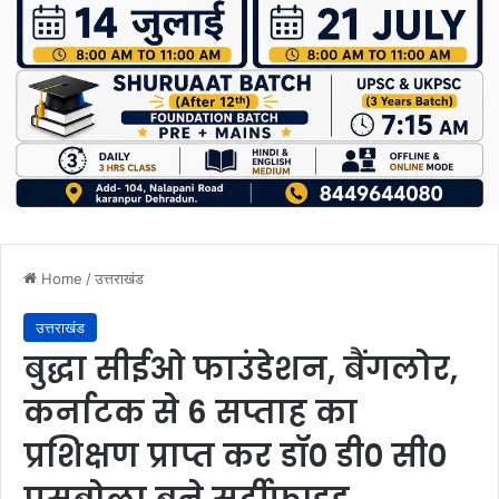
Home
/
उत्तराखंड
उत्तराखंड
बुद्धा सीईओ फाउंडेशन, बैंगलोर,
कर्नाटक से 6 सप्ताह का
प्रशिक्षण प्राप्त कर डॉ० डी० सी०