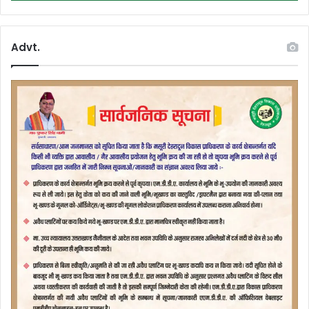
Advt.