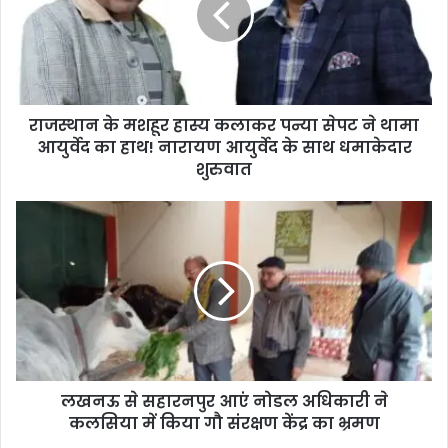
राजस्थान के मशहूर हास्य कलाकर पन्या सेपट ने थामा
आयुर्वेद का हाथ! नारायण आयुर्वेद के साथ धमाकेदार
शुरुवात
लखनऊ से सहारनपुर आएं नोडल अधिकारी ने
कलसिया में किया गौ संरक्षण केंद्र का भ्रमण