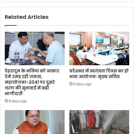
Related Articles
देहरादून के भविष्य को आकार
प्रदेशभर में स्वतंत्रता दिवस का हो
देने उमड़ रही जनता,
भव्य आयोजनः मुख्य सचिव
महायोजना-2041 पर दूसरे
6 days ago
चरण की सुनवाई में बढ़ी
भागीदारी
6 days ago