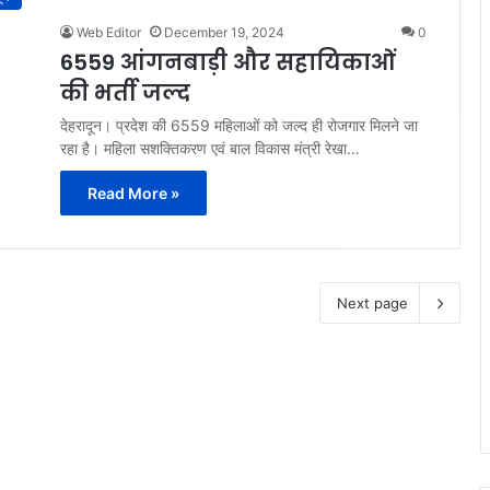
Web Editor
December 19, 2024
0
6559 आंगनबाड़ी और सहायिकाओं
की भर्ती जल्द
देहरादून। प्रदेश की 6559 महिलाओं को जल्द ही रोजगार मिलने जा
रहा है। महिला सशक्तिकरण एवं बाल विकास मंत्री रेखा…
Read More »
Next page