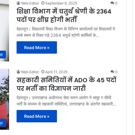
Web Editor
September 9, 2025
0
शिक्षा विभाग में चतुर्थ श्रेणी के 2364
पदों पर शीघ्र होगी भर्ती
देहरादून। विद्यालयी शिक्षा विभाग के विभिन्न कार्यालयों एवं विद्यालयों में
लम्बे समय से रिक्त पड़े 2364 चतुर्थ श्रेणी कार्मिकों के…
Read More »
्षा
Web Editor
April 11, 2025
0
सहकारी समितियों में ADO के 45 पदों
पर भर्ती का विज्ञापन जारी
देहरादून। उत्तराखण्ड अधीनस्थ सेवा चयन आयोग ने समूह ग सीधी
भर्ती के माध्यम से सहकारी समितियां, उत्तराखण्ड के अंतर्गत सहकारी…
Read More »
ूथ