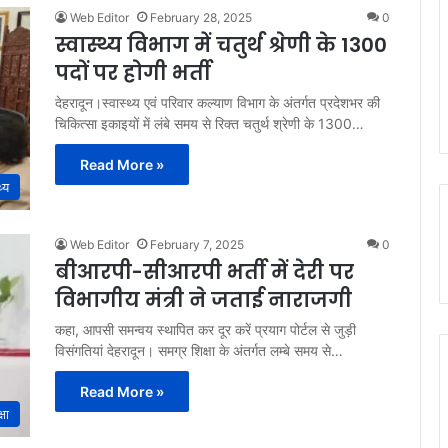
Web Editor
February 28, 2025
0
स्वास्थ्य विभाग में चतुर्थ श्रेणी के 1300
पदों पर होगी भर्ती
देहरादून।स्वास्थ्य एवं परिवार कल्याण विभाग के अंतर्गत प्रदेशभर की
चिकित्सा इकाइयों में लंबे समय से रिक्त चतुर्थ श्रेणी के 1300…
Read More »
थ्य
Web Editor
February 7, 2025
0
बीआरपी-सीआरपी भर्ती में देरी पर
विभागीय मंत्री ने जताई नाराजगी
कहा, आपसी समन्वय स्थापित कर दूर करें प्रयाग पोर्टल से जुड़ी
विसंगतियां देहरादून। समग्र शिक्षा के अंतर्गत लम्बे समय से…
Read More »
्षा