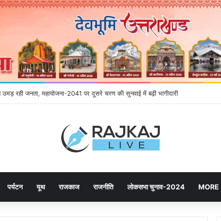
ने उमड़ रही जनता, महायोजना-2041 पर दूसरे चरण की सुनवाई में बढ़ी भागीदारी
पर्यटन
यूथ
राजकाज
राजनीति
लोकसभा चुनाव-2024
MORE