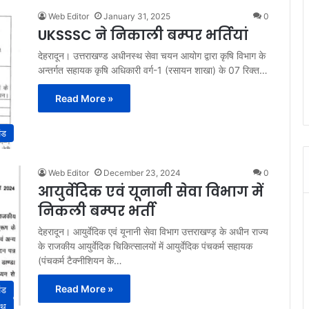
Web Editor
January 31, 2025
0
UKSSSC ने निकाली बम्पर भर्तियां
देहरादून। उत्तराखण्ड अधीनस्थ सेवा चयन आयोग द्वारा कृषि विभाग के
अन्तर्गत सहायक कृषि अधिकारी वर्ग-1 (रसायन शाखा) के 07 रिक्त…
Read More »
ंड
Web Editor
December 23, 2024
0
आयुर्वेदिक एवं यूनानी सेवा विभाग में
निकली बम्पर भर्ती
देहरादून। आयुर्वेदिक एवं यूनानी सेवा विभाग उत्तराखण्ड़ के अधीन राज्य
के राजकीय आयुर्वेदिक चिकित्सालयों में आयुर्वेदिक पंचकर्म सहायक
(पंचकर्म टैक्नीशियन के…
Read More »
ंड
ूथ