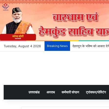
Tuesday, August 4 2026
Breaking News
देहरादून के भविष्य को आकार दे
उत्तराखंड
अपराध
कर्मचारी संगठन
ट्रांसफर/पोस्टिंग