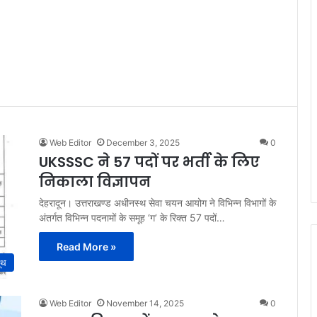
Web Editor
December 3, 2025
0
UKSSSC ने 57 पदों पर भर्ती के लिए
निकाला विज्ञापन
देहरादून। उत्तराखण्ड अधीनस्थ सेवा चयन आयोग ने विभिन्न विभागों के
अंतर्गत विभिन्न पदनामों के समूह ‘ग’ के रिक्त 57 पदों…
Read More »
ूथ
Web Editor
November 14, 2025
0