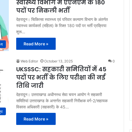
स्वास्थ्य विभाग में एएनएम के 180
पदों पर निकली भर्ती
देहरादून। चिकित्सा स्वास्थ्य एवं परिवार कल्याण विभाग के अंतर्गत
स्वास्थ्य कार्यकर्ता (महिला) के रिक्त 180 पदों पर भर्ती प्रक्रिया
शुरू…
Read More »
थ्य
Web Editor
October 13, 2025
0
UKSSSC: सहकारी समितियों में 45
पदों पर भर्ती के लिए परीक्षा की नई
तिथि जारी
देहरादून। उत्तराखण्ड अधीनस्थ सेवा चयन आयोग ने सहकारी
समितियां उत्तराखण्ड के अन्तर्गत सहकारी निरीक्षक वर्ग-2/सहायक
विकास अधिकारी (सहकारी) के 45…
ूथ
Read More »