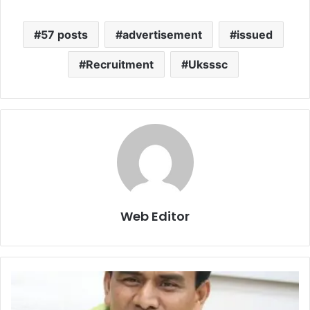
57 posts
advertisement
issued
Recruitment
Uksssc
Web Editor