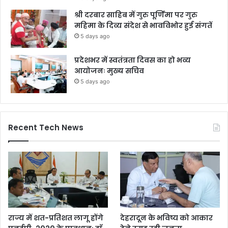
श्री दरबार साहिब में गुरु पूर्णिमा पर गुरु
महिमा के दिव्य संदेश से भावविभोर हुई संगतें
5 days ago
प्रदेशभर में स्वतंत्रता दिवस का हो भव्य
आयोजनः मुख्य सचिव
5 days ago
Recent Tech News
राज्य में शत-प्रतिशत लागू होंगे
देहरादून के भविष्य को आकार