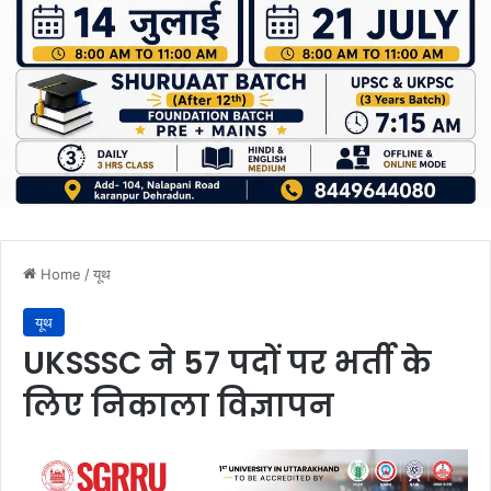
Home
/
यूथ
यूथ
UKSSSC ने 57 पदों पर भर्ती के
लिए निकाला विज्ञापन