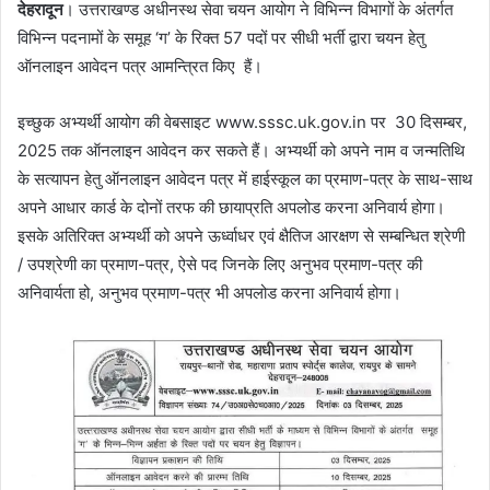
देहरादून
। उत्तराखण्ड अधीनस्थ सेवा चयन आयोग ने विभिन्न विभागों के अंतर्गत
विभिन्न पदनामों के समूह ‘ग’ के रिक्त 57 पदों पर सीधी भर्ती द्वारा चयन हेतु
ऑनलाइन आवेदन पत्र आमन्त्रित किए हैं।
इच्छुक अभ्यर्थी आयोग की वेबसाइट www.sssc.uk.gov.in पर 30 दिसम्बर,
2025 तक ऑनलाइन आवेदन कर सकते हैं। अभ्यर्थी को अपने नाम व जन्मतिथि
के सत्यापन हेतु ऑनलाइन आवेदन पत्र में हाईस्कूल का प्रमाण-पत्र के साथ-साथ
अपने आधार कार्ड के दोनों तरफ की छायाप्रति अपलोड करना अनिवार्य होगा।
इसके अतिरिक्त अभ्यर्थी को अपने ऊर्ध्वाधर एवं क्षैतिज आरक्षण से सम्बन्धित श्रेणी
/ उपश्रेणी का प्रमाण-पत्र, ऐसे पद जिनके लिए अनुभव प्रमाण-पत्र की
अनिवार्यता हो, अनुभव प्रमाण-पत्र भी अपलोड करना अनिवार्य होगा।