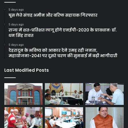
5 days ago
घूस लेते संग्रह अमीन और वरिष्ठ सहायक गिरफ्तार
5 days ago
राज्य में शत-प्रतिशत लागू होंगे एनईपी-2020 के प्रावधानः डाॅ.
धन सिंह रावत
5 days ago
देहरादून के भविष्य को आकार देने उमड़ रही जनता,
महायोजना-2041 पर दूसरे चरण की सुनवाई में बढ़ी भागीदारी
Last Modified Posts