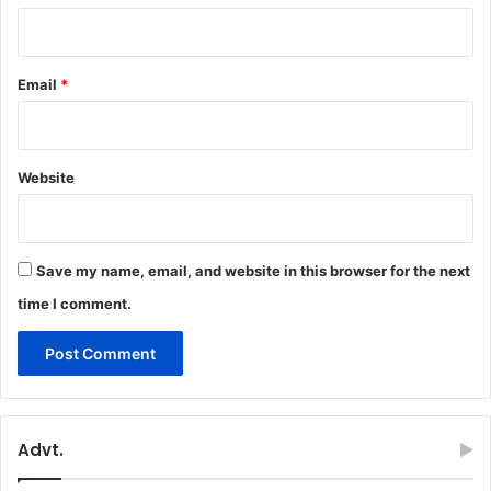
Email
*
Website
Save my name, email, and website in this browser for the next
time I comment.
Advt.