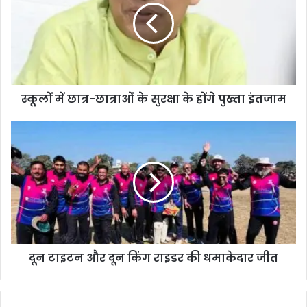
स्कूलों में छात्र-छात्राओं के सुरक्षा के होंगे पुख्ता इंतजाम
दून टाइटन और दून किंग राइडर की धमाकेदार जीत