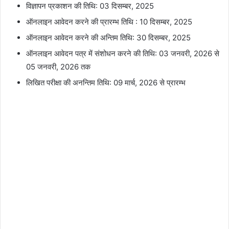
विज्ञापन प्रकाशन की तिथि: 03 दिसम्बर, 2025
ऑनलाइन आवेदन करने की प्रारम्भ तिथि : 10 दिसम्बर, 2025
ऑनलाइन आवेदन करने की अन्तिम तिथि: 30 दिसम्बर, 2025
ऑनलाइन आवेदन पत्र में संशोधन करने की तिथि: 03 जनवरी, 2026 से
05 जनवरी, 2026 तक
लिखित परीक्षा की अनन्तिम तिथि: 09 मार्च, 2026 से प्रारम्भ