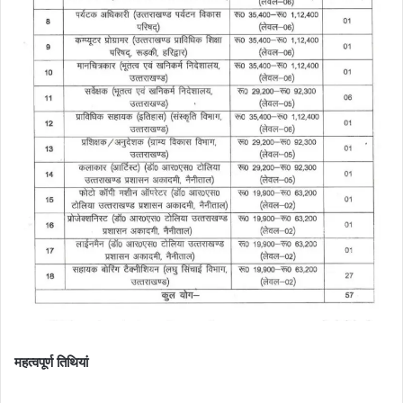
महत्वपूर्ण तिथियां