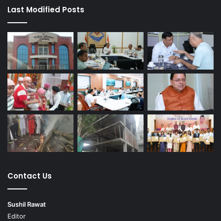
Last Modified Posts
Contact Us
Sushil Rawat
Editor