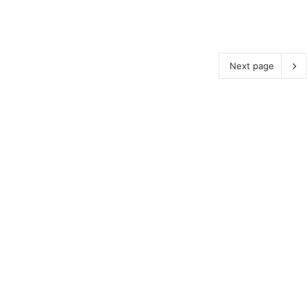
Next page