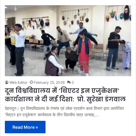
Web Editor
February 25, 2026
0
दून विश्वविद्यालय में ‘थिएटर इन एजुकेशन’
कार्यशाला ने दी नई दिशा: प्रो. सुरेखा डंगवाल
देहरादून। दून विश्वविद्यालय के रंगमंच एवं लोक प्रदर्शन कला विभाग द्वारा आयोजित
‘थिएटर इन एजुकेशन’ कार्यशाला के तीन दिवसीय सत्र उत्साह,…
Read More »