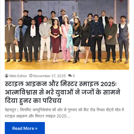
Web Editor
November 27, 2025
0
स्टाइल आइकन और मिस्टर स्माइल 2025ः
आत्मविश्वास से भरे युवाओं ने जजों के सामने
दिया हुनर का परिचय
देहरादून। सिनमिट कम्युनिकेशंस की ओर से गुरुवार को कैंट रोड स्थित सेंट्रो मॉल में
स्टाइल आइकन और मिस्टर स्माइल 2025…
Read More »