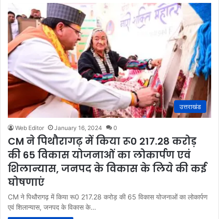
उत्तराखंड
Web Editor
January 16, 2024
0
CM ने पिथौरागढ़ में किया रू0 217.28 करोड़
की 65 विकास योजनाओं का लोकार्पण एवं
शिलान्यास, जनपद के विकास के लिये की कई
घोषणाएं
CM ने पिथौरागढ़ में किया रू0 217.28 करोड़ की 65 विकास योजनाओं का लोकार्पण
एवं शिलान्यास, जनपद के विकास के…