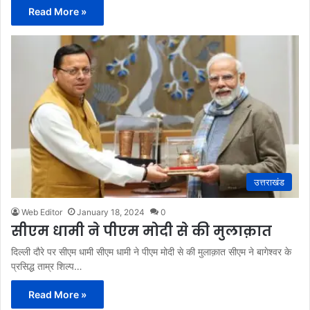
Read More »
उत्तराखंड
Web Editor
January 18, 2024
0
सीएम धामी ने पीएम मोदी से की मुलाक़ात
दिल्ली दौरे पर सीएम धामी सीएम धामी ने पीएम मोदी से की मुलाक़ात सीएम ने बागेश्वर के
प्रसिद्ध ताम्र शिल्प…
Read More »