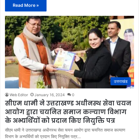
Read More »
उत्तराखंड
Web Editor
January 16, 2024
0
सीएम धामी ने उत्तराखण्ड अधीनस्थ सेवा चयन
आयोग द्वारा चयनित समाज कल्याण विभाग
के अभ्यर्थियों को प्रदान किए नियुक्ति पत्र
सीएम धामी ने उत्तराखण्ड अधीनस्थ सेवा चयन आयोग द्वारा चयनित समाज कल्याण
विभाग के अभ्यर्थियों को प्रदान किए नियुक्ति पत्र…