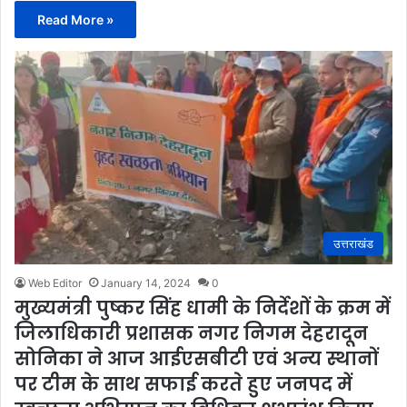
Read More »
उत्तराखंड
Web Editor
January 14, 2024
0
मुख्यमंत्री पुष्कर सिंह धामी के निर्देशों के क्रम में
जिलाधिकारी प्रशासक नगर निगम देहरादून
सोनिका ने आज आईएसबीटी एवं अन्य स्थानों
पर टीम के साथ सफाई करते हुए जनपद में