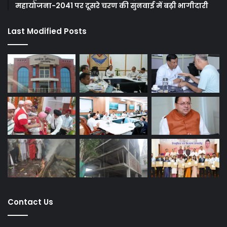
महायोजना-2041 पर दूसरे चरण की सुनवाई में बढ़ी भागीदारी
Last Modified Posts
Contact Us