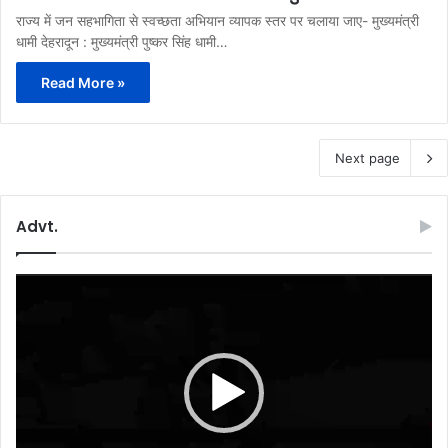
राज्य में जन सहभागिता से स्वच्छता अभियान व्यापक स्तर पर चलाया जाए- मुख्यमंत्री
धामी देहरादून : मुख्यमंत्री पुष्कर सिंह धामी…
Read More »
Next page
Advt.
Video
Player