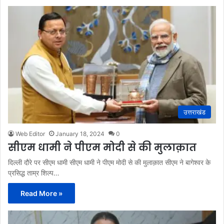
उत्तराखंड
Web Editor
January 18, 2024
0
सीएम धामी ने पीएम मोदी से की मुलाक़ात
दिल्ली दौरे पर सीएम धामी सीएम धामी ने पीएम मोदी से की मुलाक़ात सीएम ने बागेश्वर के
प्रसिद्ध ताम्र शिल्प…
Read More »