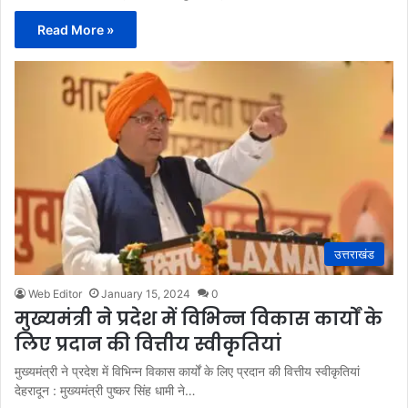
Read More »
उत्तराखंड
Web Editor
January 15, 2024
0
मुख्यमंत्री ने प्रदेश में विभिन्न विकास कार्यों के
लिए प्रदान की वित्तीय स्वीकृतियां
मुख्यमंत्री ने प्रदेश में विभिन्न विकास कार्यों के लिए प्रदान की वित्तीय स्वीकृतियां
देहरादून : मुख्यमंत्री पुष्कर सिंह धामी ने…