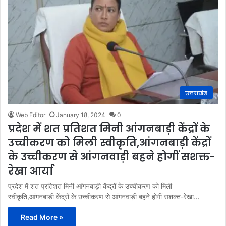
उत्तराखंड
Web Editor
January 18, 2024
0
प्रदेश में शत प्रतिशत मिनी आंगनबाड़ी केंद्रों के
उच्चीकरण को मिली स्वीकृति,आंगनबाड़ी केंद्रों
के उच्चीकरण से आंगनवाड़ी बहने होगीं सशक्त-
रेखा आर्या
प्रदेश में शत प्रतिशत मिनी आंगनबाड़ी केंद्रों के उच्चीकरण को मिली
स्वीकृति,आंगनबाड़ी केंद्रों के उच्चीकरण से आंगनवाड़ी बहने होगीं सशक्त-रेखा…
Read More »