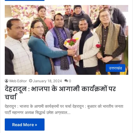
उत्तराखंड
Web Editor
January 18, 2024
0
देहरादून : भाजपा के आगामी कार्यक्रमों पर
चर्चा
देहरादून : भाजपा के आगामी कार्यक्रमों पर चर्चा देहरादून : बुधवार को भारतीय जनता
पार्टी महानगर अध्यक्ष सिद्धार्थ उमेश अग्रवाल…
Read More »