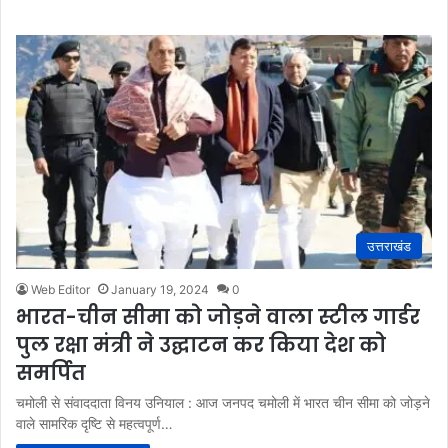
उत्तराखंड
Web Editor
January 19, 2024
0
भारत-चीन सीमा को जोड़ने वाला स्टील गार्डर
पुल रक्षा मंत्री ने उद्घाटन कर किया देश को
समर्पित
चमोली से संवाददाता विनय उनियाल : आज जनपद चमोली में भारत चीन सीमा को जोड़ने
वाले सामरिक दृष्टि से महत्वपूर्ण…