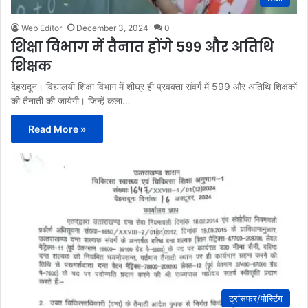
Web Editor
December 3, 2024
0
शिक्षा विभाग में तैनात होंगे 599 और अतिथि
शिक्षक
देहरादून। विद्यालयी शिक्षा विभाग में शीघ्र ही प्रवक्ता संवर्ग में 599 और अतिथि शिक्षकों
की तैनाती की जायेगी। जिन्हें कला…
Read More »
ट्रांसफर/पोस्टिंग