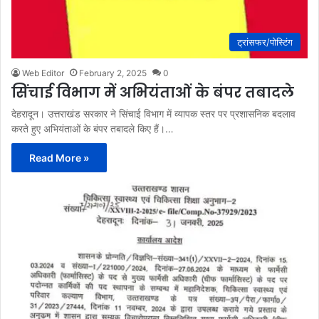
ट्रांसफर/पोस्टिंग
Web Editor
February 2, 2025
0
सिंचाई विभाग में अभियंताओं के बंपर तबादले
देहरादून। उत्तराखंड सरकार ने सिंचाई विभाग में व्यापक स्तर पर प्रशासनिक बदलाव
करते हुए अभियंताओं के बंपर तबादले किए हैं।…
Read More »