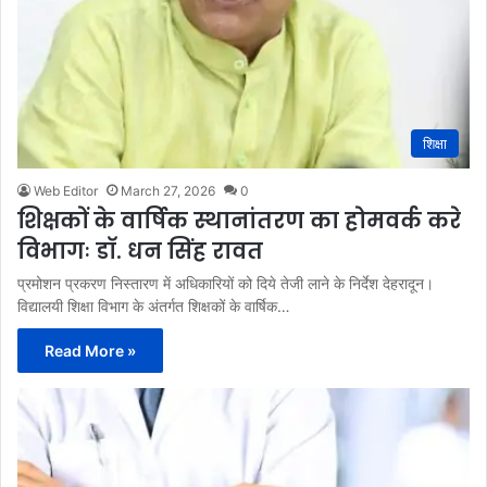
शिक्षा
Web Editor
March 27, 2026
0
शिक्षकों के वार्षिक स्थानांतरण का होमवर्क करे
विभागः डाॅ. धन सिंह रावत
प्रमोशन प्रकरण निस्तारण में अधिकारियों को दिये तेजी लाने के निर्देश देहरादून।
विद्यालयी शिक्षा विभाग के अंतर्गत शिक्षकों के वार्षिक…
Read More »