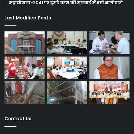
महायोजना-2041 पर दूसरे चरण की सुनवाई में बढ़ी भागीदारी
Last Modified Posts
Contact Us