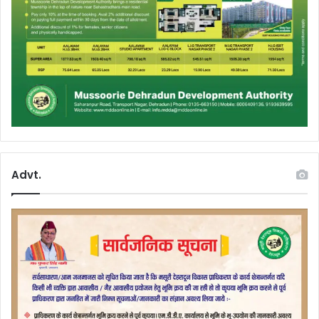
Advt.