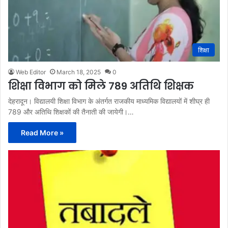
शिक्षा
Web Editor
March 18, 2025
0
शिक्षा विभाग को मिले 789 अतिथि शिक्षक
देहरादून। विद्यालयी शिक्षा विभाग के अंतर्गत राजकीय माध्यमिक विद्यालयों में शीघ्र ही
789 और अतिथि शिक्षकों की तैनाती की जायेगी।…
Read More »