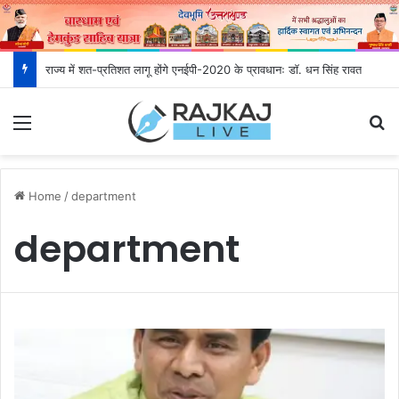
राज्य में शत-प्रतिशत लागू होंगे एनईपी-2020 के प्रावधानः डाॅ. धन सिंह रावत
Menu
S
Home
/
department
department