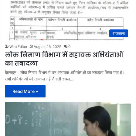
राजकाज
Web Editor
August 26, 2025
0
लोक निमाण विभाग में सहायक अभियंताओं
का तबादला
देहरादून। लोक निमाण विभाग में छह सहायक अभियंताओं का तबादला किया गया है।
सभी अभियंताओं को तत्काल नई तैनाती स्थल…
Read More »