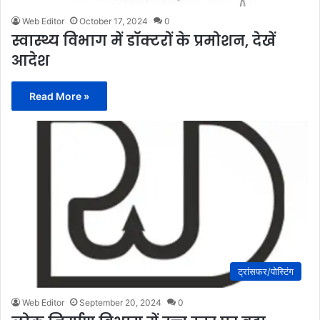
Web Editor
October 17, 2024
0
स्वास्थ्य विभाग में डाॅक्टरों के प्रमोशन, देखें
आदेश
Read More »
ट्रांसफर/पोस्टिंग
Web Editor
September 20, 2024
0