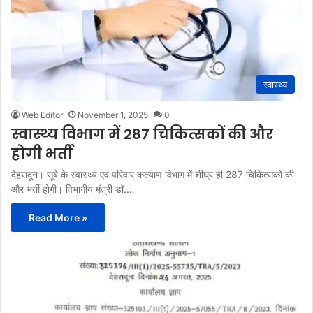
स्वास्थ्य
Web Editor
November 1, 2025
0
स्वास्थ्य विभाग में 287 चिकित्सकों की और
होगी भर्ती
देहरादून। सूबे के स्वास्थ्य एवं परिवार कल्याण विभाग में शीघ्र ही 287 चिकित्सकों की
और भर्ती होगी। विभागीय मंत्री डॉ.…
Read More »