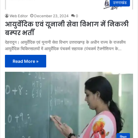
उत्तराखंड
Web Editor
December 23, 2024
0
आयुर्वेदिक एवं यूनानी सेवा विभाग में निकली
बम्पर भर्ती
देहरादून। आयुर्वेदिक एवं यूनानी सेवा विभाग उत्तराखण्ड़ के अधीन राज्य के राजकीय
आयुर्वेदिक चिकित्सालयों में आयुर्वेदिक पंचकर्म सहायक (पंचकर्म टैक्नीशियन के…
Read More »
शिक्षा