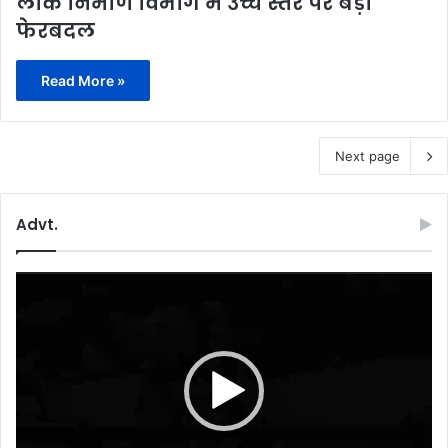
लोक निर्माण विभाग में उच्च स्तर पर बड़ा
फेरबदल
Read More »
Next page
Advt.
Video
Player