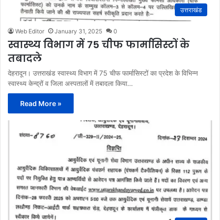
उत्तराखंड
Web Editor
January 31, 2025
0
स्वास्थ्य विभाग में 75 चीफ फार्मासिस्टों के
तबादले
देहरादून। उत्तराखंड स्वास्थ्य विभाग में 75 चीफ फार्मासिस्टों का प्रदेश के विभिन्न
स्वास्थ्य केन्द्रों व जिला अस्पतालों में तबादला किया…
Read More »