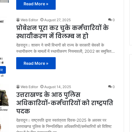
Read More »
Web Editor
August 27, 2025
0
प्रोबेशन पूरा कर चुके कर्मचारियों के
स्थायीकरण में विलम्ब न हो
देहरादून। शासन ने सभी विभागों को राज्य के सरकारी सेवकों के
स्थायीकरण के मामलों में स्थायीकरण नियमावली, 2002 का समुचित…
Read More »
ाज
Web Editor
August 14, 2025
0
उत्तराखण्ड के आठ पुलिस
अधिकारियों-कर्मचारियों को राष्ट्रपति
पदक
देहरादून। राष्ट्रपति द्वारा स्वतंत्रता दिवस-2025 के अवसर पर
उत्तराखण्ड पुलिस के निम्नलिखित अधिकारियों/कर्मचारियों को विशिष्ट