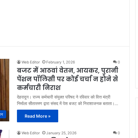
Web Editor
February 1, 2026
0
बजट में आठवां वेतन, आयकर, पुरानी
पेंशन पॉलिसी पर कोई चर्चा न होने से
कर्मचारी निराश
देहरादून। राज्य कर्मचारी संयुक्त परिषद ने रविवार को वित्त मंत्री
निर्माला सीतारमण द्वारा संसद में पेश बजट को निराशाजनक बताता।…
ठन
Read More »
Web Editor
January 25, 2026
0