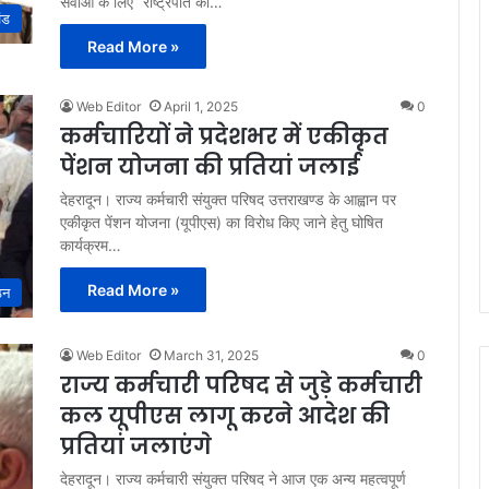
सेवाओं के लिए “राष्ट्रपति का…
ंड
Read More »
Web Editor
April 1, 2025
0
कर्मचारियों ने प्रदेशभर में एकीकृत
पेंशन योजना की प्रतियां जलाई
देहरादून। राज्य कर्मचारी संयुक्त परिषद उत्तराखण्ड के आह्वान पर
एकीकृत पेंशन योजना (यूपीएस) का विरोध किए जाने हेतु घोषित
कार्यक्रम…
Read More »
ठन
Web Editor
March 31, 2025
0
राज्य कर्मचारी परिषद से जुड़े कर्मचारी
कल यूपीएस लागू करने आदेश की
प्रतियां जलाएंगे
देहरादून। राज्य कर्मचारी संयुक्त परिषद ने आज एक अन्य महत्वपूर्ण