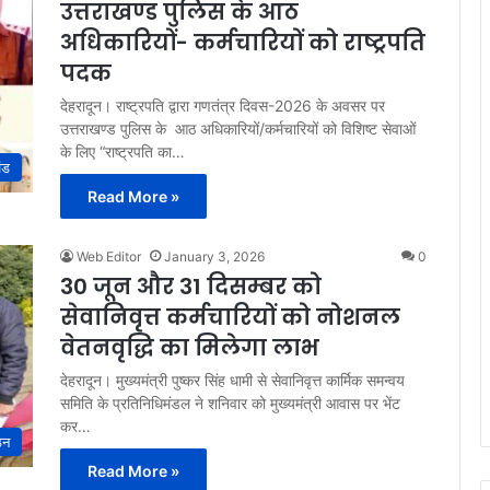
उत्तराखण्ड पुलिस के आठ
अधिकारियों- कर्मचारियों को राष्ट्रपति
पदक
देहरादून। राष्ट्रपति द्वारा गणतंत्र दिवस-2026 के अवसर पर
उत्तराखण्ड पुलिस के आठ अधिकारियों/कर्मचारियों को विशिष्ट सेवाओं
के लिए “राष्ट्रपति का…
ंड
Read More »
Web Editor
January 3, 2026
0
30 जून और 31 दिसम्बर को
सेवानिवृत्त कर्मचारियों को नोशनल
वेतनवृद्धि का मिलेगा लाभ
देहरादून। मुख्यमंत्री पुष्कर सिंह धामी से सेवानिवृत्त कार्मिक समन्वय
समिति के प्रतिनिधिमंडल ने शनिवार को मुख्यमंत्री आवास पर भेंट
कर…
ठन
Read More »