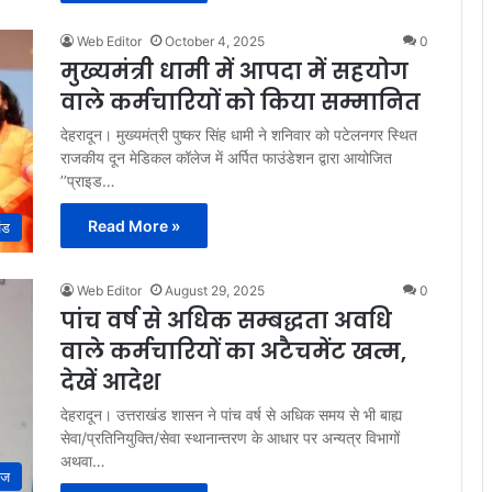
Web Editor
October 4, 2025
0
मुख्यमंत्री धामी में आपदा में सहयोग
वाले कर्मचारियों को किया सम्मानित
देहरादून। मुख्यमंत्री पुष्कर सिंह धामी ने शनिवार को पटेलनगर स्थित
राजकीय दून मेडिकल कॉलेज में अर्पित फाउंडेशन द्वारा आयोजित
’’प्राइड…
Read More »
ंड
Web Editor
August 29, 2025
0
पांच वर्ष से अधिक सम्बद्धता अवधि
वाले कर्मचारियों का अटैचमेंट खत्म,
देखें आदेश
देहरादून। उत्तराखंड शासन ने पांच वर्ष से अधिक समय से भी बाह्य
सेवा/प्रतिनियुक्ति/सेवा स्थानान्तरण के आधार पर अन्यत्र विभागों
अथवा…
ाज