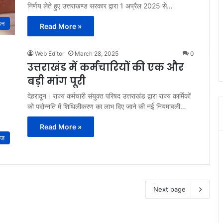
निर्णय लेते हुए उत्तराखण्ड सरकार द्वारा 1 अप्रैल 2025 से…
ठन
Read More »
Web Editor
March 28, 2025
0
उत्तराखंड में कर्मचारियों की एक और
बड़ी मांग पूरी
देहरादून। राज्य कर्मचारी संयुक्त परिषद उत्तराखंड द्वारा राज्य कार्मिकों
को पदोन्नति में शिथिलीकरण का लाभ दिए जाने की नई नियमावली…
Read More »
ाज
Next page