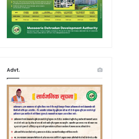
Advt.