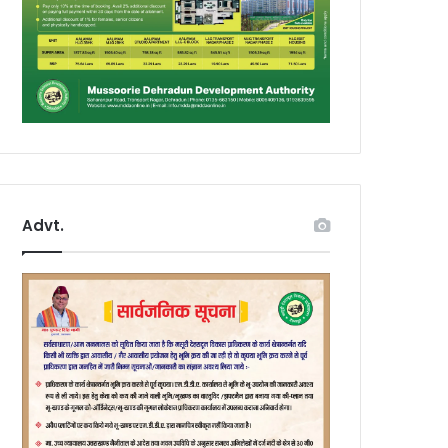
Advt.