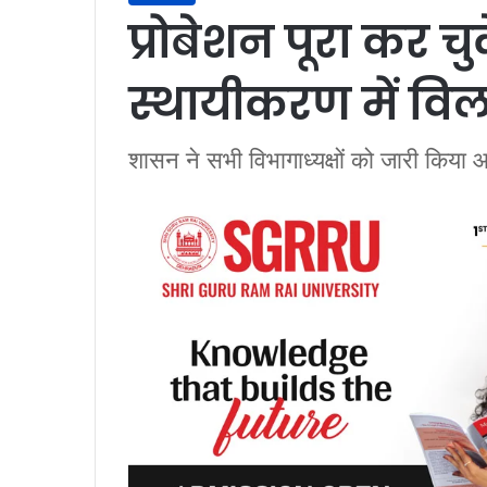
प्रोबेशन पूरा कर चु
स्थायीकरण में विल
शासन ने सभी विभागाध्यक्षों को जारी किया 