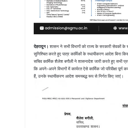
देहरादून।
शासन ने सभी विभागों को राज्य के सरकारी सेवकों क
सुनिश्चित करते हुए पात्र कार्मिकों के स्थायीकरण आदेश बिना किसी 
सचिव कार्मिक शैलेश बगौली ने शासनादेश जारी करते हुए सभी प्रमुख स
कि अपने-अपने विभागों में कार्यरत ऐसे कार्मिक जो परिवीक्षा पूर
हैं, उनके स्थायीकरण आदेश समयबद्ध रूप से निर्गत किए जाएं।