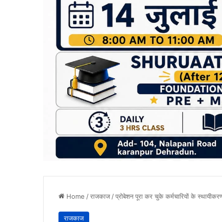
Home
/
राजकाज
/
प्रोबेशन पूरा कर चुके कर्मचारियों के स्थायीकरण
राजकाज