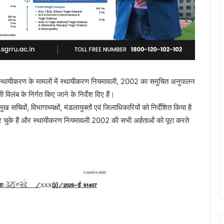
े स्थायीकरण के मामलों में स्थायीकरण नियमावली, 2002 का समुचित अनुपालन
विलंब के निर्गत किए जाने के निर्देश दिए हैं।
चिवों, विभागाध्यक्षों, मंडलायुक्तों एवं जिलाधिकारियों को निर्देशित किया है
्ण कर चुके हैं और स्थायीकरण नियमावली 2002 की सभी अर्हताओं को पूरा करते