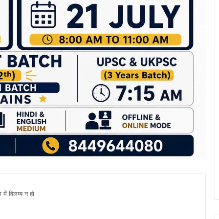
 में विलम्ब न हो