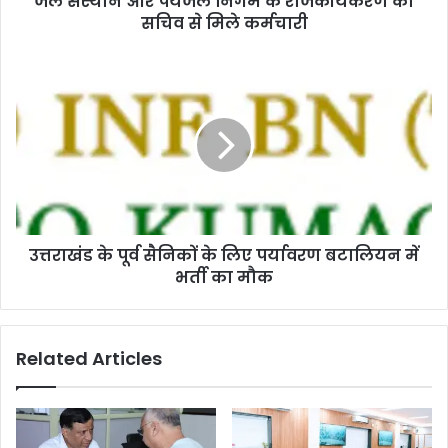
जल संस्थान और पेयजल निगम के राजकीयकरण को
सचिव से मिले कर्मचारी
उत्तराखंड के पूर्व सैनिकों के लिए पर्यावरण बटालियन में
भर्ती का मौक
Related Articles