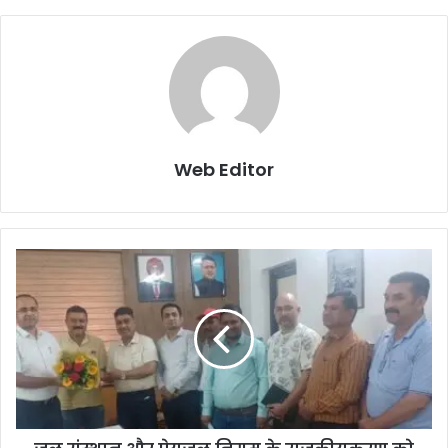
Web Editor