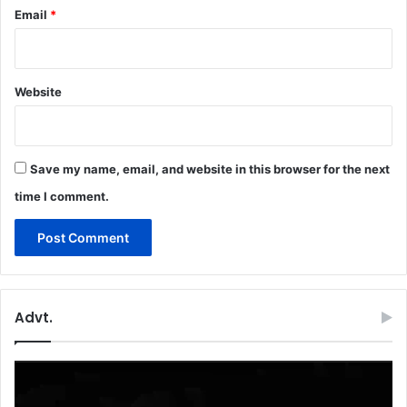
Email
*
Website
Save my name, email, and website in this browser for the next
time I comment.
Advt.
Video
Player