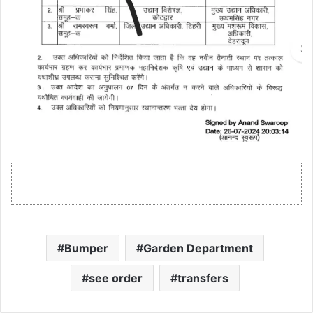
Bumper
Garden Department
see order
transfers