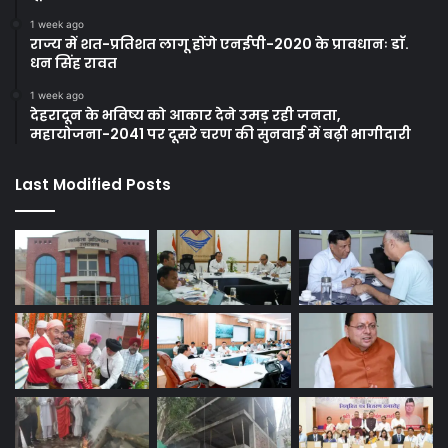
1 week ago
राज्य में शत-प्रतिशत लागू होंगे एनईपी-2020 के प्रावधानः डाॅ.
धन सिंह रावत
1 week ago
देहरादून के भविष्य को आकार देने उमड़ रही जनता,
महायोजना-2041 पर दूसरे चरण की सुनवाई में बढ़ी भागीदारी
Last Modified Posts