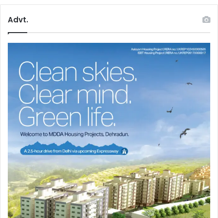
Advt.