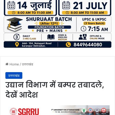
Home
/
उत्तराखंड
उत्तराखंड
उद्यान विभाग में बम्पर तबादले,
देखें आदेश