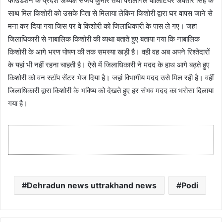
फाउंडेशन के प्रदेश अध्यक्ष संजय कुमार तथा पैरालीगल वॉलिंटियर अवतार सिंह के
साथ मिल किशोरी को उसके पिता से मिलाया लेकिन किशोरी द्वारा घर वापस जाने से
मना कर दिया गया जिस पर वे किशोरी को जिलाधिकारी के पास ले गए। जहां
जिलाधिकारी से नाबालिक किशोरी की व्यथा बताते हुए बताया गया कि नाबालिक
किशोरी के आगे भरण पोषण की तक समस्या खड़ी है। वही वह अब अपने रिश्तेदारों
के यहां भी नहीं रहना चाहती है। ऐसे में जिलाधिकारी ने मदद के हाथ आगे बढ़ते हुए
किशोरी को वन स्टॉप सेंटर भेज दिया है। जहां विभागीय मदद उसे मिल रही है। वहीं
जिलाधिकारी द्वारा किशोरी के भविष्य को देखते हुए हर संभव मदद का भरोसा दिलाया
गया है।
Dehradun news uttrakhand news
Podi