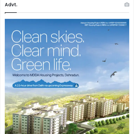
Advt.