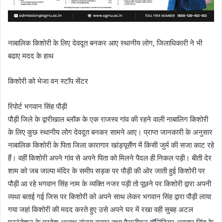
नाबालिक किशोरी के लिए देवदूत बनकर आए स्थानीय लोग, जिलाधिकारी ने भी
बढाए मदद के हाथ
किशोरी को भेजा वन स्टॉप सेंटर
रिपोर्ट भगवान‌ सिंह पौड़ी
पौड़ी जिले के द्वारीखाल ब्लॉक के एक राजस्व गांव की रहने वाली नाबालिग किशोरी
के लिए कुछ स्थानीय लोग देवदूत बनकर सामने आए। प्राप्त जानकारी के अनुसार
नाबालिक किशोरी के पिता जिला कारागार खांड्यूसैंण में किसी जुर्म की सजा काट रहे
हैं। वहीं किशोरी अपने गांव से अपने पिता को मिलने पैदल ही निकल पड़ी। बीती देर
शाम को जब जाल्पा मंदिर के समीप सड़क पर पौड़ी की ओर जाती हुई किशोरी पर
पौड़ी आ रहे भगवान सिंह नाम के व्यक्ति नजर पड़ी तो पूछने पर किशोरी द्वारा अपनी
व्यथा बताई गई जिस पर किशोरी को अपने साथ लेकर भगवान सिंह द्वारा पौड़ी लाया
गया जहां किशोरी की मदद करते हुए उसे अपने घर में रखा वही सुबह अटल