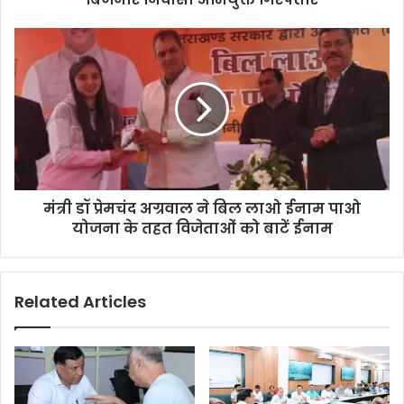
मंत्री डॉ प्रेमचंद अग्रवाल ने बिल लाओ ईनाम पाओ
योजना के तहत विजेताओं को बाटें ईनाम
Related Articles