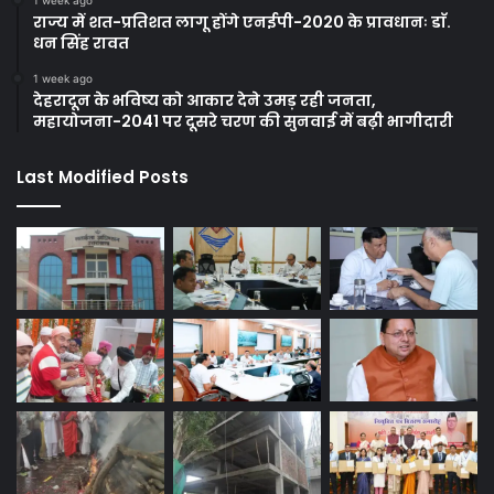
राज्य में शत-प्रतिशत लागू होंगे एनईपी-2020 के प्रावधानः डाॅ.
धन सिंह रावत
1 week ago
देहरादून के भविष्य को आकार देने उमड़ रही जनता,
महायोजना-2041 पर दूसरे चरण की सुनवाई में बढ़ी भागीदारी
Last Modified Posts