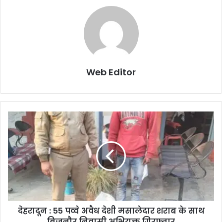
Web Editor
देहरादून : 55 पव्वे अवैध देशी मसालेदार शराब के साथ
बिजनौर निवासी अभियुक्त गिरफ्तार