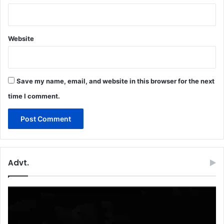
Website
Save my name, email, and website in this browser for the next
time I comment.
Advt.
Video
Player