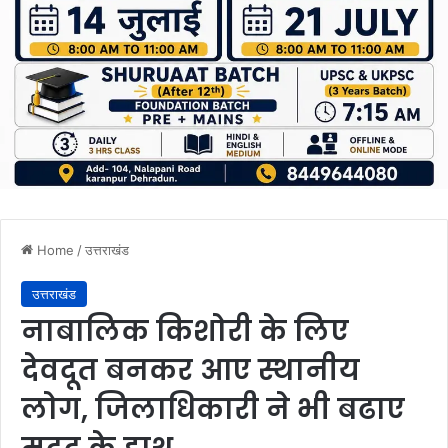
Home
/
उत्तराखंड
उत्तराखंड
नाबालिक किशोरी के लिए
देवदूत बनकर आए स्थानीय
लोग, जिलाधिकारी ने भी बढाए