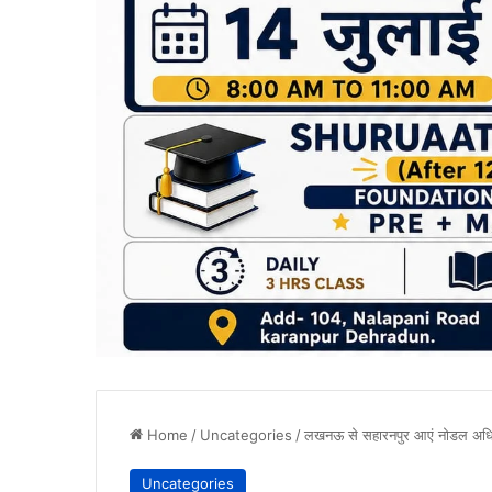
Home
/
Uncategories
/
लखनऊ से सहारनपुर आएं नोडल अधिकार
Uncategories