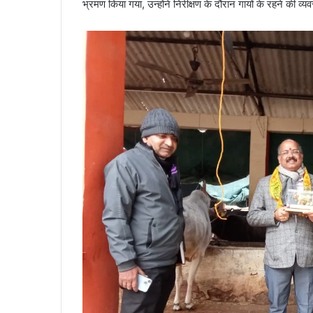
भ्रमण किया गया, उन्होंने निरीक्षण के दौरान गायों के रहने की व्य