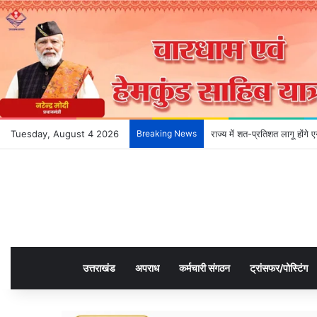
Tuesday, August 4 2026
Breaking News
राज्य में शत-प्रतिशत लागू होंग
उत्तराखंड
अपराध
कर्मचारी संगठन
ट्रांसफर/पोस्टिंग