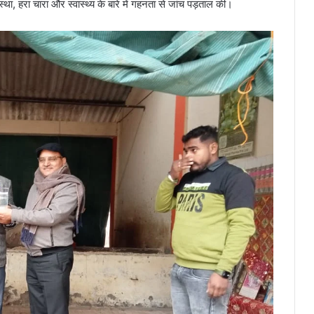
वस्था, हरा चारा और स्वास्थ्य के बारे में गहनता से जांच पड़ताल की।