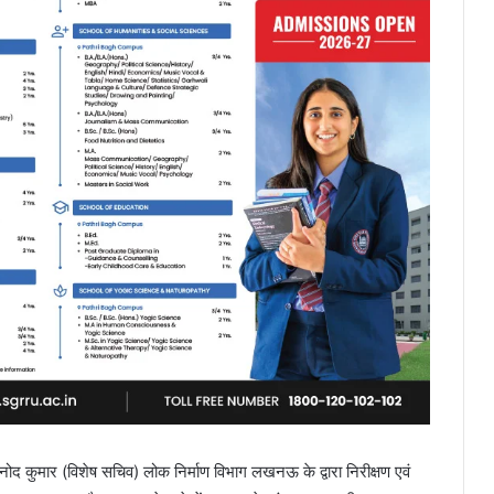
नोद कुमार (विशेष सचिव) लोक निर्माण विभाग लखनऊ के द्वारा निरीक्षण एवं