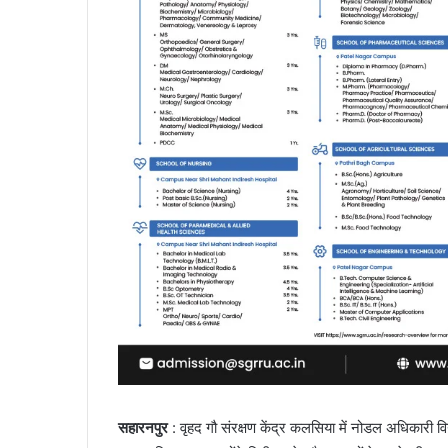
सहारनपुर
: वृहद गौ संरक्षण केंद्र कलसिया में नोडल अधिकारी वि