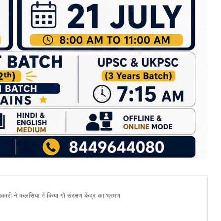
ी ने कलसिया में किया गौ संरक्षण केंद्र का भ्रमण