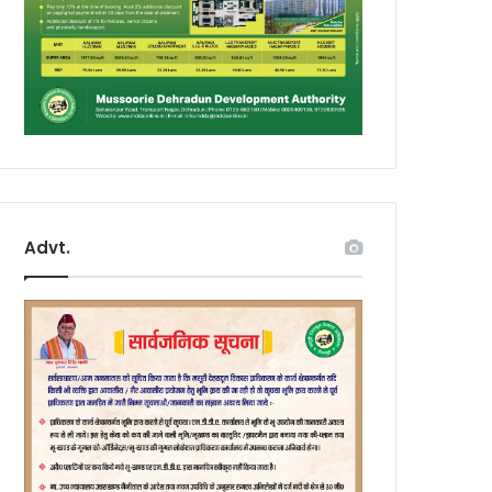
Advt.