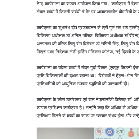
टेम) कार्यशाला का सफल आयोजन किया गया। कार्यक्रम में देशभर स
लेकर बच्चों में किडनी संबंधी गंभीर एवं आपातकालीन बीमारियों क
कार्यक्रम का शुभारंभ दीप प्रज्जवलन से श्री गुरु राम राय इंस्टीट्
चिकित्सा अधीक्षक डाॅ अनिल मलिक, चिकित्सा अधीक्षक डाॅ वीरेन्द्र
अस्पताल की वरिष्ठ शिशु रोग विशेषज्ञ डाॅ रागिनी सिंह, शिशु रोग 
मिश्रा एवम् निदेशक लेडी हार्डिंग मेडिकल काॅलेज, नई दिल्ली के ड
कार्यशाला का उद्देश्य बच्चों में तीव्र गुर्दा विकार (एक्यूट किड
प्रति चिकित्सकों की दक्षता बढ़ाना था। विशेषज्ञों ने हैंड्स-ऑन 
प्रतिभागियों को आधुनिक उपचार पद्धतियों की जानकारी दी।
कार्यक्रम के कोर्स डायरेक्टर एवं बाल नेफ्रोलॉजी विशेषज्ञ डॉ. 
व्यापक प्रशिक्षण कार्यक्रम है। उन्होंने कहा कि अधिक से अधि
प्रशिक्षण मिलने से बच्चों का समय पर उपचार संभव होगा और उन्ह