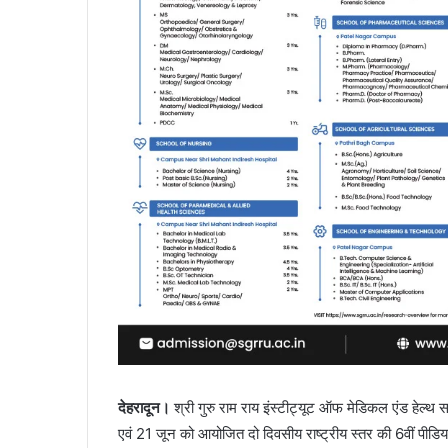
देहरादून।
श्री गुरु राम राय इंस्टीट्यूट ऑफ मेडिकल एंड हेल्
एवं 21 जून को आयोजित दो दिवसीय राष्ट्रीय स्तर की 6वीं पीडिय