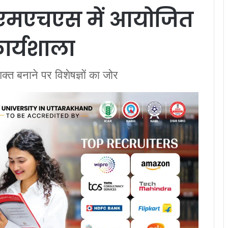
एचएस में आयोजित
कार्यशाला
त बनाने पर विशेषज्ञों का जोर