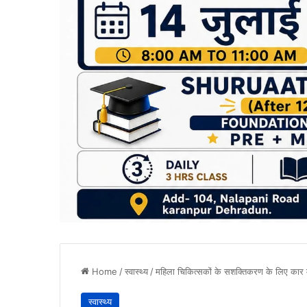
Home
/
स्वास्थ्य
/
महिला चिकित्सकों के सशक्तिकरण के लिए कार म
स्वास्थ्य