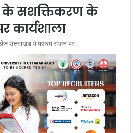
 के सशक्तिकरण के
पर कार्यशाला
उत्तराखंड में प्रथम स्थान पर