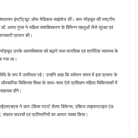
 हिमालयन इंस्टीट्यूट ऑफ मेडिकल साइंसेज थीं। कार मॉड्यूल की राष्ट्रीय
 डॉ. अल्पा गुप्ता ने महिला सशक्तिकरण के विभिन्न पहलुओं जैसे सुरक्षा एवं
 जानकारी प्रदान की।
मॉड्यूल उनके आत्मविश्वास को बढ़ाने तथा मानसिक एवं शारीरिक स्वास्थ्य के
िया गया था।
ि के रूप में उपस्थित रहे। उन्होंने कहा कि वर्तमान समय में इस प्रकार के
 कि औपचारिक चिकित्सा शिक्षा के साथ-साथ ऐसे प्रशिक्षण महिला चिकित्सकों में
ं सहायक होंगे।
एमएचएस ने कार (किक स्टार्ट सेल्फ डिफेन्स, एक्टिव लाइफस्टाइल एंड
, संकाय सदस्यों एवं प्रतिभागियों का आभार व्यक्त किया।