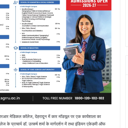
रआर मेडिकल कॉलेज, देहरादून में कार माॅडयूल पर एक कार्यशाला का
के प्राचार्य डॉ. उत्कर्ष शर्मा के मार्गदर्शन में तथा इंडियन एकेडमी ऑफ