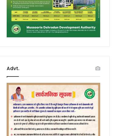
Advt.