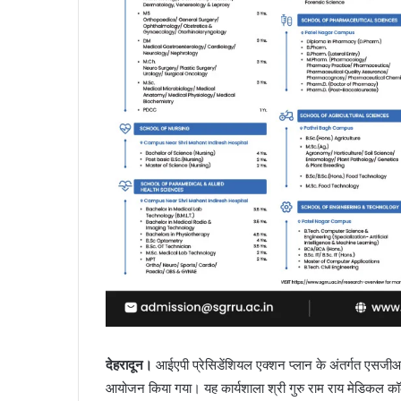
देहरादून।
आईएपी प्रेसिडेंशियल एक्शन प्लान के अंतर्गत एसजीआ
आयोजन किया गया। यह कार्यशाला श्री गुरु राम राय मेडिकल कॉलेज 