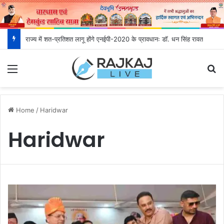
राज्य में शत-प्रतिशत लागू होंगे एनईपी-2020 के प्रावधानः डाॅ. धन सिंह रावत
Menu
S
Home
/
Haridwar
Haridwar