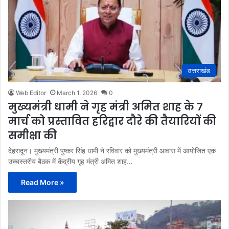
उत्तराखंड
Web Editor
March 1, 2026
0
मुख्यमंत्री धामी ने गृह मंत्री अमित शाह के 7
मार्च को प्रस्तावित हरिद्वार दौरे की तैयारियों की
समीक्षा की
देहरादून। मुख्यमंत्री पुष्कर सिंह धामी ने रविवार को मुख्यमंत्री आवास में आयोजित एक
उच्चस्तरीय बैठक में केंद्रीय गृह मंत्री अमित शाह…
Read More »