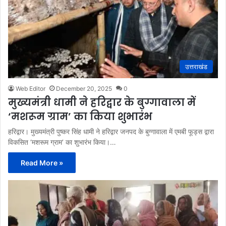
उत्तराखंड
Web Editor
December 20, 2025
0
मुख्यमंत्री धामी ने हरिद्वार के बुग्गावाला में
‘मशरूम ग्राम’ का किया शुभारंभ
हरिद्वार। मुख्यमंत्री पुष्कर सिंह धामी ने हरिद्वार जनपद के बुग्गावाला में एमबी फूड्स द्वारा
विकसित ‘मशरूम ग्राम’ का शुभारंभ किया।…
Read More »