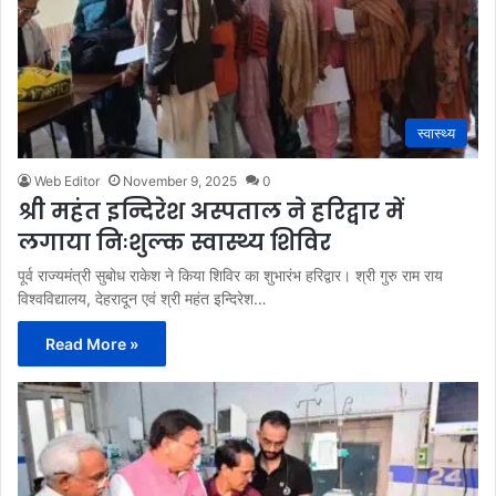
स्वास्थ्य
Web Editor
November 9, 2025
0
श्री महंत इन्दिरेश अस्पताल ने हरिद्वार में
लगाया निःशुल्क स्वास्थ्य शिविर
पूर्व राज्यमंत्री सुबोध राकेश ने किया शिविर का शुभारंभ हरिद्वार। श्री गुरु राम राय
विश्वविद्यालय, देहरादून एवं श्री महंत इन्दिरेश…
Read More »