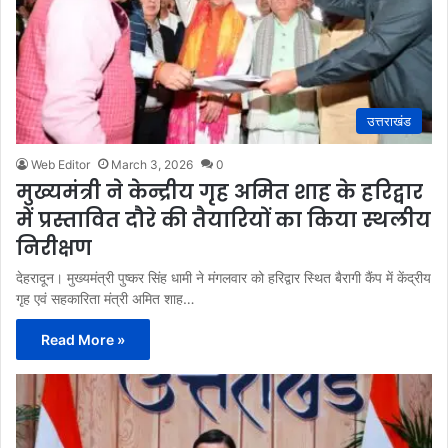
उत्तराखंड
Web Editor
March 3, 2026
0
मुख्यमंत्री ने केन्द्रीय गृह अमित शाह के हरिद्वार
में प्रस्तावित दौरे की तैयारियों का किया स्थलीय
निरीक्षण
देहरादून। मुख्यमंत्री पुष्कर सिंह धामी ने मंगलवार को हरिद्वार स्थित बैरागी कैंप में केंद्रीय
गृह एवं सहकारिता मंत्री अमित शाह…
Read More »