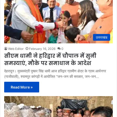
उत्तराखंड
Web Editor
February 16, 2026
0
सीएम धामी ने हरिद्वार में चौपाल में सुनी
समस्याएं, मौके पर समाधान के आदेश
देहरादून। मुख्यमंत्री पुष्कर सिंह धामी आज हरिद्वार ग्रामीण क्षेत्र के ग्राम आर्यनगर
(गाजीवाली), श्यामपुर कांगड़ी में आयोजित “जन-जन की सरकार, जन-जन…
Read More »