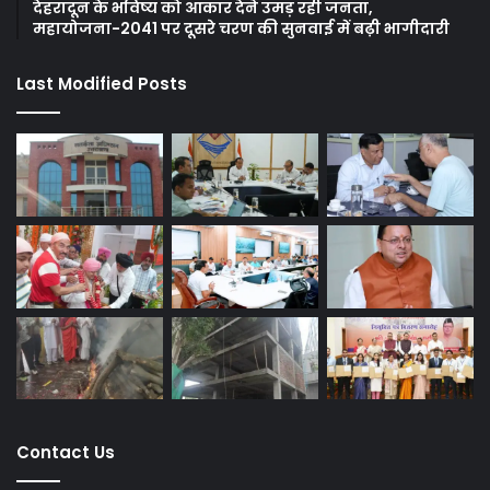
देहरादून के भविष्य को आकार देने उमड़ रही जनता,
महायोजना-2041 पर दूसरे चरण की सुनवाई में बढ़ी भागीदारी
Last Modified Posts
Contact Us