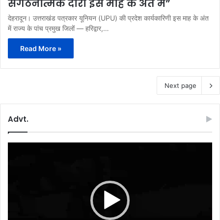
संगठनात्मक दौरा इस माह के अंत में”
देहरादून। उत्तराखंड पत्रकार यूनियन (UPU) की प्रदेश कार्यकारिणी इस माह के अंत
में राज्य के पांच प्रमुख जिलों — हरिद्वार,…
Read More »
Next page
Advt.
Video
Player