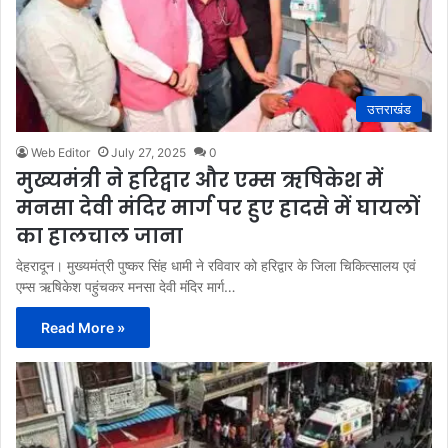
उत्तराखंड
Web Editor
July 27, 2025
0
मुख्यमंत्री ने हरिद्वार और एम्स ऋषिकेश में
मनसा देवी मंदिर मार्ग पर हुए हादसे में घायलों
का हालचाल जाना
देहरादून। मुख्यमंत्री पुष्कर सिंह धामी ने रविवार को हरिद्वार के जिला चिकित्सालय एवं
एम्स ऋषिकेश पहुंचकर मनसा देवी मंदिर मार्ग…
Read More »