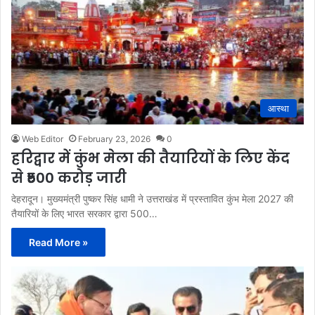
आस्था
Web Editor
February 23, 2026
0
हरिद्वार में कुंभ मेला की तैयारियों के लिए केंद
से ₹500 करोड़ जारी
देहरादून। मुख्यमंत्री पुष्कर सिंह धामी ने उत्तराखंड में प्रस्तावित कुंभ मेला 2027 की
तैयारियों के लिए भारत सरकार द्वारा 500…
Read More »