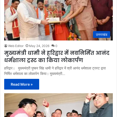
उत्तराखंड
Web Editor
May 24, 2026
0
मुख्यमंत्री धामी ने हरिद्वार में नवनिर्मित आनंद
धर्मशाला ट्रस्ट का किया लोकार्पण
हरिद्वार। मुख्यमंत्री पुष्कर सिंह धामी ने हरिद्वार में श्री आनंद धर्मशाला ट्रस्ट द्वारा
निर्मित धर्मशाला का लोकार्पण किया। मुख्यमंत्री…
Read More »