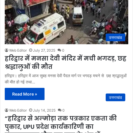
उत्तराखंड
Web Editor
July 27, 2025
0
हरिद्वार में मनसा देवी मंदिर में मची भगदड़, छह
श्रद्धालुओं की मौत
हरिद्वार। हरिद्वार में आज सुबह मनसा देवी पैदल मार्ग पर भगदड़ मचने से छह श्रद्धालुओं
की मौत हो गई तथा…
Read More »
उत्तराखंड
Web Editor
July 14, 2025
0
“हरिद्वार से अल्मोड़ा तक पत्रकार एकता की
पुकार, UPU प्रदेश कार्यकारिणी का