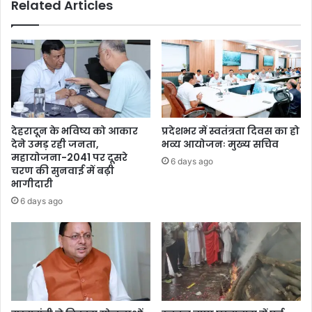
Related Articles
देहरादून के भविष्य को आकार
प्रदेशभर में स्वतंत्रता दिवस का हो
देने उमड़ रही जनता,
भव्य आयोजनः मुख्य सचिव
महायोजना-2041 पर दूसरे
6 days ago
चरण की सुनवाई में बढ़ी
भागीदारी
6 days ago