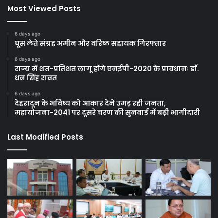
Most Viewed Posts
6 days ago
घूस लेते संग्रह अमीन और वरिष्ठ सहायक गिरफ्तार
6 days ago
राज्य में शत-प्रतिशत लागू होंगे एनईपी-2020 के प्रावधानः डाॅ.
धन सिंह रावत
6 days ago
देहरादून के भविष्य को आकार देने उमड़ रही जनता,
महायोजना-2041 पर दूसरे चरण की सुनवाई में बढ़ी भागीदारी
Last Modified Posts