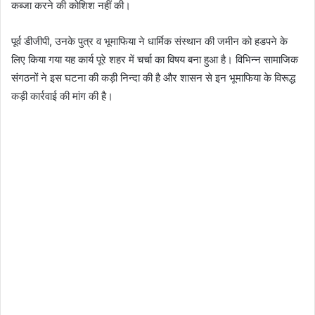
कब्जा करने की कोशिश नहीं की।
पूर्व डीजीपी, उनके पुत्र व भूमाफिया ने धार्मिक संस्थान की जमीन को हडपने के
लिए किया गया यह कार्य पूरे शहर में चर्चा का विषय बना हुआ है। विभिन्न सामाजिक
संगठनों ने इस घटना की कड़ी निन्दा की है और शासन से इन भूमाफिया के विरूद्ध
कड़ी कार्रवाई की मांग की है।