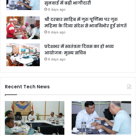
सुनवाई में बढ़ी भागीदारी
6 days ago
श्री दरबार साहिब में गुरु पूर्णिमा पर गुरु
महिमा के दिव्य संदेश से भावविभोर हुई संगतें
6 days ago
प्रदेशभर में स्वतंत्रता दिवस का हो भव्य
आयोजनः मुख्य सचिव
6 days ago
Recent Tech News