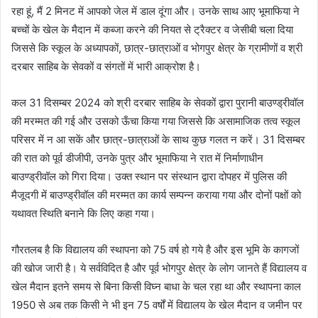
रहा हूं, मैं 2 मिनट में आपको जेल में डाल दूंगा और। उनके साथ आए भूमाफिया ने
बच्चों के खेल के मैदान में कब्जा करने की नियत से ट्रैक्टर व जेसीबी चला दिया
जिससे कि स्कूल के अध्यापकों, छात्र-छात्राओं व भोगपुर क्षेत्र के ग्रामीणों व श्री
दरबार साहिब के सेवकों व संगतों में भारी आक्रोश है।
कल 31 दिसम्बर 2024 को श्री दरबार साहिब के सेवकों द्वारा पुरानी बाउण्ड्रीवॉल
की मरम्मत की गई और उसको ऊँचा किया गया जिससे कि असामाजिक तत्व स्कूल
परिसर में न आ सकें और छात्र-छात्राओं के साथ कुछ गलत न करें। 31 दिसम्बर
की रात को पूर्व डीजीपी, उनके पुत्र और भूमाफिया ने रात में निर्माणाधीन
बाउण्ड्रीवॉल को गिरा दिया। उक्त स्थान पर संस्थान द्वारा दोपहर में पुलिस की
मैजूदगी में बाउण्ड्रीवॉल की मरम्मत का कार्य सम्पन्न कराया गया और दोनों पक्षों को
यथावत स्थिति बनाने कि लिए कहा गया।
गौरतलब है कि विद्यालय की स्थापना को 75 वर्ष हो गये है और इस भूमि के कागजों
की खोज जारी है। ये सर्वविदित है और पूर्व भोगपुर क्षेत्र के लोग जानते हैं विद्यालय व
खेल मैदान इतने समय से बिना किसी विघ्न बाधा के चल रहा था और स्थापना काल
1950 से अब तक किसी ने भी इन 75 वर्षों में विद्यालय के खेल मैदान व जमीन पर