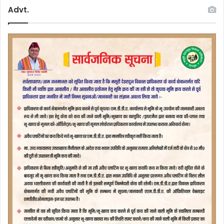
Advt.