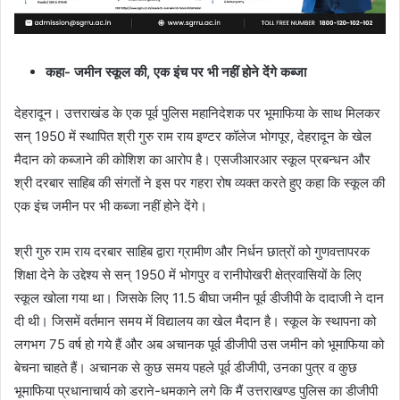
कहा- जमीन स्कूल की, एक इंच पर भी नहीं होने देंगे कब्जा
देहरादून। उत्तराखंड के एक पूर्व पुलिस महानिदेशक पर भूमाफिया के साथ मिलकर
सन् 1950 में स्थापित श्री गुरु राम राय इण्टर कॉलेज भोगपूर, देहरादून के खेल
मैदान को कब्जाने की कोशिश का आरोप है। एसजीआरआर स्कूल प्रबन्धन और
श्री दरबार साहिब की संगतों ने इस पर गहरा रोष व्यक्त करते हुए कहा कि स्कूल की
एक इंच जमीन पर भी कब्जा नहीं होने देंगे।
श्री गुरु राम राय दरबार साहिब द्वारा ग्रामीण और निर्धन छात्रों को गुणवत्तापरक
शिक्षा देने के उद्देश्य से सन् 1950 में भोगपुर व रानीपोखरी क्षेत्रवासियों के लिए
स्कूल खोला गया था। जिसके लिए 11.5 बीघा जमीन पूर्व डीजीपी के दादाजी ने दान
दी थी। जिसमें वर्तमान समय में विद्यालय का खेल मैदान है। स्कूल के स्थापना को
लगभग 75 वर्ष हो गये हैं और अब अचानक पूर्व डीजीपी उस जमीन को भूमाफिया को
बेचना चाहते हैं। अचानक से कुछ समय पहले पूर्व डीजीपी, उनका पुत्र व कुछ
भूमाफिया प्रधानाचार्य को डराने-धमकाने लगे कि मैं उत्तराखण्ड पुलिस का डीजीपी