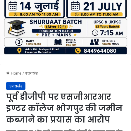
Home
/
उत्तराखंड
उत्तराखंड
पूर्व डीजीपी पर एसजीआरआर
इण्टर काॅलेज भोगपुर की जमीन
कब्जाने का प्रयास का आरोप