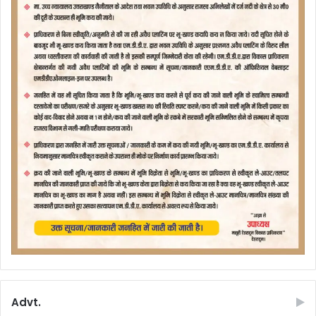
Advt.