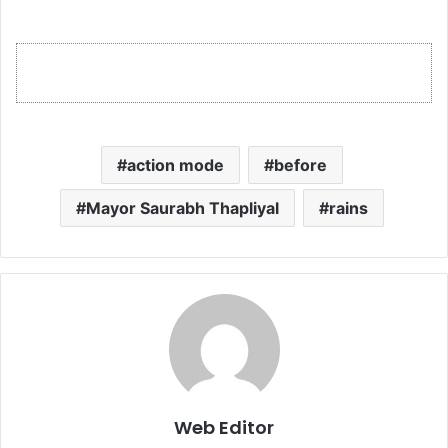
action mode
before
Mayor Saurabh Thapliyal
rains
Web Editor