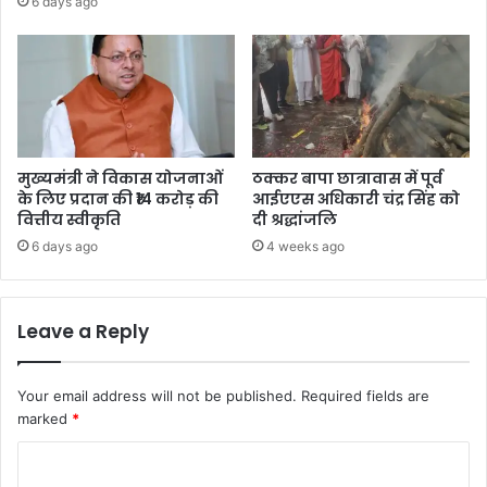
6 days ago
मुख्यमंत्री ने विकास योजनाओं
ठक्कर बापा छात्रावास में पूर्व
के लिए प्रदान की ₹14 करोड़ की
आईएएस अधिकारी चंद्र सिंह को
वित्तीय स्वीकृति
दी श्रद्धांजलि
6 days ago
4 weeks ago
Leave a Reply
Your email address will not be published.
Required fields are
marked
*
C