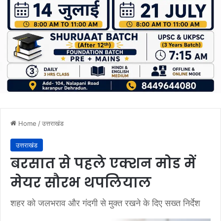
Home
/
उत्तराखंड
उत्तराखंड
बरसात से पहले एक्शन मोड में
मेयर सौरभ थपलियाल
शहर को जलभराव और गंदगी से मुक्त रखने के दिए सख्त निर्देश