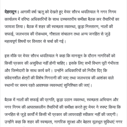
देहरादून।
आगामी वर्षा ऋतु को देखते हुए मेयर सौरभ थपलियाल ने नगर निगम
कार्यालय में वरिष्ठ अधिकारियों के साथ उच्चस्तरीय समीक्षा बैठक कर तैयारियों का
जायजा लिया। बैठक में शहर की स्वच्छता व्यवस्था, कूड़ा निस्तारण, नालों की
सफाई, जलभराव की रोकथाम, गौशाला संचालन तथा अन्य जनहित से जुड़े
महत्वपूर्ण विषयों पर विस्तार से चर्चा की गई।
इस मौके पर मेयर सौरभ थपलियाल ने कहा कि मानसून के दौरान नागरिकों को
किसी प्रकार की असुविधा नहीं होनी चाहिए। इसके लिए सभी विभाग पूरी गंभीरता
और जिम्मेदारी के साथ कार्य करें। उन्होंने अधिकारियों को निर्देश दिए कि
संवेदनशील क्षेत्रों की विशेष निगरानी की जाए तथा जलभराव की आशंका वाले
स्थानों पर समय रहते आवश्यक व्यवस्थाएं सुनिश्चित की जाएं।
बैठक में नालों की सफाई की प्रगति, कूड़ा उठान व्यवस्था, स्वच्छता अभियान और
नगर निगम की आपातकालीन तैयारियों की समीक्षा करते हुए मेयर ने स्पष्ट किया कि
जनहित से जुड़े कार्यों में किसी भी प्रकार की लापरवाही स्वीकार नहीं की जाएगी।
उन्होंने कहा कि शहर की स्वच्छता, नागरिक सुरक्षा और बेहतर मूलभूत सुविधाएं नगर