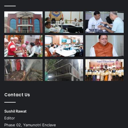
Contact Us
Sushil Rawat
Editor
Phase 02, Yamunotri Enclave