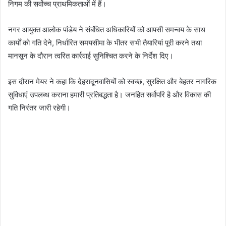
निगम की सर्वोच्च प्राथमिकताओं में हैं।
नगर आयुक्त आलोक पांडेय ने संबंधित अधिकारियों को आपसी समन्वय के साथ
कार्यों को गति देने, निर्धारित समयसीमा के भीतर सभी तैयारियां पूरी करने तथा
मानसून के दौरान त्वरित कार्रवाई सुनिश्चित करने के निर्देश दिए।
इस दौरान मेयर ने कहा कि देहरादूनवासियों को स्वच्छ, सुरक्षित और बेहतर नागरिक
सुविधाएं उपलब्ध कराना हमारी प्रतिबद्धता है। जनहित सर्वोपरि है और विकास की
गति निरंतर जारी रहेगी।