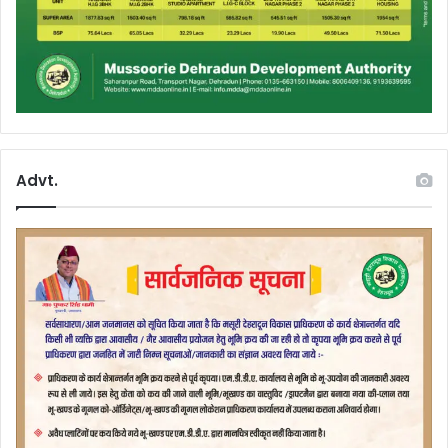
Advt.