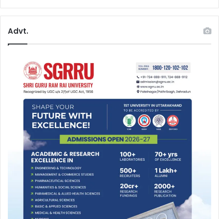
Advt.