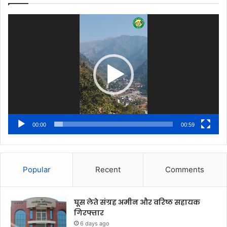
Video
Player
00:00
00:59
Popular
Recent
Comments
घूस लेते संग्रह अमीन और वरिष्ठ सहायक
गिरफ्तार
6 days ago