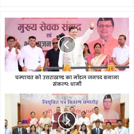
चम्पावत को उत्तराखण्ड का मॉडल जनपद बनाना
संकल्प: धामी