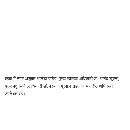
बैठक में नगर आयुक्त आलोक पांडेय, मुख्य स्वास्थ्य अधिकारी डॉ. आनंद शुक्ला,
मुख्य पशु चिकित्साधिकारी डॉ. वरुण अग्रवाल सहित अन्य वरिष्ठ अधिकारी
उपस्थित रहे।