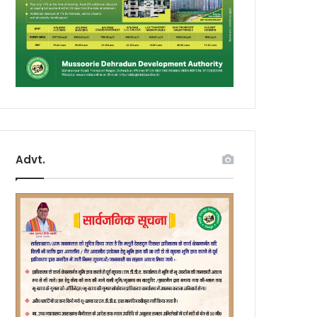
Advt.