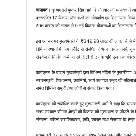
चम्पावत।
मुख्यमंत्री पुष्कर सिंह धामी ने सोमवार को चम्पावत म
प्रस्तावित 17 विकास योजनाओं का लोकार्पण एवं शिलान्यास किय
₹96 करोड़ की लागत से 9 नई विकास योजनाओं का शिलान्यास 
इस अवसर पर मुख्यमंत्री ने ₹349.98 लाख की लागत से निर्मित
विभिन्न स्थानों में जिम कॉर्बेट से संबंधित विभिन्न निर्माण कार्य, 
रोडवेज़ में निर्मित किये जा रहे सिटी सेन्टर के भूमि पूजन कार्यक्र
कार्यक्रम के दौरान मुख्यमंत्री द्वारा विभिन्न मंदिरों के पुजारीग
स्वच्छाग्रही, शिक्षकगण, उद्यमियों, स्वयं सहायता समूह की महिलाओं
समेत विभिन्न समूहों तथा लोगों से संवाद किया गया।
कार्यक्रम को संबोधित करते हुए मुख्यमंत्री धामी ने कहा कि चम
राज्य सरकार सीमांत क्षेत्रों को विकास की मुख्यधारा से जोड़ने क
संरचना, महिला सशक्तिकरण, कृषि, व्यापार तथा रोजगार के क्षेत्र
मुख्यमंत्री ने कहा कि सरकार का उद्देश्य केवल भवन और सड़कें 