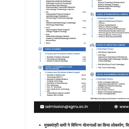
मुख्यमंत्री धामी ने विभिन्न योजनाओं का किया लोकार्पण, स