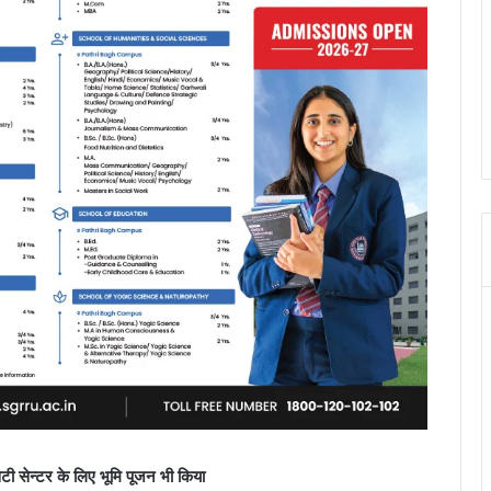
िटी सेन्टर के लिए भूमि पूजन भी किया