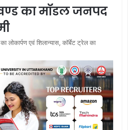
ाखण्ड का मॉडल जनपद
मी
ोकार्पण एवं शिलान्यास, कॉर्बेट ट्रेल का