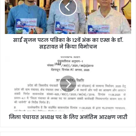
साईं सृजन पटल पत्रिका के 12वें अंक का एम्स के डाॅ.
सहरावत ने किया विमोचन
जिला पंचायत अध्यक्ष पद के लिए अनंतिम आरक्षण जारी