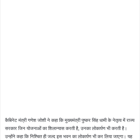
कैबिनेट मंत्री गणेश जोशी ने कहा कि मुख्यमंत्री पुष्कर सिंह धामी के नेतृत्व में राज्य
सरकार जिन योजनाओं का शिलान्यास करती है, उनका लोकार्पण भी करती है।
उन्होंने कहा कि निश्चित ही जल्द इस भवन का लोकार्पण भी कर लिया जाएगा। यह