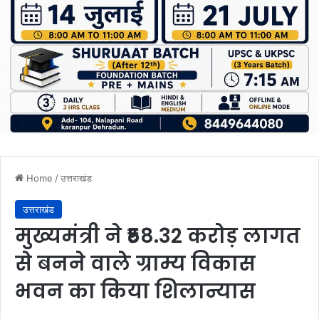
Home
/
उत्तराखंड
उत्तराखंड
मुख्यमंत्री ने ₹58.32 करोड़ लागत
से बनने वाले ग्राम्य विकास
भवन का किया शिलान्यास