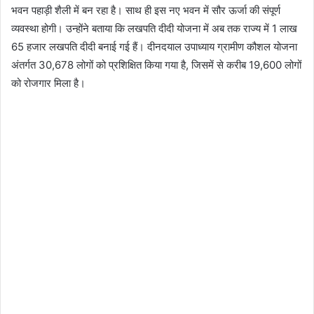
भवन पहाड़ी शैली में बन रहा है। साथ ही इस नए भवन में सौर ऊर्जा की संपूर्ण
व्यवस्था होगी। उन्होंने बताया कि लखपति दीदी योजना में अब तक राज्य में 1 लाख
65 हजार लखपति दीदी बनाई गई हैं। दीनदयाल उपाध्याय ग्रामीण कौशल योजना
अंतर्गत 30,678 लोगों को प्रशिक्षित किया गया है, जिसमें से करीब 19,600 लोगों
को रोजगार मिला है।