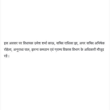
इस अवसर पर विधायक उमेश शर्मा काऊ, सचिव राधिका झा, अपर सचिव अभिषेक
रोहेला, अनुराधा पाल, झरना कमठान एवं ग्राम्य विकास विभाग के अधिकारी मौजूद
रहे।