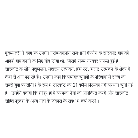
मुख्यमंत्री ने कहा कि उन्होंने ग्रीष्मकालीन राजधानी गैरसैंण के सारकोट गांव को
आदर्श गांव बनाने के लिए गोद लिया था, जिसमें राज्य सरकार सफल हुई है।
सारकोट के लोग पशुपालन, मशरूम उत्पादन, होम स्टे, मिलेट उत्पादन के क्षेत्र में
तेजी से आगे बढ़ रहे हैं। उन्होंने कहा कि पंचायत चुनावों के परिणामों में राज्य की
सबसे युवा प्रतिनिधि के रूप में सारकोट की 21 वर्षीय प्रियंका नेगी प्रधान चुनी गई
हैं। उन्होंने बताया कि शीघ्र ही वे प्रियंका नेगी को आमंत्रित करेंगे और सारकोट
सहित प्रदेश के अन्य गांवों के विकास के संबंध में चर्चा करेंगे।