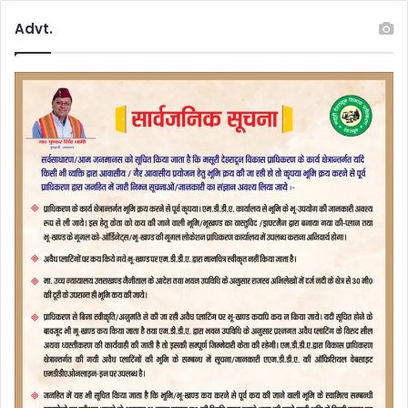
Advt.