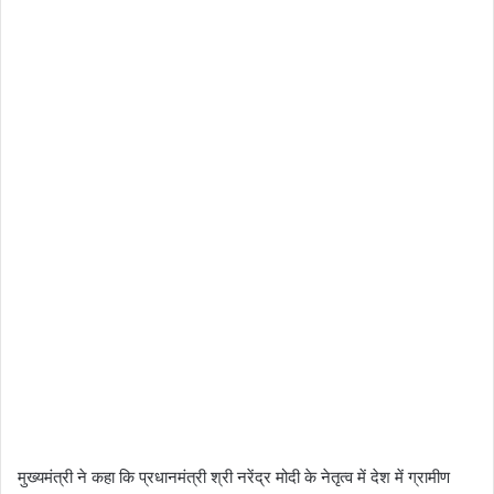
मुख्यमंत्री ने कहा कि प्रधानमंत्री श्री नरेंद्र मोदी के नेतृत्व में देश में ग्रामीण