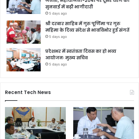
जनता, महायोजना-2041 पर दूसरे चरण की
सुनवाई में बढ़ी भागीदारी
5 days ago
श्री दरबार साहिब में गुरु पूर्णिमा पर गुरु
महिमा के दिव्य संदेश से भावविभोर हुई संगतें
5 days ago
प्रदेशभर में स्वतंत्रता दिवस का हो भव्य
आयोजनः मुख्य सचिव
5 days ago
Recent Tech News