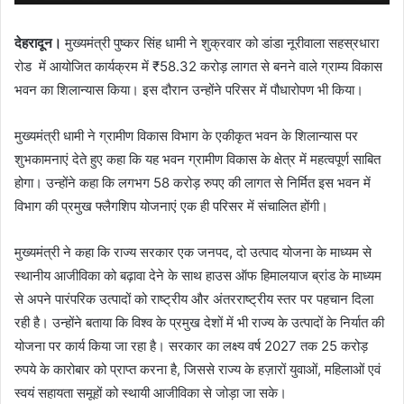
देहरादून।
मुख्यमंत्री पुष्कर सिंह धामी ने शुक्रवार को डांडा नूरीवाला सहस्रधारा
रोड में आयोजित कार्यक्रम में ₹58.32 करोड़ लागत से बनने वाले ग्राम्य विकास
भवन का शिलान्यास किया। इस दौरान उन्होंने परिसर में पौधारोपण भी किया।
मुख्यमंत्री धामी ने ग्रामीण विकास विभाग के एकीकृत भवन के शिलान्यास पर
शुभकामनाएं देते हुए कहा कि यह भवन ग्रामीण विकास के क्षेत्र में महत्वपूर्ण साबित
होगा। उन्होंने कहा कि लगभग 58 करोड़ रुपए की लागत से निर्मित इस भवन में
विभाग की प्रमुख फ्लैगशिप योजनाएं एक ही परिसर में संचालित होंगी।
मुख्यमंत्री ने कहा कि राज्य सरकार एक जनपद, दो उत्पाद योजना के माध्यम से
स्थानीय आजीविका को बढ़ावा देने के साथ हाउस ऑफ हिमालयाज ब्रांड के माध्यम
से अपने पारंपरिक उत्पादों को राष्ट्रीय और अंतरराष्ट्रीय स्तर पर पहचान दिला
रही है। उन्होंने बताया कि विश्व के प्रमुख देशों में भी राज्य के उत्पादों के निर्यात की
योजना पर कार्य किया जा रहा है। सरकार का लक्ष्य वर्ष 2027 तक 25 करोड़
रुपये के कारोबार को प्राप्त करना है, जिससे राज्य के हज़ारों युवाओं, महिलाओं एवं
स्वयं सहायता समूहों को स्थायी आजीविका से जोड़ा जा सके।