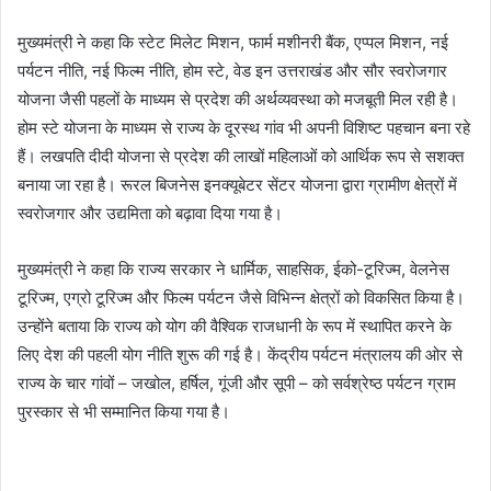
मुख्यमंत्री ने कहा कि स्टेट मिलेट मिशन, फार्म मशीनरी बैंक, एप्पल मिशन, नई
पर्यटन नीति, नई फिल्म नीति, होम स्टे, वेड इन उत्तराखंड और सौर स्वरोजगार
योजना जैसी पहलों के माध्यम से प्रदेश की अर्थव्यवस्था को मजबूती मिल रही है।
होम स्टे योजना के माध्यम से राज्य के दूरस्थ गांव भी अपनी विशिष्ट पहचान बना रहे
हैं। लखपति दीदी योजना से प्रदेश की लाखों महिलाओं को आर्थिक रूप से सशक्त
बनाया जा रहा है। रूरल बिजनेस इनक्यूबेटर सेंटर योजना द्वारा ग्रामीण क्षेत्रों में
स्वरोजगार और उद्यमिता को बढ़ावा दिया गया है।
मुख्यमंत्री ने कहा कि राज्य सरकार ने धार्मिक, साहसिक, ईको-टूरिज्म, वेलनेस
टूरिज्म, एग्रो टूरिज्म और फिल्म पर्यटन जैसे विभिन्न क्षेत्रों को विकसित किया है।
उन्होंने बताया कि राज्य को योग की वैश्विक राजधानी के रूप में स्थापित करने के
लिए देश की पहली योग नीति शुरू की गई है। केंद्रीय पर्यटन मंत्रालय की ओर से
राज्य के चार गांवों – जखोल, हर्षिल, गूंजी और सूपी – को सर्वश्रेष्ठ पर्यटन ग्राम
पुरस्कार से भी सम्मानित किया गया है।