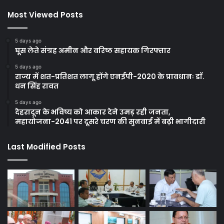
Most Viewed Posts
5 days ago
घूस लेते संग्रह अमीन और वरिष्ठ सहायक गिरफ्तार
5 days ago
राज्य में शत-प्रतिशत लागू होंगे एनईपी-2020 के प्रावधानः डाॅ.
धन सिंह रावत
5 days ago
देहरादून के भविष्य को आकार देने उमड़ रही जनता,
महायोजना-2041 पर दूसरे चरण की सुनवाई में बढ़ी भागीदारी
Last Modified Posts