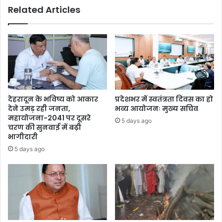
Related Articles
देहरादून के भविष्य को आकार
प्रदेशभर में स्वतंत्रता दिवस का हो
देने उमड़ रही जनता,
भव्य आयोजनः मुख्य सचिव
महायोजना-2041 पर दूसरे
5 days ago
चरण की सुनवाई में बढ़ी
भागीदारी
5 days ago