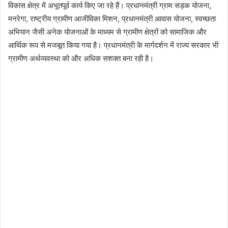
विकास क्षेत्र में अभूतपूर्व कार्य किए जा रहे हैं। प्रधानमंत्री ग्राम सड़क योजना,
मनरेगा, राष्ट्रीय ग्रामीण आजीविका मिशन, प्रधानमंत्री आवास योजना, स्वच्छता
अभियान जैसी अनेक योजनाओं के माध्यम से ग्रामीण क्षेत्रों को सामाजिक और
आर्थिक रूप से मजबूत किया गया है। प्रधानमंत्री के मार्गदर्शन में राज्य सरकार भी
ग्रामीण अर्थव्यवस्था को और अधिक सशक्त बना रही है।