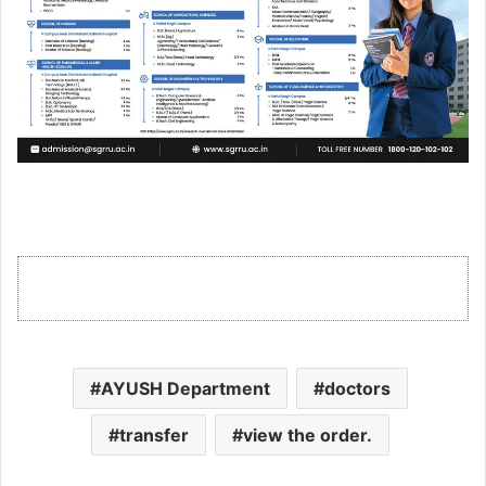
AYUSH Department
doctors
transfer
view the order.