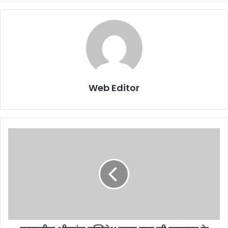
Web Editor