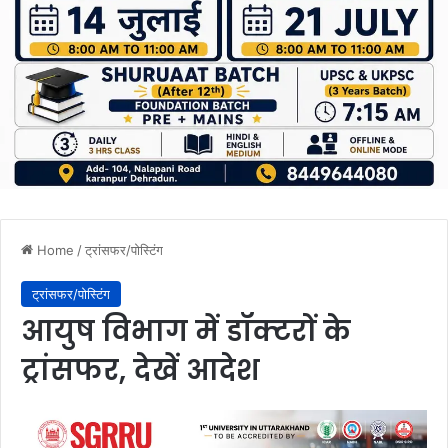
Home
/
ट्रांसफर/पोस्टिंग
ट्रांसफर/पोस्टिंग
आयुष विभाग में डॉक्टरों के
ट्रांसफर, देखें आदेश