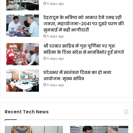
5 days ago
देहरादून के भविष्य को आकार देने उमड़ रही
जनता, महायोजना-2041 पर दूसरे चरण की
सुनवाई में बढ़ी भागीदारी
5 days ago
श्री दरबार साहिब में गुरु पूर्णिमा पर गुरु
महिमा के दिव्य संदेश से भावविभोर हुई संगतें
5 days ago
प्रदेशभर में स्वतंत्रता दिवस का हो भव्य
आयोजनः मुख्य सचिव
5 days ago
Recent Tech News