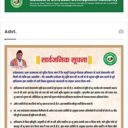
Advt.