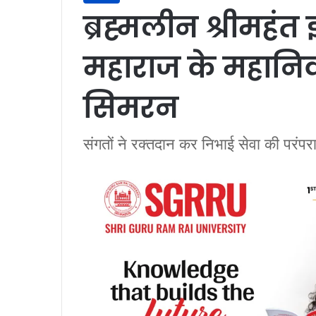
ब्रह्मलीन श्रीमहंत
महाराज के महानिर्
सिमरन
संगतों ने रक्तदान कर निभाई सेवा की परंपर