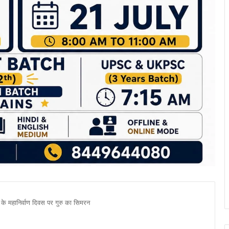
 के महानिर्वाण दिवस पर गुरु का सिमरन