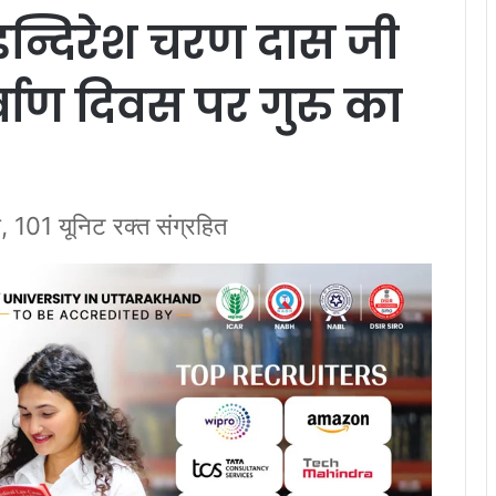
 इन्दिरेश चरण दास जी
वाण दिवस पर गुरु का
ा, 101 यूनिट रक्त संग्रहित