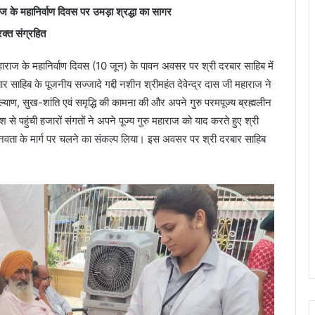
ज के महानिर्वाण दिवस पर उमड़ा श्रद्धा का सागर
क्त संग्रहित
हाराज के महानिर्वाण दिवस (10 जून) के पावन अवसर पर श्री दरबार साहिब में
ार साहिब के पूजनीय सज्जादे गद्दी नशीन श्रीमहंत देवेन्द्र दास जी महाराज ने
्याण, सुख-शांति एवं समृद्धि की कामना की और अपने गुरु परमपूज्य ब्रह्मलीन
े पहुंची हजारों संगतों ने अपने पूज्य गुरु महाराज को याद करते हुए श्री
मानवता के मार्ग पर चलने का संकल्प लिया। इस अवसर पर श्री दरबार साहिब