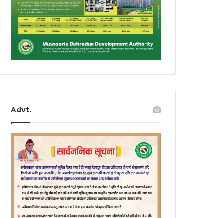
Advt.