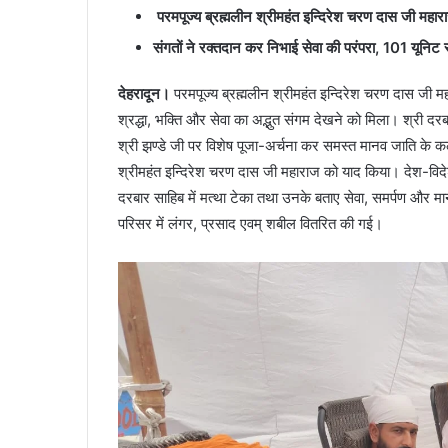
परमपूज्य ब्रह्मलीन श्रीमहंत इन्दिरेश चरण दास जी महारा
संगतों ने रक्तदान कर निभाई सेवा की परंपरा, 101 यूनिट र
देहरादून।
परमपूज्य ब्रह्मलीन श्रीमहंत इन्दिरेश चरण दास जी म
श्रद्धा, भक्ति और सेवा का अद्भुत संगम देखने को मिला। श्री दरब
श्री झण्डे जी पर विशेष पूजा-अर्चना कर समस्त मानव जाति के कल
श्रीमहंत इन्दिरेश चरण दास जी महाराज को याद किया। देश-विदेश स
दरबार साहिब में मत्था टेका तथा उनके बताए सेवा, समर्पण और 
परिसर में लंगर, प्रसाद एवम् शबील वितरित की गई।