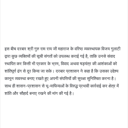
इस बीच दरबार श्री गुरु राम राय जी महाराज के वरिष्ठ व्यवस्थापक विजय गुलाटी
द्वारा कुछ व्यक्तियों की सूची संगतों को उपलब्ध कराई गई है, ताकि उनसे संवाद
स्थापित कर किसी भी प्रकार के भ्रम, विवाद अथवा षड्यंत्र की आशंकाओं को
शांतिपूर्ण ढंग से दूर किया जा सके। दरबार प्रशासन ने कहा है कि उसका उद्देश्य
कानून व्यवस्था बनाए रखते हुए अपनी संपत्तियों की सुरक्षा सुनिश्चित करना है।
साथ ही शासन-प्रशासन से भू-माफियाओं के विरुद्ध प्रभावी कार्रवाई कर क्षेत्र में
शांति और सौहार्द बनाए रखने की मांग की गई है।