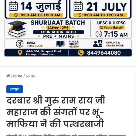
Home
/
अपराध
अपराध
दरबार श्री गुरु राम राय जी
महाराज की संगतों पर भू-
माफिया ने की पत्थरबाजी