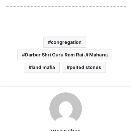
congregation
Darbar Shri Guru Ram Rai Ji Maharaj
land mafia
pelted stones