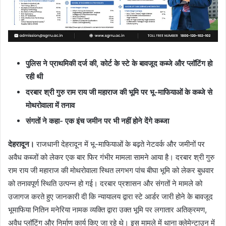
पुलिस ने प्राथमिकी दर्ज की, कोर्ट के स्टे के बावजूद कब्जे और प्लॉटिंग हो
रही थी
दरबार श्री गुरु राम राय जी महाराज की भूमि पर भू-माफियाओं के कब्जे से
मोथरोवाला में तनाव
संगतों ने कहा- एक इंच जमीन पर भी नहीं होने देंगे कब्जा
देहरादून।
राजधानी देहरादून में भू-माफियाओं के बढ़ते नेटवर्क और जमीनों पर
अवैध कब्जों को लेकर एक बार फिर गंभीर मामला सामने आया है। दरबार श्री गुरु
राम राय जी महाराज की मोथरोवाला स्थित लगभग पांच बीघा भूमि को लेकर बुधवार
को तनावपूर्ण स्थिति उत्पन्न हो गई। दरबार प्रशासन और संगतों ने मामले को
उजागज करते हुए जानकारी दी कि न्यायालय द्वारा स्टे आर्डर जारी होने के बावजूद
भूमाफिया नितिन मनेरिया नामक व्यक्ति द्वारा उक्त भूमि पर लगातार अतिक्रमण,
अवैध प्लॉटिंग और निर्माण कार्य किए जा रहे थे। इस मामले में थाना क्लेमेन्टाउन में