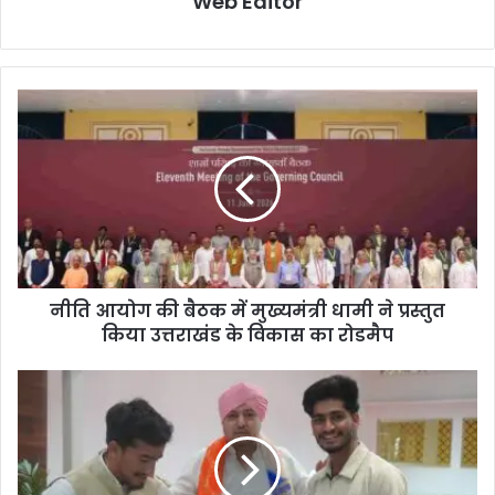
Web Editor
नीति आयोग की बैठक में मुख्यमंत्री धामी ने प्रस्तुत
किया उत्तराखंड के विकास का रोडमैप