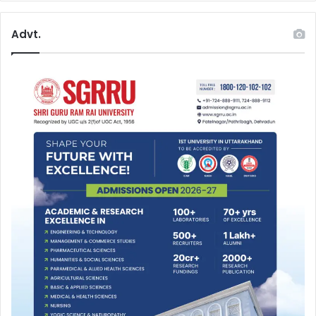
Advt.