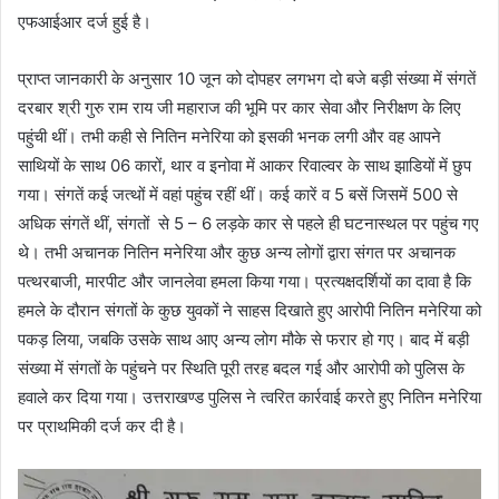
एफआईआर दर्ज हुई है।
प्राप्त जानकारी के अनुसार 10 जून को दोपहर लगभग दो बजे बड़ी संख्या में संगतें
दरबार श्री गुरु राम राय जी महाराज की भूमि पर कार सेवा और निरीक्षण के लिए
पहुंची थीं। तभी कही से नितिन मनेरिया को इसकी भनक लगी और वह आपने
साथियों के साथ 06 कारों, थार व इनोवा में आकर रिवाल्वर के साथ झाडियों में छुप
गया। संगतें कई जत्थों में वहां पहुंच रहीं थीं। कई कारें व 5 बसें जिसमें 500 से
अधिक संगतें थीं, संगतों से 5 – 6 लड़के कार से पहले ही घटनास्थल पर पहुंच गए
थे। तभी अचानक नितिन मनेरिया और कुछ अन्य लोगों द्वारा संगत पर अचानक
पत्थरबाजी, मारपीट और जानलेवा हमला किया गया। प्रत्यक्षदर्शियों का दावा है कि
हमले के दौरान संगतों के कुछ युवकों ने साहस दिखाते हुए आरोपी नितिन मनेरिया को
पकड़ लिया, जबकि उसके साथ आए अन्य लोग मौके से फरार हो गए। बाद में बड़ी
संख्या में संगतों के पहुंचने पर स्थिति पूरी तरह बदल गई और आरोपी को पुलिस के
हवाले कर दिया गया। उत्तराखण्ड पुलिस ने त्वरित कार्रवाई करते हुए नितिन मनेरिया
पर प्राथमिकी दर्ज कर दी है।