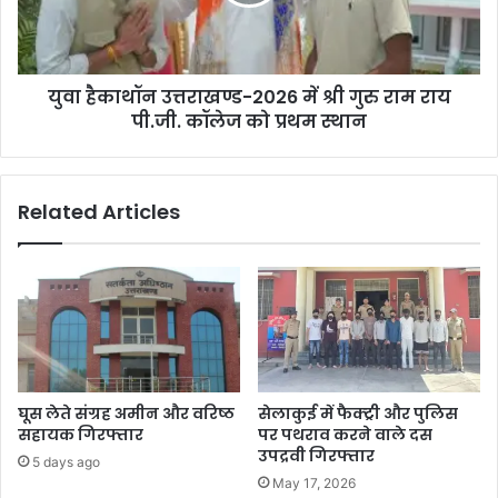
युवा हैकाथॉन उत्तराखण्ड-2026 में श्री गुरु राम राय
पी.जी. कॉलेज को प्रथम स्थान
Related Articles
घूस लेते संग्रह अमीन और वरिष्ठ
सेलाकुई में फैक्ट्री और पुलिस
सहायक गिरफ्तार
पर पथराव करने वाले दस
उपद्रवी गिरफ्तार
5 days ago
May 17, 2026