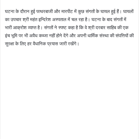
घटना के दौरान हुई पत्थरबाजी और मारपीट में कुछ संगतों के घायल हुई हैं। घायलों
का उपचार श्री महंत इन्दिरेश अस्पताल में चल रहा है। घटना के बाद संगतों में
भारी आक्रोश व्याप्त है। संगतों ने स्पष्ट कहा है कि वे श्री दरबार साहिब की एक
इंच भूमि पर भी अवैध कब्जा नहीं होने देंगे और अपनी धार्मिक संस्था की संपत्तियों की
सुरक्षा के लिए हर वैधानिक प्रयास जारी रखेंगे।