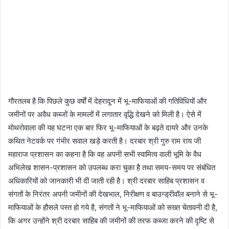
गौरतलब है कि पिछले कुछ वर्षों में देहरादून में भू-माफियाओं की गतिविधियों और
जमीनों पर अवैध कब्जों के मामलों में लगातार वृद्धि देखने को मिली है। ऐसे में
मोथरोवाला की यह घटना एक बार फिर भू-माफियाओं के बढ़ते दायरे और उनके
कथित नेटवर्क पर गंभीर सवाल खड़े करती है। दरबार श्री गुरु राम राय जी
महाराज प्रशासन का कहना है कि वह अपनी सभी स्वामित्व वाली भूमि के वैध
अभिलेख शासन-प्रशासन को उपलब्ध करा चुका है तथा समय-समय पर संबंधित
अधिकारियों को जानकारी भी दी जाती रही है। श्री दरबार साहिब प्रशासन व
संगतों के निरंतर अपनी जमीनों की देखभाल, निरीक्षण व बाउन्ड्रीवॉल बनाने से भू-
माफियाओं के हौसले पस्त हो गये है, संगतों ने भू-माफियाओं को सख्त चेतावनी दी है,
कि अगर उन्होंने श्री दरबार साहिब की जमीनों की तरफ कब्जा करने की दृष्टि से