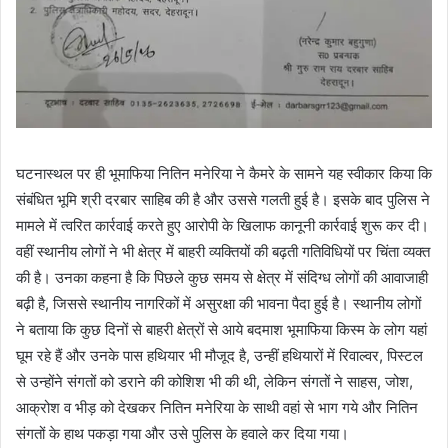
घटनास्थल पर ही भूमाफिया नितिन मनेरिया ने कैमरे के सामने यह स्वीकार किया कि
संबंधित भूमि श्री दरबार साहिब की है और उससे गलती हुई है। इसके बाद पुलिस ने
मामले में त्वरित कार्रवाई करते हुए आरोपी के खिलाफ कानूनी कार्रवाई शुरू कर दी।
वहीं स्थानीय लोगों ने भी क्षेत्र में बाहरी व्यक्तियों की बढ़ती गतिविधियों पर चिंता व्यक्त
की है। उनका कहना है कि पिछले कुछ समय से क्षेत्र में संदिग्ध लोगों की आवाजाही
बढ़ी है, जिससे स्थानीय नागरिकों में असुरक्षा की भावना पैदा हुई है। स्थानीय लोगों
ने बताया कि कुछ दिनों से बाहरी क्षेत्रों से आये बदमाश भूमाफिया किस्म के लोग यहां
घूम रहे हैं और उनके पास हथियार भी मौजूद है, उन्हीं हथियारों में रिवाल्वर, पिस्टल
से उन्होंने संगतों को डराने की कोशिश भी की थी, लेकिन संगतों ने साहस, जोश,
आक्रोश व भीड़ को देखकर नितिन मनेरिया के साथी वहां से भाग गये और नितिन
संगतों के हाथ पकड़ा गया और उसे पुलिस के हवाले कर दिया गया।