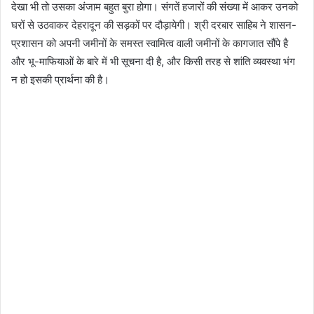
देखा भी तो उसका अंजाम बहुत बुरा होगा। संगतें हजारों की संख्या में आकर उनको
घरों से उठवाकर देहरादून की सड़कों पर दौड़ायेगी। श्री दरबार साहिब ने शासन-
प्रशासन को अपनी जमीनों के समस्त स्वामित्व वाली जमीनों के कागजात सौंपे है
और भू-माफियाओं के बारे में भी सूचना दी है, और किसी तरह से शांति व्यवस्था भंग
न हो इसकी प्रार्थना की है।