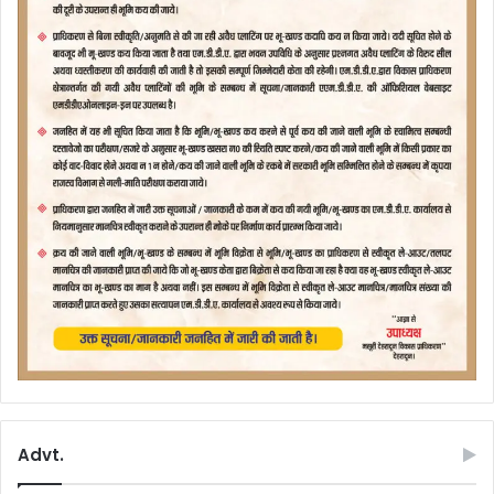
Advt.