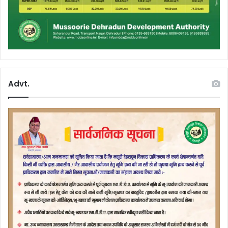
Advt.