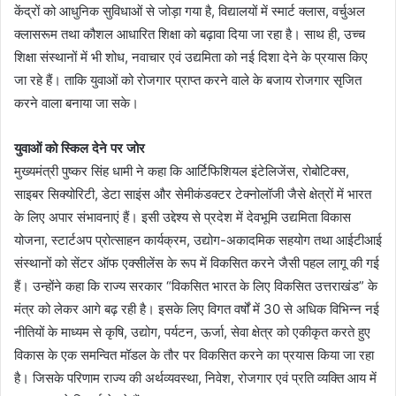
केंद्रों को आधुनिक सुविधाओं से जोड़ा गया है, विद्यालयों में स्मार्ट क्लास, वर्चुअल
क्लासरूम तथा कौशल आधारित शिक्षा को बढ़ावा दिया जा रहा है। साथ ही, उच्च
शिक्षा संस्थानों में भी शोध, नवाचार एवं उद्यमिता को नई दिशा देने के प्रयास किए
जा रहे हैं। ताकि युवाओं को रोजगार प्राप्त करने वाले के बजाय रोजगार सृजित
करने वाला बनाया जा सके।
युवाओं को स्किल देने पर जोर
मुख्यमंत्री पुष्कर सिंह धामी ने कहा कि आर्टिफिशियल इंटेलिजेंस, रोबोटिक्स,
साइबर सिक्योरिटी, डेटा साइंस और सेमीकंडक्टर टेक्नोलॉजी जैसे क्षेत्रों में भारत
के लिए अपार संभावनाएं हैं। इसी उद्देश्य से प्रदेश में देवभूमि उद्यमिता विकास
योजना, स्टार्टअप प्रोत्साहन कार्यक्रम, उद्योग-अकादमिक सहयोग तथा आईटीआई
संस्थानों को सेंटर ऑफ एक्सीलेंस के रूप में विकसित करने जैसी पहल लागू की गई
हैं। उन्होंने कहा कि राज्य सरकार “विकसित भारत के लिए विकसित उत्तराखंड” के
मंत्र को लेकर आगे बढ़ रही है। इसके लिए विगत वर्षों में 30 से अधिक विभिन्न नई
नीतियों के माध्यम से कृषि, उद्योग, पर्यटन, ऊर्जा, सेवा क्षेत्र को एकीकृत करते हुए
विकास के एक समन्वित मॉडल के तौर पर विकसित करने का प्रयास किया जा रहा
है। जिसके परिणाम राज्य की अर्थव्यवस्था, निवेश, रोजगार एवं प्रति व्यक्ति आय में