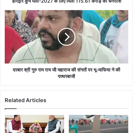
हरिद्वार कुंभ मेला-2027 के लिए मिली 115.61 करोड़ की धनराशि
दरबार श्री गुरु राम राय जी महाराज की संगतों पर भू-माफिया ने की
पत्थरबाजी
Related Articles