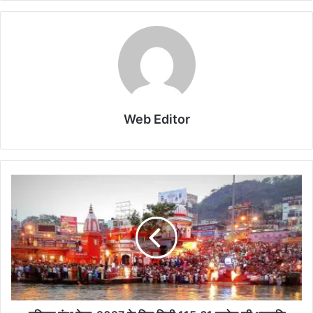
Web Editor