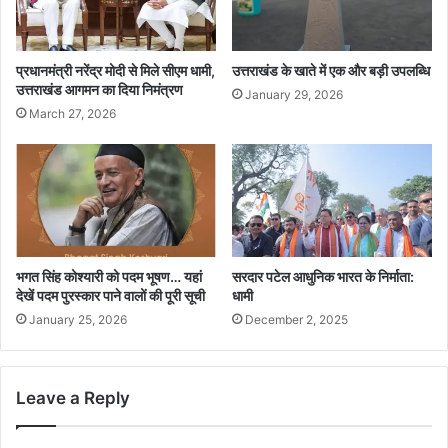
प्रधानमंत्री नरेंद्र मोदी से मिले सीएम धामी,
उत्तराखंड के खाते में एक और बड़ी उपलब्धि
उत्तराखंड आगमन का दिया निमंत्रण
January 29, 2026
March 27, 2026
भगत सिंह कोश्यारी को पदम भूषण… यहां
सरदार पटेल आधुनिक भारत के निर्माता:
देखें पदम पुरस्कार पाने वालों की पूरी सूची
धामी
January 25, 2026
December 2, 2025
Leave a Reply