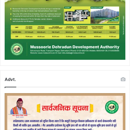
Advt.