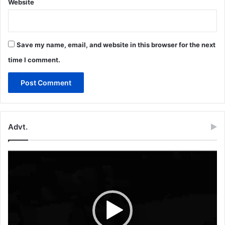
Website
Save my name, email, and website in this browser for the next
time I comment.
Advt.
Video
Player