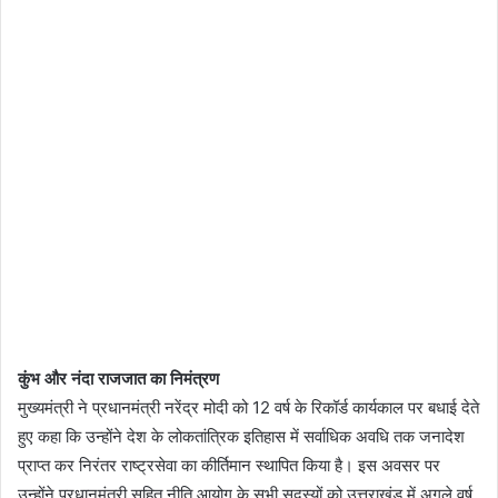
कुंभ और नंदा राजजात का निमंत्रण
मुख्यमंत्री ने प्रधानमंत्री नरेंद्र मोदी को 12 वर्ष के रिकॉर्ड कार्यकाल पर बधाई देते
हुए कहा कि उन्होंने देश के लोकतांत्रिक इतिहास में सर्वाधिक अवधि तक जनादेश
प्राप्त कर निरंतर राष्ट्रसेवा का कीर्तिमान स्थापित किया है। इस अवसर पर
उन्होंने प्रधानमंत्री सहित नीति आयोग के सभी सदस्यों को उत्तराखंड में अगले वर्ष