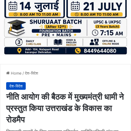
Home
/
देश-विदेश
देश-विदेश
नीति आयोग की बैठक में मुख्यमंत्री धामी ने
प्रस्तुत किया उत्तराखंड के विकास का
रोडमैप