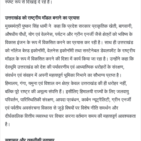
स्पष्ट रूप से दिखाई दे रहे हैं।
उत्तराखंड को राष्ट्रीय मॉडल बनाने का प्रयास
मुख्यमंत्री पुष्कर सिंह धामी ने कहा कि प्रदेश सरकार प्राकृतिक खेती, बागवानी,
औषधीय पौधों, योग एवं वेलनेस, पर्यटन और ग्रीन एनर्जी जैसे क्षेत्रों को भविष्य के
विकास इंजन के रूप में विकसित करने का प्रयास कर रही है। साथ ही उत्तराखंड
को नॉलेज बेस्ड इकोनॉमी, वेलनेस इकोनॉमी तथा सस्टेनेबल डेवलपमेंट के राष्ट्रीय
मॉडल के रूप में विकसित करने की दिशा में कार्य किया जा रहा है। उन्होंने कहा कि
देवभूमि उत्तराखंड को देश की पर्यावरणीय एवं आध्यात्मिक धरोहरों के संरक्षण,
संवर्धन एवं संवहन में अपनी महत्वपूर्ण भूमिका निभाने का सौभाग्य प्राप्त है।
हिमालय, गंगा, यमुना एवं विशाल वन क्षेत्र केवल उत्तराखंड की ही धरोहर नहीं,
बल्कि पूरे राष्ट्र की अमूल्य संपत्ति हैं। इसीलिए हिमालयी राज्यों के लिए जलवायु
परिवर्तन, पारिस्थितिकी संरक्षण, आपदा प्रबंधन, कार्बन न्यूट्रैलिटी, ग्रीन एनर्जी
एवं पर्वतीय अवसंरचना विकास से जुड़े विषयों पर विशेष नीति समर्थन और
दीर्घकालिक वित्तीय व्यवस्था पर विचार करना वर्तमान समय की महत्वपूर्ण आवश्यकता
है।
सुशासन और तकनीकी नवाचार