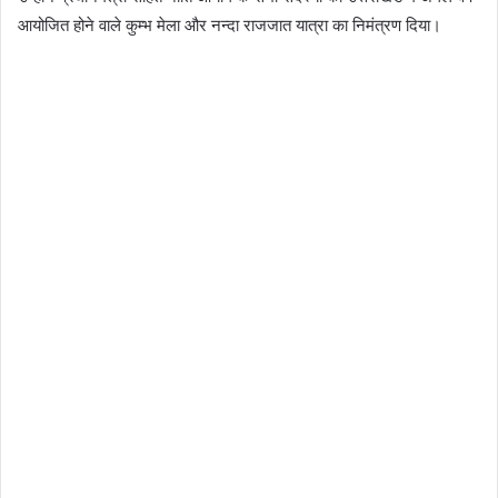
आयोजित होने वाले कुम्भ मेला और नन्दा राजजात यात्रा का निमंत्रण दिया।