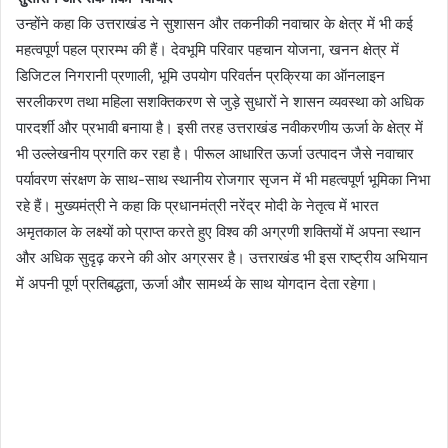
उन्होंने कहा कि उत्तराखंड ने सुशासन और तकनीकी नवाचार के क्षेत्र में भी कई
महत्वपूर्ण पहल प्रारम्भ की हैं। देवभूमि परिवार पहचान योजना, खनन क्षेत्र में
डिजिटल निगरानी प्रणाली, भूमि उपयोग परिवर्तन प्रक्रिया का ऑनलाइन
सरलीकरण तथा महिला सशक्तिकरण से जुड़े सुधारों ने शासन व्यवस्था को अधिक
पारदर्शी और प्रभावी बनाया है। इसी तरह उत्तराखंड नवीकरणीय ऊर्जा के क्षेत्र में
भी उल्लेखनीय प्रगति कर रहा है। पीरूल आधारित ऊर्जा उत्पादन जैसे नवाचार
पर्यावरण संरक्षण के साथ-साथ स्थानीय रोजगार सृजन में भी महत्वपूर्ण भूमिका निभा
रहे हैं। मुख्यमंत्री ने कहा कि प्रधानमंत्री नरेंद्र मोदी के नेतृत्व में भारत
अमृतकाल के लक्ष्यों को प्राप्त करते हुए विश्व की अग्रणी शक्तियों में अपना स्थान
और अधिक सुदृढ़ करने की ओर अग्रसर है। उत्तराखंड भी इस राष्ट्रीय अभियान
में अपनी पूर्ण प्रतिबद्धता, ऊर्जा और सामर्थ्य के साथ योगदान देता रहेगा।