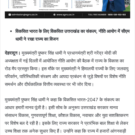
विकसित भारत के लिए विकसित उत्तराखंड का संकल्प, नीति आयोग में सीएम
धामी ने रखा राज्य का विजन
देहरादून।
मुख्यमंत्री पुष्कर सिंह धामी ने प्रधानमंत्री श्री नरेंद्र मोदी की
अध्यक्षता में नई दिल्ली में आयोजित नीति आयोग की बैठक में राज्य के विकास का
रोड मैप प्रस्तुत किया। इस मौके पर मुख्यमंत्री ने हिमालयी राज्यों के लिए जलवायु
परिवर्तन, पारिस्थितिकी संरक्षण और आपदा प्रबंधन से जुड़े विषयों पर विशेष नीति
समर्थन और दीर्घकालिक वित्तीय व्यवस्था पर भी जोर दिया।
मुख्यमंत्री पुष्कर सिंह धामी ने कहा कि विकसित भारत-2047 के संकल्प का
आधार हमारी मानव पूंजी है। इसी सोच के अनुरूप उत्तराखंड सरकार मानव
संसाधन विकास, गुणवत्तापूर्ण शिक्षा, कौशल विकास, नवाचार और युवा सशक्तिकरण
पर विशेष बल दे रही है। इसके लिए राज्य सरकार ने प्रारंभिक बाल शिक्षा से लेकर
उच्च शिक्षा तक अनेक सुधार किए हैं। उन्होंने कहा कि राज्य में हजारों आंगनवाड़ी