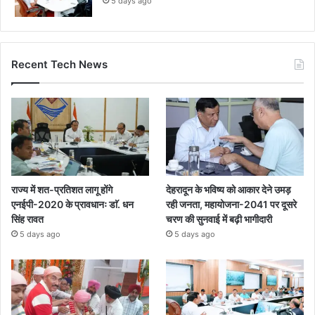
5 days ago
Recent Tech News
राज्य में शत-प्रतिशत लागू होंगे
देहरादून के भविष्य को आकार देने उमड़
एनईपी-2020 के प्रावधानः डाॅ. धन
रही जनता, महायोजना-2041 पर दूसरे
सिंह रावत
चरण की सुनवाई में बढ़ी भागीदारी
5 days ago
5 days ago