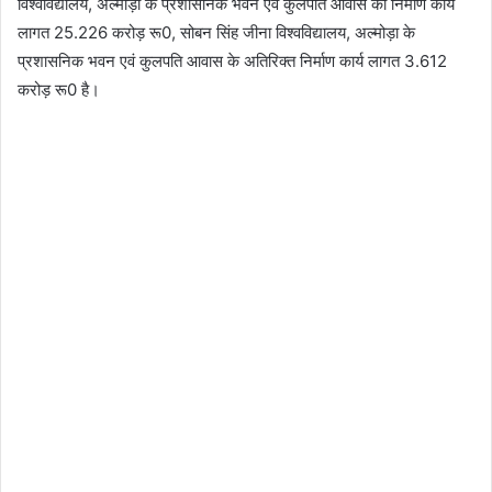
विश्वविद्यालय, अल्मोड़ा के प्रशासनिक भवन एवं कुलपति आवास का निर्माण कार्य
लागत 25.226 करोड़ रू0, सोबन सिंह जीना विश्वविद्यालय, अल्मोड़ा के
प्रशासनिक भवन एवं कुलपति आवास के अतिरिक्त निर्माण कार्य लागत 3.612
करोड़ रू0 है।