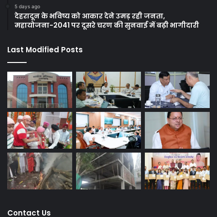
5 days ago
देहरादून के भविष्य को आकार देने उमड़ रही जनता,
महायोजना-2041 पर दूसरे चरण की सुनवाई में बढ़ी भागीदारी
Last Modified Posts
Contact Us