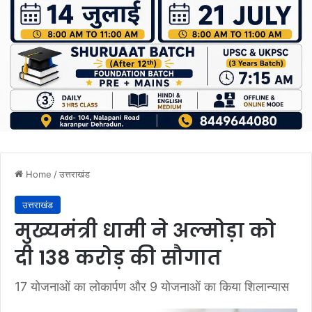
Home
/
उत्तराखंड
उत्तराखंड
मुख्यमंत्री धामी ने अल्मोड़ा को
दी 138 करोड़ की सौगात
17 योजनाओं का लोकार्पण और 9 योजनाओं का किया शिलान्यास