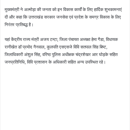
मुख्यमंत्री ने अल्मोड़ा की जनता को इन विकास कार्यों के लिए हार्दिक शुभकामनाएं
दी और कहा कि उत्तराखंड सरकार जनसेवा एवं प्रदेश के समग्र विकास के लिए
निरंतर प्रतिबद्ध है।
यहां केंद्रीय राज्य मंत्री अजय टम्टा, जिला पंचायत अध्यक्षा हेमा गैडा, विधायक
रानीखेत डॉ प्रमोद नैनवाल, कुलपति एसएसजे विवि सतपाल सिंह बिष्ट,
जिलाधिकारी अंशुल सिंह, वरिष्ठ पुलिस अधीक्षक चंद्रशेखर आर घोड़के सहित
जनप्रतिनिधि, विवि प्रशासन के अधिकारी सहित अन्य उपस्थित रहे।