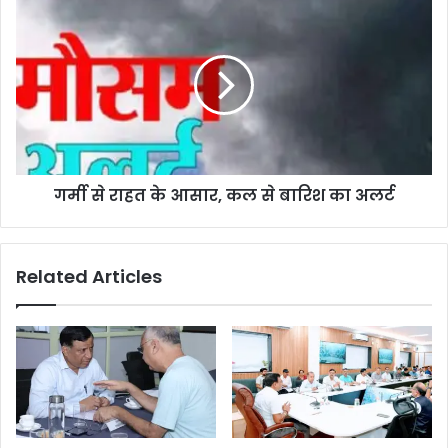
गर्मी से राहत के आसार, कल से बारिश का अलर्ट
Related Articles