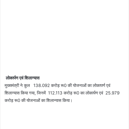
लोकार्पण एवं शिलान्यास
मुख्यमंत्री ने कुल 138.092 करोड़ रू0 की योजनाओं का लोकापर्ण एवं
शिलान्यास किया गया, जिनमें 112.113 करोड़ रू0 का लोकार्पण एवं 25.979
करोड़ रू0 की योजनाओं का शिलान्यास किया।