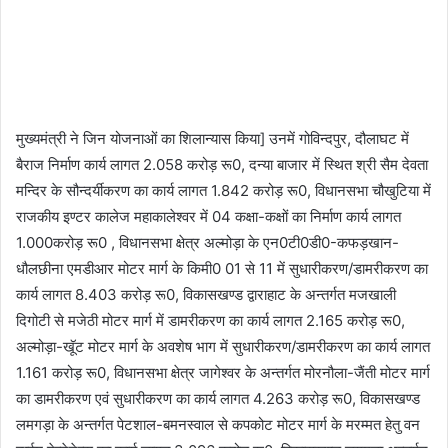
मुख्यमंत्री ने जिन योजनाओं का शिलान्यास किया] उनमें गोविन्दपुर, दौलाघट में
बैराज निर्माण कार्य लागत 2.058 करोड़ रू0, दन्या बाजार में स्थित श्री सैम देवता
मन्दिर के सौन्दर्यीकरण का कार्य लागत 1.842 करोड़ रू0, विधानसभा चौखुटिया में
राजकीय इण्टर कालेज महाकालेश्वर में 04 कक्षा-कक्षों का निर्माण कार्य लागत
1.000करोड़ रू0 , विधानसभा क्षेत्र अल्मोड़ा के एन0टी0डी0-कफड़खान-
धौलछीना एमडीआर मोटर मार्ग के किमी0 01 से 11 में सुधारीकरण/डामरीकरण का
कार्य लागत 8.403 करोड़ रू0, विकासखण्ड द्वाराहाट के अन्तर्गत मजखाली
दिगोटी से मजेठी मोटर मार्ग में डामरीकरण का कार्य लागत 2.165 करोड़ रू0,
अल्मोड़ा-खूॅट मोटर मार्ग के अवशेष भाग में सुधारीकरण/डामरीकरण का कार्य लागत
1.161 करोड़ रू0, विधानसभा क्षेत्र जागेश्वर के अन्तर्गत मोरनौला-जैंती मोटर मार्ग
का डामरीकरण एवं सुधारीकरण का कार्य लागत 4.263 करोड़ रू0, विकासखण्ड
लमगड़ा के अन्तर्गत पेटशाल-बमनस्वाल से कपकोट मोटर मार्ग के मरम्मत हेतु वन