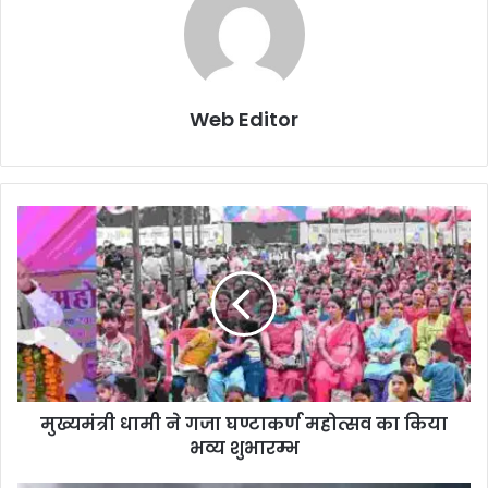
Web Editor
मुख्यमंत्री धामी ने गजा घण्टाकर्ण महोत्सव का किया
भव्य शुभारम्भ