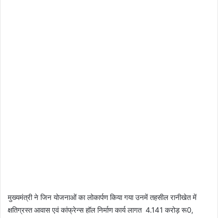
मुख्यमंत्री ने जिन योजनाओं का लोकार्पण किया गया उनमें तहसील रानीखेत में
क्षतिग्रस्त आवास एवं कांफ्रेन्स हॉल निर्माण कार्य लागत 4.141 करोड़ रू0,