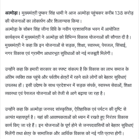
अल्मोड़ा
।
मुख्यमंत्री पुष्कर सिंह धामी ने आज अल्मोड़ा पहुंचकर करीब 138 करोड़
की योजनाओं का लोकार्पण और शिलान्यास किया।
अल्मोड़ा के सोबन सिंह जीना विवि के नवीन प्रशासनिक भवन में आयोजित
कार्यक्रम में मुख्यमंत्री ने अल्मोड़ा को विभिन्न विकास योजनाओं की सौगात दी है।
मुख्यमंत्री ने कहा कि इन योजनाओं से सड़क, शिक्षा, स्वास्थ्य, पेयजल, सिंचाई,
नगर विकास एवं ग्रामीण आधारभूत सुविधाओं को नई मजबूती मिलेगी।
उन्होंने कहा कि हमारी सरकार का स्पष्ट संकल्प है कि विकास का लाभ समाज के
अंतिम व्यक्ति तक पहुंचे और पर्वतीय क्षेत्रों में रहने वाले लोगों को बेहतर सुविधाएं
उपलब्ध हों। इसी उद्देश्य के साथ प्रदेशभर में सड़क संपर्क, स्वास्थ्य सेवाओं, शिक्षा
व्यवस्था एवं पेयजल योजनाओं को तेजी से आगे बढ़ाया जा रहा है।
उन्होंने कहा कि अल्मोड़ा जनपद सांस्कृतिक, ऐतिहासिक एवं पर्यटन की दृष्टि से
अत्यंत महत्वपूर्ण है। यहां की आवश्यकताओं को ध्यान में रखते हुए निरंतर विकास
कार्य किए जा रहे हैं। इन योजनाओं के पूर्ण होने से जनपदवासियों को बेहतर सुविधाएं
मिलेंगी तथा क्षेत्र के सामाजिक और आर्थिक विकास को नई गति प्राप्त होगी।