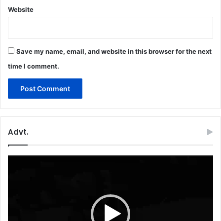
Website
Save my name, email, and website in this browser for the next
time I comment.
Advt.
Video
Player