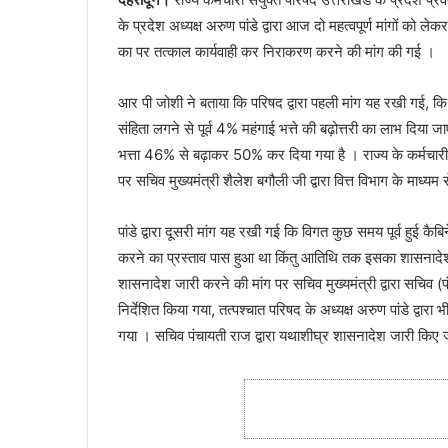
के प्रदेश अध्यक्ष अरुण पांडे द्वारा आज दो महत्वपूर्ण मांगों को ल
का पर तत्काल कार्यवाही कर निराकरण करने की मांग की गई ।
आर पी जोशी ने बताया कि परिषद द्वारा पहली मांग यह रखी गई, कि प
संहिता लगने से पूर्व 4% महंगाई भत्ते की बढ़ोत्तरी का लाभ दिया जाए
भत्ता 46% से बढ़ाकर 50% कर दिया गया है । राज्य के कर्मचारी 
पर सचिव मुख्यमंत्री शैलेश बगौली जी द्वारा वित्त विभाग के माध्यम
पांडे द्वारा दूसरी मांग यह रखी गई कि विगत कुछ समय पूर्व हुई कै
करने का प्रस्ताव पास हुआ था किंतु आतिथि तक इसका शासनादेश ज
शासनादेश जारी करने की मांग पर सचिव मुख्यमंत्री द्वारा सचिव (पं
निर्देशित किया गया, तत्पश्चात परिषद के अध्यक्ष अरुण पांडे द्वारा
गया । सचिव पंचायती राज द्वारा यथाशीघ्र शासनादेश जारी किए 