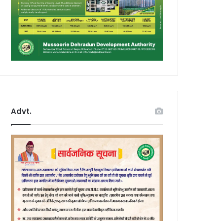
Advt.