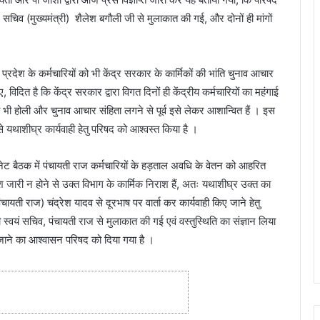
ेकर सचिव (मुख्यमंत्री) शैलेश बगौली जी से मुलाकात की गई, और दोनों ही मांगों
्रदेश के कर्मचारियों को भी केंद्र सरकार के कार्मिकों की भांति चुनाव आचार
, विदित है कि केंद्र सरकार द्वारा विगत दिनों ही केंद्रीय कर्मचारियों का महंगाई
भी होली और चुनाव आचार संहिता लगने से पूर्व इसे लेकर आशान्वित हैं । इस
 से यथाशीघ्र कार्यवाही हेतु परिषद को आश्वस्त किया है ।
बिनेट बैठक में पंचायती राज कर्मचारियों के हड़ताल अवधि के वेतन को आहरित
ारी न होने से उक्त विभाग के कार्मिक निराश हैं, अतः यथाशीघ्र उक्त का
चायती राज) चंद्रेश यादव से दूरभाष पर वार्ता कर कार्यवाही किए जाने हेतु
 भी स्वयं सचिव, पंचायती राज से मुलाकात की गई एवं वस्तुस्थिति का संज्ञान लिया
जाने का आश्वासन परिषद को दिया गया है ।