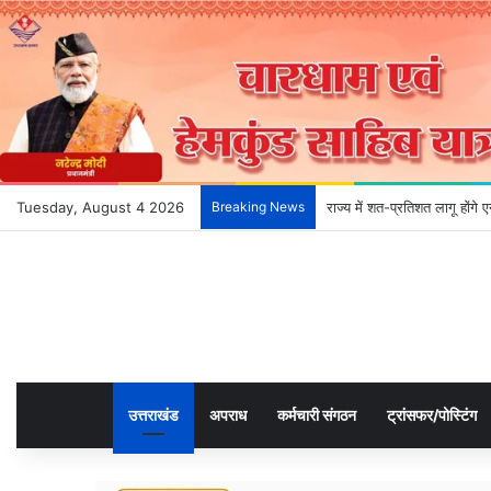
Tuesday, August 4 2026
Breaking News
राज्य में शत-प्रतिशत लागू होंग
उत्तराखंड
अपराध
कर्मचारी संगठन
ट्रांसफर/पोस्टिंग