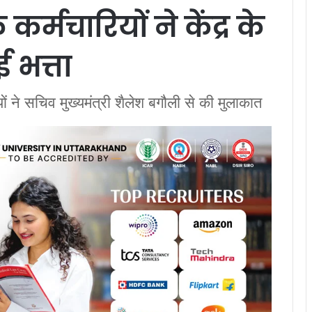
कर्मचारियों ने केंद्र के
 भत्ता
ों ने सचिव मुख्यमंत्री शैलेश बगौली से की मुलाकात