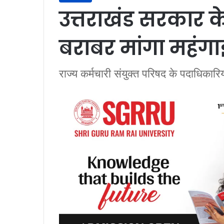
उत्तराखंड सरकार के 
बराबर मांगा महंगाई
राज्य कर्मचारी संयुक्त परिषद के पदाधिकारिय