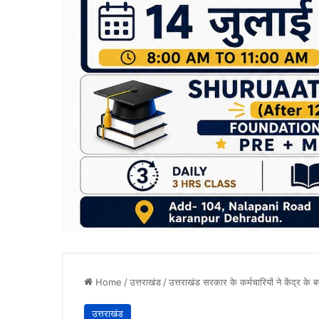
Home
/
उत्तराखंड
/
उत्तराखंड सरकार के कर्मचारियों ने केंद्र के बर
उत्तराखंड