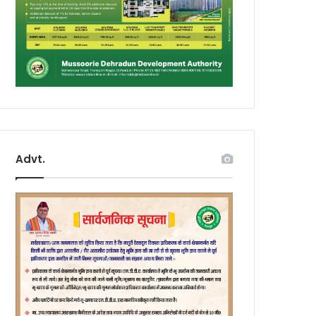
Advt.