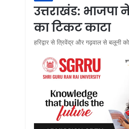
उत्तराखंड: भाजपा ने द
का टिकट काटा
हरिद्वार से त्रिवेंद्र और गढ़वाल से बलूनी को