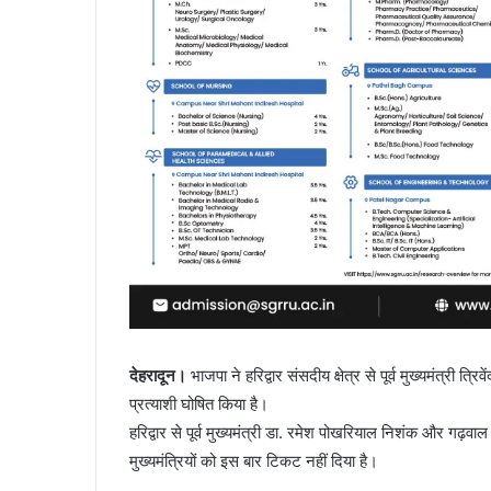
देहरादून।
भाजपा ने हरिद्वार संसदीय क्षेत्र से पूर्व मुख्यमंत्री 
प्रत्याशी घोषित किया है।
हरिद्वार से पूर्व मुख्यमंत्री डा. रमेश पोखरियाल निशंक और गढ़वाल से 
मुख्यमंत्रियों को इस बार टिकट नहीं दिया है।