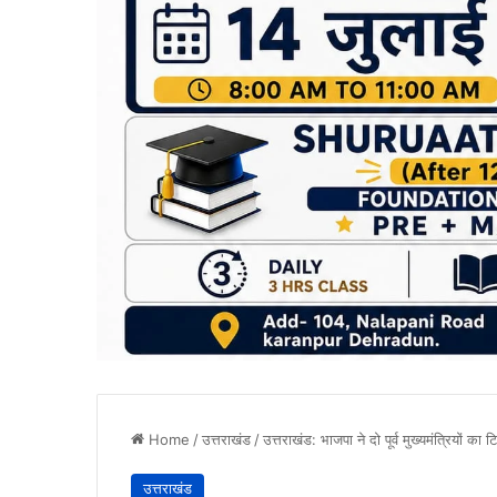
Home
/
उत्तराखंड
/
उत्तराखंड: भाजपा ने दो पूर्व मुख्यमंत्रियों का
उत्तराखंड