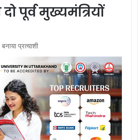
ो पूर्व मुख्यमंत्रियों
 बनाया प्रत्याशी