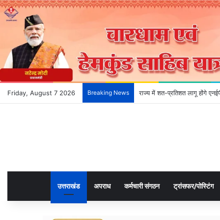
Friday, August 7 2026
Breaking News
राज्य में शत-प्रतिशत लागू होंगे ए
उत्तराखंड
अपराध
कर्मचारी संगठन
ट्रांसफर/पोस्टिंग