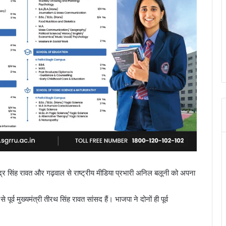
त्रिवेंद्र सिंह रावत और गढ़वाल से राष्ट्रीय मीडिया प्रभारी अनिल बलूनी को अपना
पूर्व मुख्यमंत्री तीरथ सिंह रावत सांसद हैं। भाजपा ने दोनों ही पूर्व