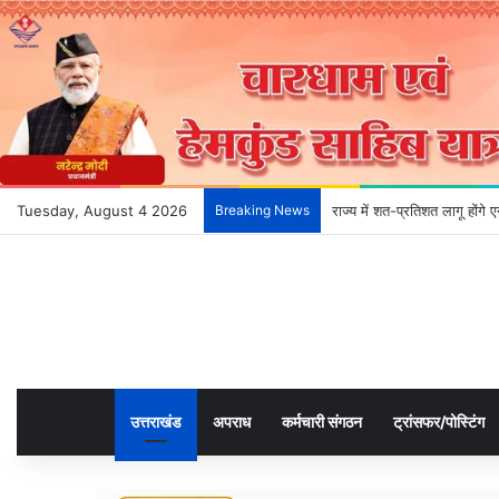
Tuesday, August 4 2026
Breaking News
राज्य में शत-प्रतिशत लागू होंग
उत्तराखंड
अपराध
कर्मचारी संगठन
ट्रांसफर/पोस्टिंग