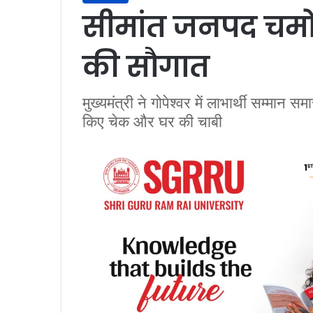
सीमांत जनपद चमो
की सौगात
मुख्यमंत्री ने गोपेश्वर में लाभार्थी सम्मान स
किए चेक और घर की चाबी