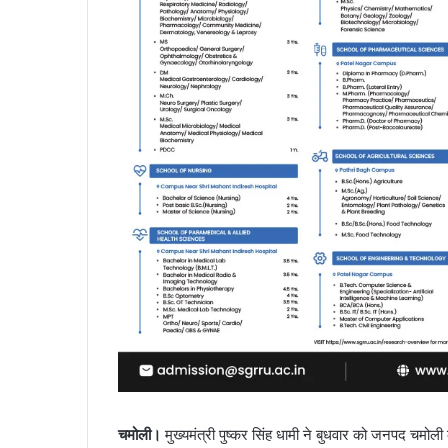
चमोली।
मुख्यमंत्री पुष्कर सिंह धामी ने बुधवार को जनपद चमोली क