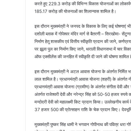
करते हुए 229.3 करोड़ की विभिन्न विकास योजनाओं का लोकार्पण
185.17 करोड़ की योजनाओं का शिलान्यास शामिल है।
इस दौरान मुख्यमंत्री ने जनपद के विकास के लिए कई घोषणाएं भी की
दशोली ब्लाक में गोपेश्वर मंदिर मार्ग से बैतरणी – सिरखोमा- सेंट
निर्माण हेतु शासकीय एवं वित्तीय स्वीकृति प्रदान की जाने, कर्णप
पर झूला पुल का निर्माण किए जाने, थराली विधानसभा में चार विकास 
ऑफ एक्सीलेंस की जनहित में स्वीकृति दी जाने की घोषणा शामिल 
इस दौरान मुख्यमंत्री ने अटल आवास योजना के अंतर्गत निर्मित भ
लाल शामिल है। प्रधानमंत्री आवास योजना (शहरी) के अंतर्गत न
प्रधानमंत्री आवास योजना (ग्रामीण) के अंतर्गत संगीता देवी और 
अंतर्गत राजेश्वरी देवी और नरेन्द्र सिंह को 50-50 हजार रु
मन्दोदरी देवी को महालक्ष्मी किट प्रदान किया। उल्लेखनीय क
37 हजार 500 की प्रोत्साहन राशि के चेक प्रदान किए। देवभू
मुख्यमंत्री पुष्कर सिंह धामी ने भगवान गोपीनाथ की पवित्र धरा 