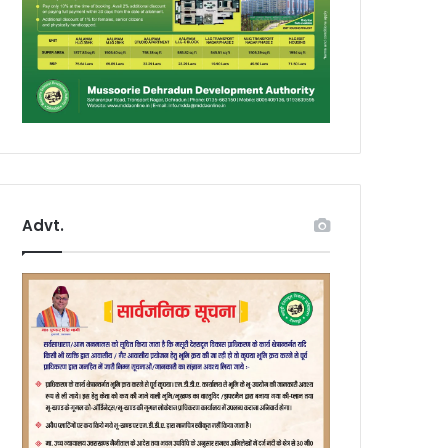
Advt.