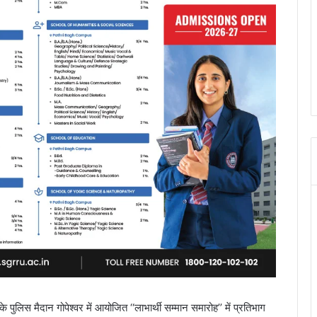
े पुलिस मैदान गोपेश्वर में आयोजित ‘‘लाभार्थी सम्मान समारोह’’ में प्रतिभाग