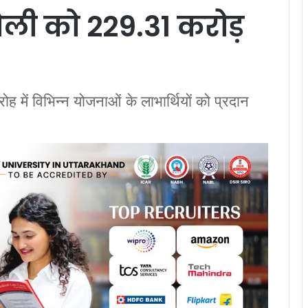
ली को 229.31 करोड़
मारोह में विभिन्न योजनाओं के लाभार्थियों को प्रदान