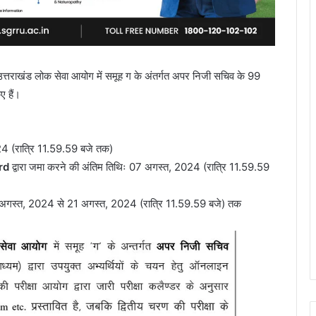
त्तराखंड लोक सेवा आयोग में समूह ग के अंतर्गत अपर निजी सचिव के 99
ए हैं।
 (रात्रि 11.59.59 बजे तक)
ard
द्वारा जमा करने की अंतिम तिथिः 07 अगस्त, 2024 (रात्रि 11.59.59
गस्त, 2024 से 21 अगस्त, 2024 (रात्रि 11.59.59 बजे) तक