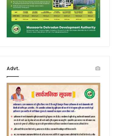
Advt.