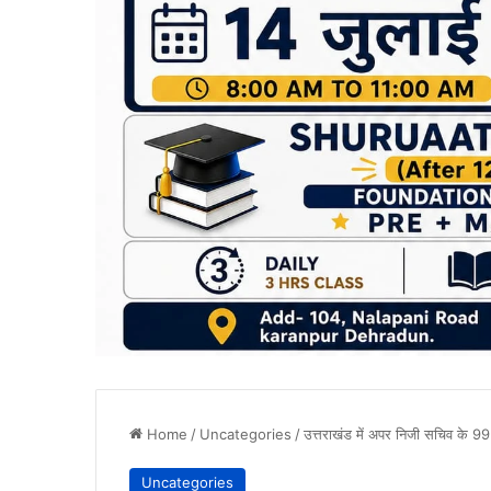
Home
/
Uncategories
/
उत्तराखंड में अपर निजी सचिव के 99 पद
Uncategories