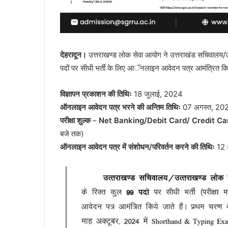
देहरादून।
उत्तराखण्ड लोक सेवा आयोग ने उत्तराखंड सचिवालय/उ
पदों पर सीधी भर्ती के लिए आॅनलाइन आवेदन पत्र आमंत्रित कि
विज्ञापन प्रकाशन की तिथिः
18 जुलाई, 2024
ऑनलाइन आवेदन पत्र भरने की अन्तिम तिथिः
07 अगस्त, 2024
परीक्षा शुल्क
–
Net Banking/Debit Card/ Credit C
बजे तक)
ऑनलाइन आवेदन पत्र में संशोधन/परिवर्तन करने की तिथिः
12 अ