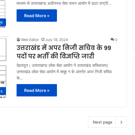
माध्यम से उत्तराखण्ड अधीनस्थ सेवा चयन आयोग में डाटा एण्ट्री…
Read More »
ूथ
Web Editor
July 18, 2024
0
उत्तराखंड में अपर निजी सचिव के 99
पदों पर भर्ती की विज्ञप्ति जारी
देहरादून। उत्तराखण्ड लोक सेवा आयोग ने उत्तराखंड सचिवालय/
उत्तराखंड लोक सेवा आयोग में समूह ग के अंतर्गत अपर निजी सचिव
के…
Read More »
es
Next page