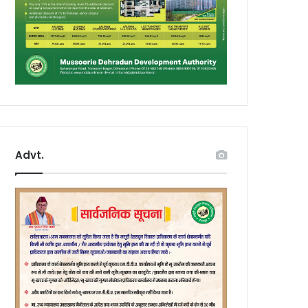
Advt.