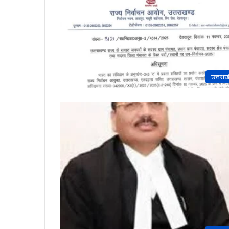
उत्तराख