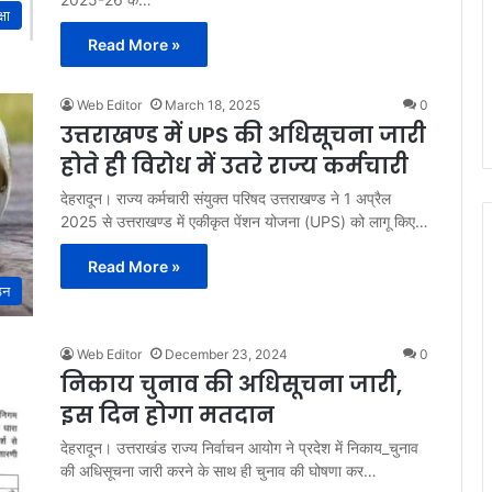
्षा
Read More »
Web Editor
March 18, 2025
0
उत्तराखण्ड में UPS की अधिसूचना जारी
होते ही विरोध में उतरे राज्य कर्मचारी
देहरादून। राज्य कर्मचारी संयुक्त परिषद उत्तराखण्ड ने 1 अप्रैल
2025 से उत्तराखण्ड में एकीकृत पेंशन योजना (UPS) को लागू किए…
Read More »
ठन
Web Editor
December 23, 2024
0
निकाय चुनाव की अधिसूचना जारी,
इस दिन होगा मतदान
देहरादून। उत्तराखंड राज्य निर्वाचन आयोग ने प्रदेश में निकाय_चुनाव
की अधिसूचना जारी करने के साथ ही चुनाव की घोषणा कर…