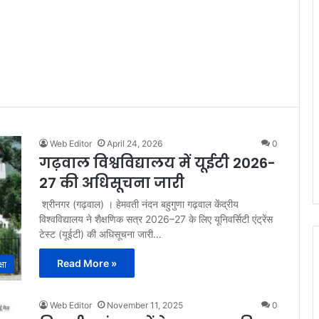
Web Editor
April 24, 2026
0
गढ़वाल विश्वविद्यालय में यूईटी 2026-
27 की अधिसूचना जारी
श्रीनगर (गढ़वाल) । हेमवती नंदन बहुगुणा गढ़वाल केंद्रीय
विश्वविद्यालय ने शैक्षणिक सत्र 2026–27 के लिए यूनिवर्सिटी एंट्रेंस
टेस्ट (यूईटी) की अधिसूचना जारी…
Read More »
्षा
Web Editor
November 11, 2025
0