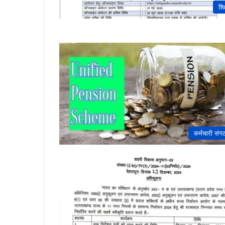
शिक
कर्मचारी संग