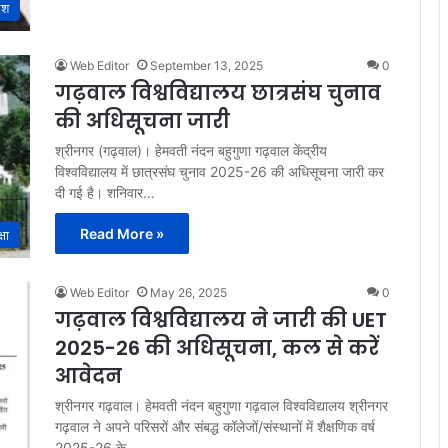
ेश
Web Editor
September 13, 2025
0
गढ़वाल विश्वविद्यालय छात्रसंघ चुनाव
की अधिसूचना जारी
श्रीनगर (गढ़वाल)। हेमवती नंदन बहुगुणा गढ़वाल केंद्रीय
विश्वविद्यालय में छात्रसंघ चुनाव 2025-26 की अधिसूचना जारी कर
दी गई है। शनिवार…
Read More »
्षा
Web Editor
May 26, 2025
0
गढ़वाल विश्वविद्यालय ने जारी की UET
2025-26 की अधिसूचना, कल से करें
आवेदन
श्रीनगर गढ़वाल। हेमवती नंदन बहुगुणा गढ़वाल विश्वविद्यालय श्रीनगर
गढ़वाल ने अपने परिसरों और संबद्ध कॉलेजों/संस्थानों में शैक्षणिक वर्ष
2025-26 के…