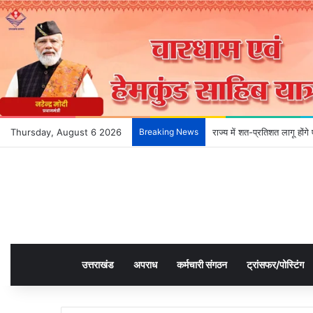
Thursday, August 6 2026
Breaking News
राज्य में शत-प्रतिशत लागू हों
उत्तराखंड
अपराध
कर्मचारी संगठन
ट्रांसफर/पोस्टिंग