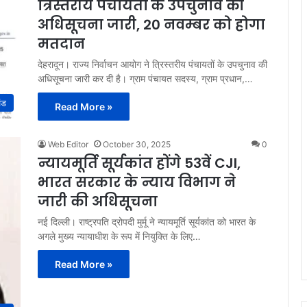
त्रिस्तरीय पंचायतों के उपचुनाव की
अधिसूचना जारी, 20 नवम्बर को होगा
मतदान
देहरादून। राज्य निर्वाचन आयोग ने त्रिस्तरीय पंचायतों के उपचुनाव की
अधिसूचना जारी कर दी है। ग्राम पंचायत सदस्य, ग्राम प्रधान,…
ंड
Read More »
Web Editor
October 30, 2025
0
न्यायमूर्ति सूर्यकांत होंगे 53वें CJI,
भारत सरकार के न्याय विभाग ने
जारी की अधिसूचना
नई दिल्ली। राष्ट्रपति द्रोपदी मुर्मू ने न्यायमूर्ति सूर्यकांत को भारत के
अगले मुख्य न्यायाधीश के रूप में नियुक्ति के लिए…
Read More »