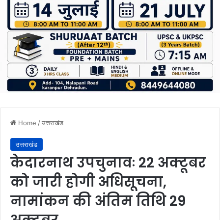
Home
/
उत्तराखंड
उत्तराखंड
केदारनाथ उपचुनावः 22 अक्टूबर
को जारी होगी अधिसूचना,
नामांकन की अंतिम तिथि 29