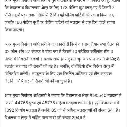
अपर मुख्य निर्वाचन अधिकारी ने चुनाव तैयारियों के बारे में जानकारी देते हुए बताया
कि केदारनाथ विधानसभा क्षेत्र के लिए 173 पोलिंग बूथ बनाए गए हैं जिसमें 7
पोलिंग बूथों पर मतदान तिथि से 2 दिन पूर्व पोलिंग पार्टियों को रवाना किया जाएगा
जबकि 166 पोलिंग बूथों पर पोलिंग पार्टियों को मतदान से एक दिन पहले रवाना
किया जाएगा।
अपर मुख्य निर्वाचन अधिकारी ने जानकारी दी कि केदारनाथ विधानसभा क्षेत्र को
02 जोन और 27 सेक्टर में बांटा गया है जिसमें 10 स्टैटिक सर्विलांस टीम 3
शिफ्ट में निगरानी रखेंगी । इसके साथ ही सकुशल चुनाव संपन्न कराने के लिए 8
फ्लाइंग स्क्वायड की तैनाती की गई है। जबकि, दो वीडियो टीम निरंतर क्षेत्र में
मॉनिटरिंग करेंगी। उपचुनाव के लिए एक रिटर्निंग ऑफिसर एवं तीन सहायक
रिटर्निग ऑफिसर की तैनाती भी की जा चुकी है।
अपर मुख्य निर्वाचन अधिकारी ने बताया कि विधानसभा क्षेत्र में 90540 मतदाता है
जिसमें 44765 पुरुष एवं 45775 महिला मतदाता शामिल है। पूरी विधानसभा में
1092 दिव्यांग मतदाता हैं जबकि 85 वर्ष से अधिक मतदाताओं की संख्या 641 है।
विधानसभा क्षेत्र में सर्विस मतदाताओं की संख्या 2949 है।