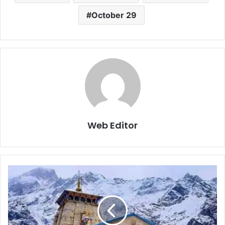
October 29
Web Editor