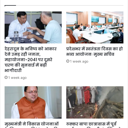
देहरादून के भविष्य को आकार
प्रदेशभर में स्वतंत्रता दिवस का हो
देने उमड़ रही जनता,
भव्य आयोजनः मुख्य सचिव
महायोजना-2041 पर दूसरे
1 week ago
चरण की सुनवाई में बढ़ी
भागीदारी
1 week ago
मुख्यमंत्री ने विकास योजनाओं
ठक्कर बापा छात्रावास में पूर्व