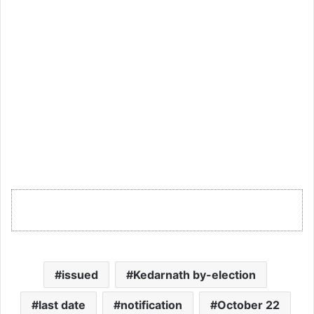
issued
Kedarnath by-election
last date
notification
October 22