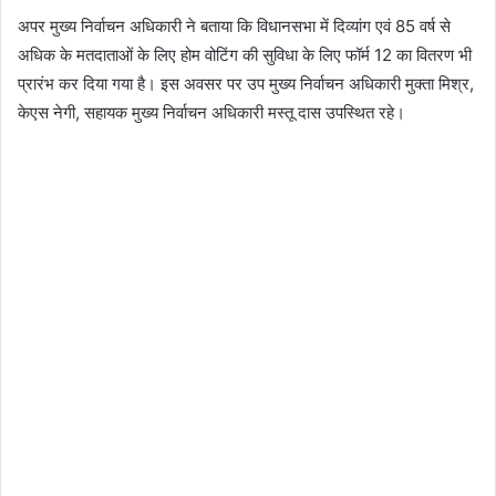
अपर मुख्य निर्वाचन अधिकारी ने बताया कि विधानसभा में दिव्यांग एवं 85 वर्ष से
अधिक के मतदाताओं के लिए होम वोटिंग की सुविधा के लिए फॉर्म 12 का वितरण भी
प्रारंभ कर दिया गया है। इस अवसर पर उप मुख्य निर्वाचन अधिकारी मुक्ता मिश्र,
केएस नेगी, सहायक मुख्य निर्वाचन अधिकारी मस्तू दास उपस्थित रहे।