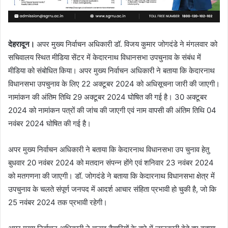
देहरादून।
अपर मुख्य निर्वाचन अधिकारी डॉ. विजय कुमार जोगदंडे ने मंगलवार को
सचिवालय स्थित मीडिया सेंटर में केदारनाथ विधानसभा उपचुनाव के संबंध में
मीडिया को संबोधित किया। अपर मुख्य निर्वाचन अधिकारी ने बताया कि केदारनाथ
विधानसभा उपचुनाव के लिए 22 अक्टूबर 2024 को अधिसूचना जारी की जाएगी।
नामांकन की अंतिम तिथि 29 अक्टूबर 2024 घोषित की गई है। 30 अक्टूबर
2024 को नामांकन पत्रों की जांच की जाएगी एवं नाम वापसी की अंतिम तिथि 04
नवंबर 2024 घोषित की गई है।
अपर मुख्य निर्वाचन अधिकारी ने बताया कि केदारनाथ विधानसभा उप चुनाव हेतु
बुधवार 20 नवंबर 2024 को मतदान संपन्न होंगे एवं शनिवार 23 नवंबर 2024
को मतगणना की जाएगी। डॉ. जोगदंडे ने बताया कि केदारनाथ विधानसभा क्षेत्र में
उपचुनाव के चलते संपूर्ण जनपद में आदर्श आचार संहिता प्रभावी हो चुकी है, जो कि
25 नवंबर 2024 तक प्रभावी रहेगी।