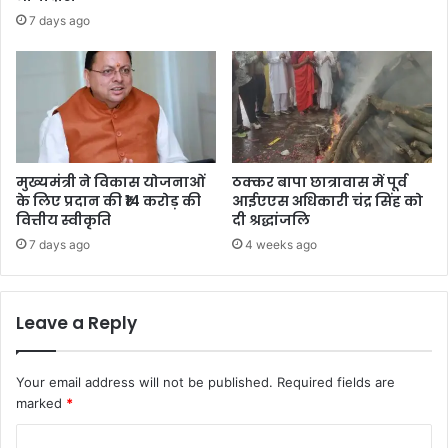
7 days ago
मुख्यमंत्री ने विकास योजनाओं
ठक्कर बापा छात्रावास में पूर्व
के लिए प्रदान की ₹14 करोड़ की
आईएएस अधिकारी चंद्र सिंह को
वित्तीय स्वीकृति
दी श्रद्धांजलि
7 days ago
4 weeks ago
Leave a Reply
Your email address will not be published.
Required fields are
marked
*
C