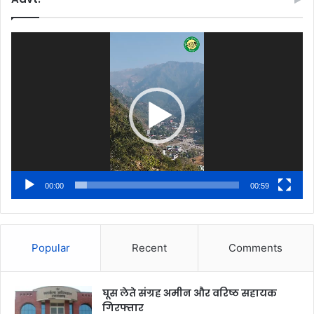
Video
Player
00:00
00:59
Popular
Recent
Comments
घूस लेते संग्रह अमीन और वरिष्ठ सहायक
गिरफ्तार