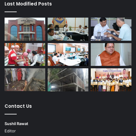
Last Modified Posts
Contact Us
Sushil Rawat
Editor