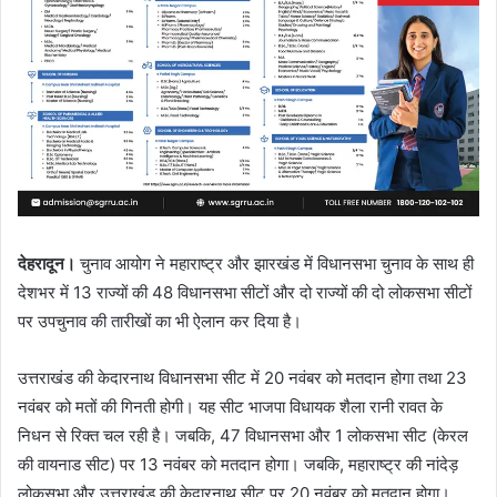
i
l
देहरादून।
चुनाव आयोग ने महाराष्ट्र और झारखंड में विधानसभा चुनाव के साथ ही
देशभर में 13 राज्यों की 48 विधानसभा सीटों और दो राज्यों की दो लोकसभा सीटों
पर उपचुनाव की तारीखों का भी ऐलान कर दिया है।
उत्तराखंड की केदारनाथ विधानसभा सीट में 20 नवंबर को मतदान होगा तथा 23
नवंबर को मतों की गिनती होगी। यह सीट भाजपा विधायक शैला रानी रावत के
निधन से रिक्त चल रही है। जबकि, 47 विधानसभा और 1 लोकसभा सीट (केरल
की वायनाड सीट) पर 13 नवंबर को मतदान होगा। जबकि, महाराष्ट्र की नांदेड़
लोकसभा और उत्तराखंड की केदारनाथ सीट पर 20 नवंबर को मतदान होगा।