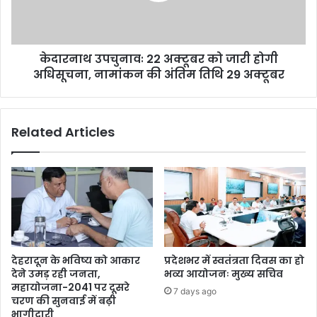
केदारनाथ उपचुनावः 22 अक्टूबर को जारी होगी
अधिसूचना, नामांकन की अंतिम तिथि 29 अक्टूबर
Related Articles
देहरादून के भविष्य को आकार
प्रदेशभर में स्वतंत्रता दिवस का हो
देने उमड़ रही जनता,
भव्य आयोजनः मुख्य सचिव
महायोजना-2041 पर दूसरे
7 days ago
चरण की सुनवाई में बढ़ी
भागीदारी