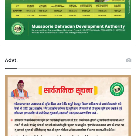
Advt.