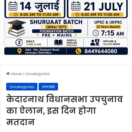
Home
/
Uncategories
Uncategories
उत्तराखंड
केदारनाथ विधानसभा उपचुनाव
का ऐलान, इस दिन होगा
मतदान