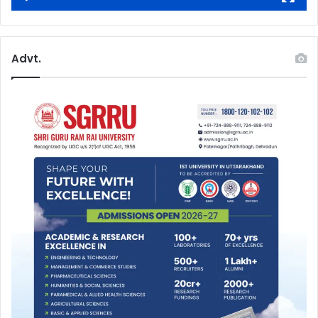
Advt.