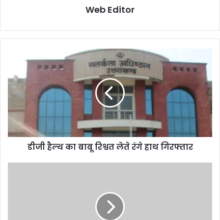
Web Editor
डीजी हैल्थ का बाबू रिश्वत लेते रंगे हाथ गिरफ्तार