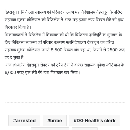
देहरादून। चिकित्सा स्वास्थ्य एवं परिवार कल्याण महानिदेशालय देहरादून के वरिष्ठ
सहायक मुकेश कोटियाल को विजिलेंस ने आज छह हजार रुपए रिश्वत लेते रंगे हाथ
गिरफ्तार किया है।
शिकायतकर्ता ने विजिलेंस में शिकायत की थी कि चिकित्सा प्रतिपूर्ति के भुगतान के
लिए चिकित्सा स्वास्थ्य एवं परिवार कल्याण महानिदेशालय देहरादून का वरिष्ठ
सहायक मुकेश कोटियाल उनसे 8,500 रिश्वत मांग रहा था, जिसमें से 2500 रुपए
वह दे चुका है।
आज विजिलेंस देहरादून सेक्टर की ट्रैप टीम ने वरिष्ठ सहायक मुकेश कोटियाल के
6,000 रुपए घूस लेते रंगे हाथ गिरफ्तार कर लिया।
arrested
bribe
DG Health's clerk