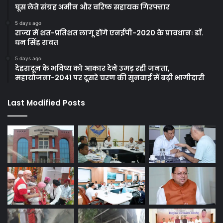
घूस लेते संग्रह अमीन और वरिष्ठ सहायक गिरफ्तार
5 days ago
राज्य में शत-प्रतिशत लागू होंगे एनईपी-2020 के प्रावधानः डाॅ.
धन सिंह रावत
5 days ago
देहरादून के भविष्य को आकार देने उमड़ रही जनता,
महायोजना-2041 पर दूसरे चरण की सुनवाई में बढ़ी भागीदारी
Last Modified Posts