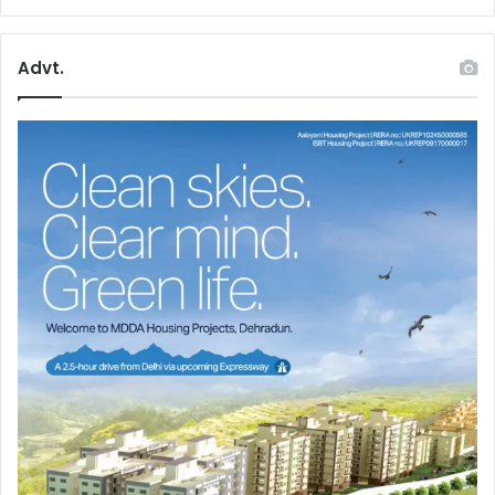
Advt.