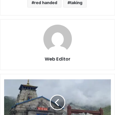
red handed
taking
Web Editor