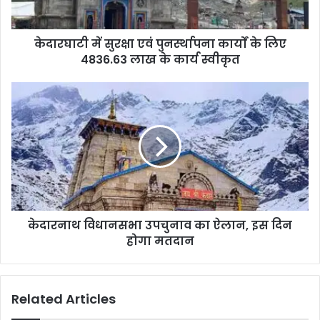
केदारघाटी में सुरक्षा एवं पुनर्स्थापना कार्यों के लिए
4836.63 लाख के कार्य स्वीकृत
केदारनाथ विधानसभा उपचुनाव का ऐलान, इस दिन
होगा मतदान
Related Articles