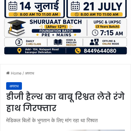
Home
/
अपराध
अपराध
डीजी हैल्थ का बाबू रिश्वत लेते रंगे
हाथ गिरफ्तार
मेडिकल बिलों के भुगतान के लिए मांग रहा था रिश्वत