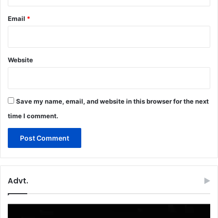
Email
*
Website
Save my name, email, and website in this browser for the next
time I comment.
Advt.
Video