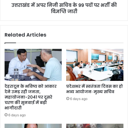
उत्तराखंड में अपर निजी सचिव के 99 पदों पर भर्ती की
विज्ञप्ति जारी
Related Articles
देहरादून के भविष्य को आकार
प्रदेशभर में स्वतंत्रता दिवस का हो
देने उमड़ रही जनता,
भव्य आयोजनः मुख्य सचिव
महायोजना-2041 पर दूसरे
6 days ago
चरण की सुनवाई में बढ़ी
भागीदारी
6 days ago