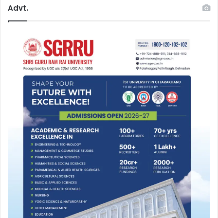
Advt.