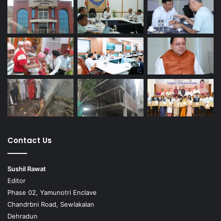
Contact Us
Sushil Rawat
Editor
Phase 02, Yamunotri Enclave
Chandrbni Road, Sewlakalan
Dehradun