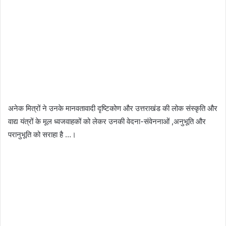
अनेक मित्रों ने उनके मानवतावादी दृष्टिकोण और उत्तराखंड की लोक संस्कृति और
वाद्य यंत्रों के मूल ध्वजवाहकों को लेकर उनकी वेदना-संवेननाओं ,अनुभूति और
परानुभूति को सराहा है …।