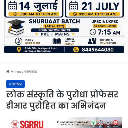
Home
/
उत्तराखंड
उत्तराखंड
लोक संस्कृति के पुरोधा प्रोफेसर
डीआर पुरोहित का अभिनंदन