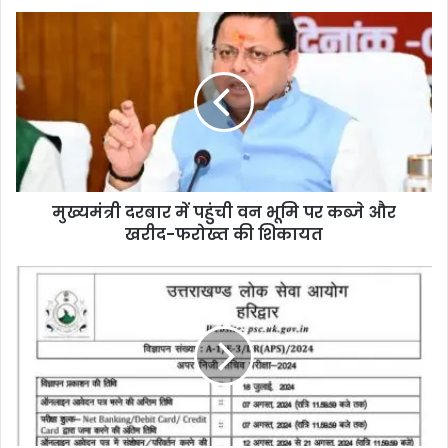
मुख्यमंत्री दरबार में पहुंची वन भूमि पर कब्जे और
खरीद-फरोख्त की शिकायत