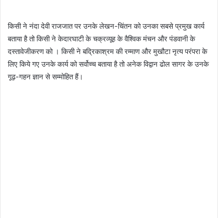
किसी ने नंदा देवी राजजात पर उनके लेखन-चिंतन को उनका सबसे प्रमुख कार्य
बताया है तो किसी ने केदारघाटी के चक्रव्यूह के वैश्विक मंचन और पंडवानी के
दस्तावेजीकरण को । किसी ने बद्रिकाश्रम की रम्माण और मुखौटा नृत्य परंपरा के
लिए किये गए उनके कार्य को सर्वोच्च बताया है तो अनेक विद्वान ढोल सागर के उनके
गूढ़-गहन ज्ञान से सम्मोहित हैं।