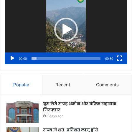
Player
00:00
00:59
Popular
Recent
Comments
घूस लेते संग्रह अमीन और वरिष्ठ सहायक
गिरफ्तार
6 days ago
राज्य में शत-प्रतिशत लागू होंगे