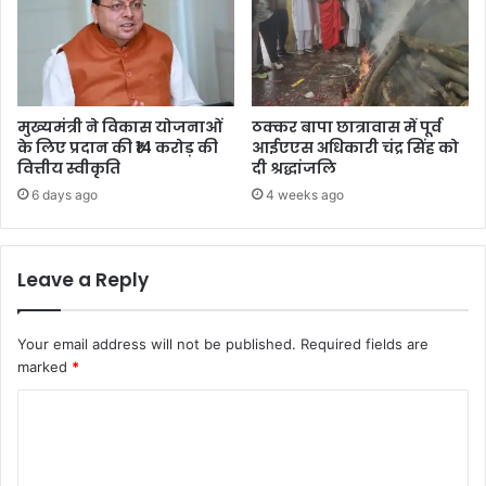
मुख्यमंत्री ने विकास योजनाओं
ठक्कर बापा छात्रावास में पूर्व
के लिए प्रदान की ₹14 करोड़ की
आईएएस अधिकारी चंद्र सिंह को
वित्तीय स्वीकृति
दी श्रद्धांजलि
6 days ago
4 weeks ago
Leave a Reply
Your email address will not be published.
Required fields are
marked
*
C
o
m