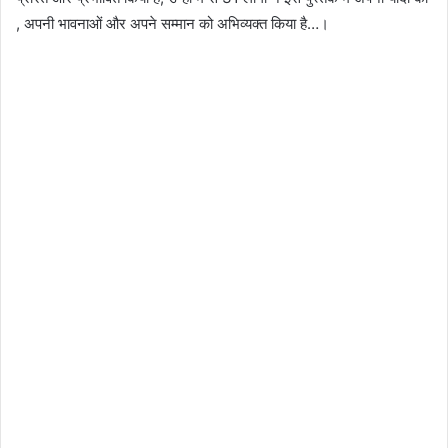
, अपनी भावनाओं और अपने सम्मान को अभिव्यक्त किया है…।