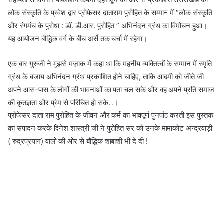
लोक संस्कृति के प्रवेश द्वार प्रोफेसर दाताराम पुरोहित के सम्मान में “लोक संस्कृति
और रंगमंच के पुरोधा : डॉ. डी.आर. पुरोहित ” अभिनंदन ग्रंथ का विमोचन हुआ।
यह आयोजन बौद्धिक वर्ग के बीच अर्से तक चर्चा में रहेगा।
एक बार गुरुजी ने मुझसे मज़ाक में कहा था कि महनीय व्यक्तित्वों के सम्मान में स्मृति
ग्रंथ के बजाय अभिनंदन ग्रंथ प्रकाशित होने चाहिए, ताकि आदमी को जीते जी
अपने आस-पास के लोगों की भावनाओं का पता चल सके और वह अपने प्रति समाज
की कृतज्ञता और प्रेम से परिचित हो सके…।
प्रोफेसर दाता राम पुरोहित के जीवन और कर्म का भावपूर्ण पुनर्पाठ करती इस पुस्तक
का संपादन करके दिनेश शास्त्री जी ने पुरोहित सर को उनके मामाकोट अन्द्रवाड़ी
( रुद्रप्रयाग) वालों की ओर से बौद्धिक शाबाशी भी दे दी !