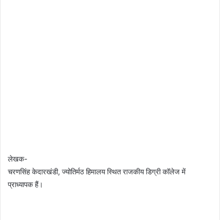
लेखक-
चरणसिंह केदारखंडी, ज्योतिर्मठ हिमालय स्थित राजकीय डिग्री कॉलेज में
प्राध्यापक हैं।