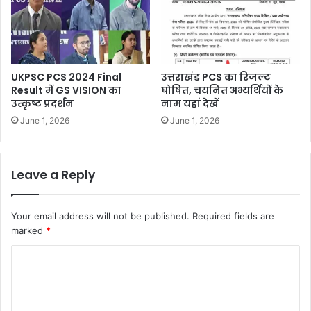
UKPSC PCS 2024 Final
उत्तराखंड PCS का रिजल्ट
Result में GS VISION का
घोषित, चयनित अभ्यर्थियों के
उत्कृष्ट प्रदर्शन
नाम यहां देखें
June 1, 2026
June 1, 2026
Leave a Reply
Your email address will not be published.
Required fields are
marked
*
C
o
m