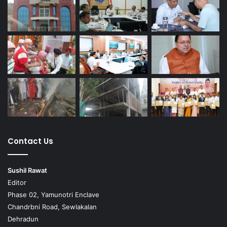
Contact Us
Sushil Rawat
Editor
Phase 02, Yamunotri Enclave
Chandrbni Road, Sewlakalan
Dehradun