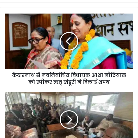
केदारनाथ से नवनिर्वाचित विधायक आशा नौटियाल
को स्पीकर ऋतु खंडूरी ने दिलाई शपथ