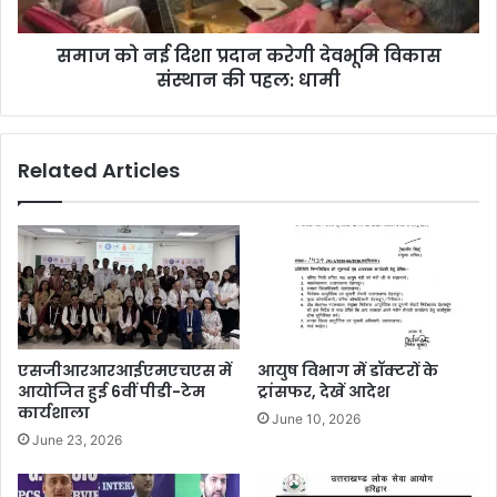
समाज को नई दिशा प्रदान करेगी देवभूमि विकास
संस्थान की पहल: धामी
Related Articles
एसजीआरआरआईएमएचएस में
आयुष विभाग में डॉक्टरों के
आयोजित हुई 6वीं पीडी-टेम
ट्रांसफर, देखें आदेश
कार्यशाला
June 10, 2026
June 23, 2026