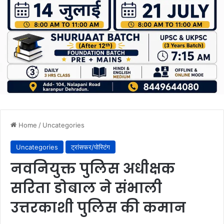
Home
/
Uncategories
Uncategories
ट्रांसफर/पोस्टिंग
नवनियुक्त पुलिस अधीक्षक
सरिता डोबाल ने संभाली
उत्तरकाशी पुलिस की कमान