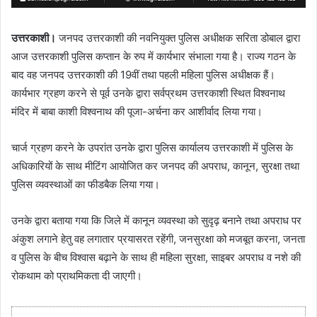
उत्तरकाशी।
जनपद उत्तरकाशी की नवनियुक्त पुलिस अधीक्षक सरिता डोबाल द्वारा
आज उत्तरकाशी पुलिस कप्तान के रुप में कार्यभार संभाला गया है। राज्य गठन के
बाद वह जनपद उत्तरकाशी की 19वीं तथा पहली महिला पुलिस अधीक्षक हैं।
कार्यभार ग्रहण करने से पूर्व उनके द्वारा सर्वप्रथम उत्तरकाशी स्थित विश्वनाथ
मंदिर में बाबा काशी विश्वनाथ की पूजा-अर्चना कर आशीर्वाद लिया गया।
चार्ज ग्रहण करने के उपरांत उनके द्वारा पुलिस कार्यालय उत्तरकाशी में पुलिस के
अधिकारियों के साथ मीटिंग आयोजित कर जनपद की अपराध, कानून, सुरक्षा तथा
पुलिस व्यवस्थाओं का फीडबैक लिया गया।
उनके द्वारा बताया गया कि जिले में कानून व्यवस्था को सुदृढ़ बनाने तथा अपराध पर
अंकुश लगाने हेतु वह लगातार प्रयासरत रहेंगी, जनसुरक्षा को मजबूत करना, जनता
व पुलिस के बीच विश्वास बढ़ाने के साथ ही महिला सुरक्षा, साइबर अपराध व नशे की
रोकथाम को प्राथमिकता दी जाएगी।