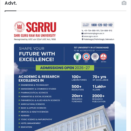
Advt.