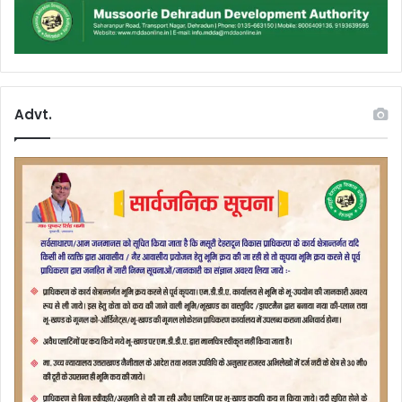
Advt.