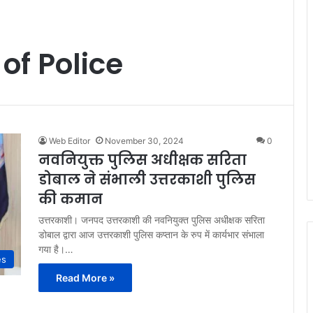
of Police
Web Editor
November 30, 2024
0
नवनियुक्त पुलिस अधीक्षक सरिता
डोबाल ने संभाली उत्तरकाशी पुलिस
की कमान
उत्तरकाशी। जनपद उत्तरकाशी की नवनियुक्त पुलिस अधीक्षक सरिता
डोबाल द्वारा आज उत्तरकाशी पुलिस कप्तान के रुप में कार्यभार संभाला
गया है।…
es
Read More »