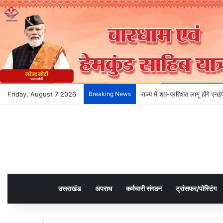
Friday, August 7 2026
Breaking News
राज्य में शत-प्रतिशत लागू होंगे ए
उत्तराखंड
अपराध
कर्मचारी संगठन
ट्रांसफर/पोस्टिंग