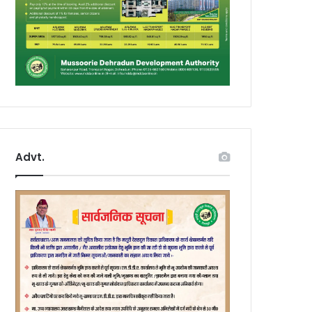
Advt.