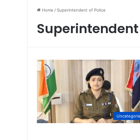
Home
/
Superintendent of Police
Superintendent 
Uncategori