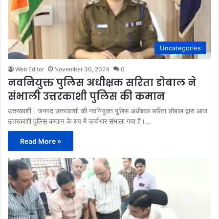
Uncategories
Web Editor
November 30, 2024
0
नवनियुक्त पुलिस अधीक्षक सरिता डोबाल ने
संभाली उत्तरकाशी पुलिस की कमान
उत्तरकाशी। जनपद उत्तरकाशी की नवनियुक्त पुलिस अधीक्षक सरिता डोबाल द्वारा आज
उत्तरकाशी पुलिस कप्तान के रुप में कार्यभार संभाला गया है।…
Read More »