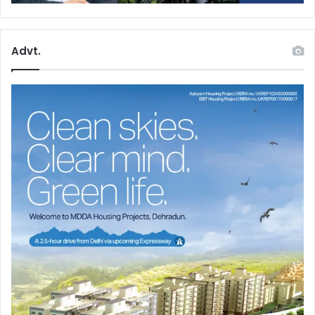
Advt.