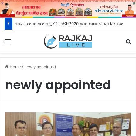
राज्य में शत-प्रतिशत लागू होंगे एनईपी-2020 के प्रावधानः डाॅ. धन सिंह रावत
Menu
S
Home
/
newly appointed
newly appointed