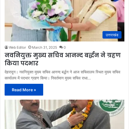
उत्तराखंड
Web Editor
March 31, 2025
0
नवनियुक्त मुख्य सचिव आनन्द बर्द्धन ने ग्रहण
किया पदभार
देहरादून। नवनियुक्त मुख्य सचिव आनन्द बर्द्धन ने आज सचिवालय स्थित मुख्य सचिव
कार्यालय में पदभार ग्रहण किया। निवर्तमान मुख्य सचिव राधा…
Read More »