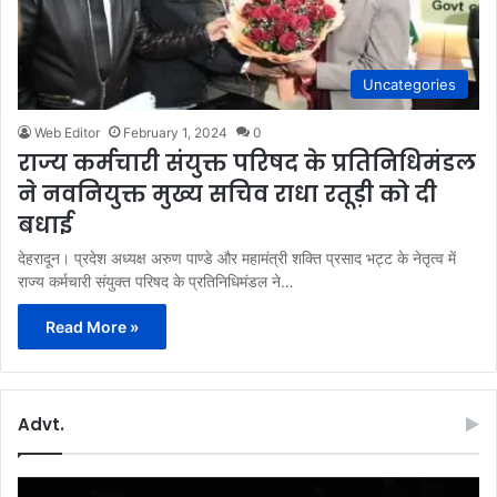
Uncategories
Web Editor
February 1, 2024
0
राज्य कर्मचारी संयुक्त परिषद के प्रतिनिधिमंडल
ने नवनियुक्त मुख्य सचिव राधा रतूड़ी को दी
बधाई
देहरादून। प्रदेश अध्यक्ष अरुण पाण्डे और महामंत्री शक्ति प्रसाद भट्ट के नेतृत्व में
राज्य कर्मचारी संयुक्त परिषद के प्रतिनिधिमंडल ने…
Read More »
Advt.
Video