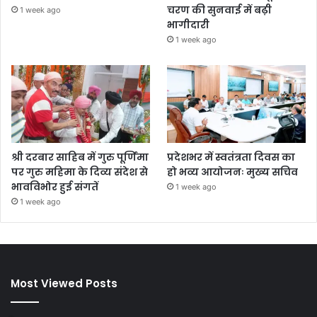
चरण की सुनवाई में बढ़ी
1 week ago
भागीदारी
1 week ago
श्री दरबार साहिब में गुरु पूर्णिमा
प्रदेशभर में स्वतंत्रता दिवस का
पर गुरु महिमा के दिव्य संदेश से
हो भव्य आयोजनः मुख्य सचिव
भावविभोर हुई संगतें
1 week ago
1 week ago
Most Viewed Posts