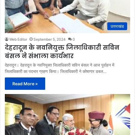
उत्तराखंड
Web Editor
September 5, 2024
0
देहरादून के नवनियुक्त जिलाधिकारी सविन
बंसल ने संभाला कार्यभार
देहरादून। देहरादून के नवनियुक्त जिलाधिकारी सविन बंसल ने आज पूर्वाहन में
जिलाधिकारी का पदभार ग्रहण किया। जिलाधिकारी ने कोषागार डबल…
Read More »