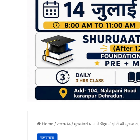
Home
/
उत्तराखंड
/
मुख्यमंत्री धामी ने पीएम मोदी से की मुला
उत्तराखंड