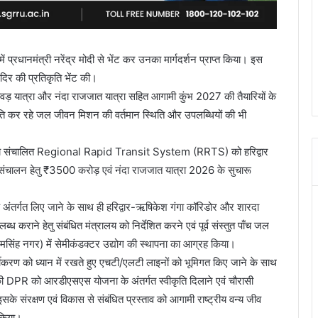
में प्रधानमंत्री नरेंद्र मोदी से भेंट कर उनका मार्गदर्शन प्राप्त किया। इस
मंदिर की प्रतिकृति भेंट की।
ांवड़ यात्रा और नंदा राजजात यात्रा सहित आगामी कुंभ 2027 की तैयारियों के
 प्रगति कर रहे जल जीवन मिशन की वर्तमान स्थिति और उपलब्धियों की भी
) के मध्य संचालित Regional Rapid Transit System (RRTS) को हरिद्वार
संचालन हेतु ₹3500 करोड़ एवं नंदा राजजात यात्रा 2026 के सुचारू
े अंतर्गत लिए जाने के साथ ही हरिद्वार-ऋषिकेश गंगा कॉरिडोर और शारदा
कराने हेतु संबंधित मंत्रालय को निर्देशित करने एवं पूर्व संस्तुत पाँच जल
ऊधमसिंह नगर) में सेमीकंडक्टर उद्योग की स्थापना का आग्रह किया।
दर्यीकरण को ध्यान में रखते हुए एचटी/एलटी लाइनों को भूमिगत किए जाने के साथ
़ की DPR को आरडीएसएस योजना के अंतर्गत स्वीकृति दिलाने एवं चौरासी
इसके संरक्षण एवं विकास से संबंधित प्रस्ताव को आगामी राष्ट्रीय वन्य जीव
 किया।