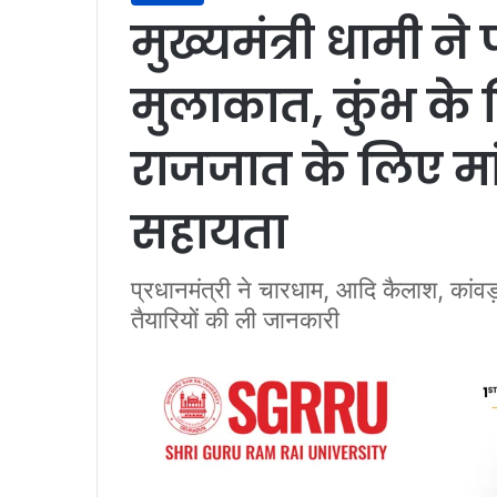
मुख्यमंत्री धामी न
मुलाकात, कुंभ के
राजजात के लिए मा
सहायता
प्रधानमंत्री ने चारधाम, आदि कैलाश, कां
तैयारियों की ली जानकारी