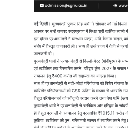
नई दिल्ली।
मुख्यमंत्री पुष्कर सिंह धामी ने सोमवार को नई दिल्ली 
अवसर पर उन्हें जनपद रुद्रप्रयाग में स्थित श्री कार्तिक स्वामी 
इस दौरान प्रधानमंत्री ने चारधाम यात्रा, आदि कैलाश यात्रा, क
संबंध में विस्तृत जानकारी ली। साथ ही उन्हें राज्य में तेजी से
जानकारी दी।
मुख्यमंत्री धामी ने प्रधानमंत्री से दिल्ली-मेरठ (मोदीपुरम
एवं ऋषिकेश तक विस्तारित करने, हरिद्वार कुंभ 2027 के सफल 
संचालन हेतु ₹400 करोड़ की सहायता का आग्रह किया।
साथ ही प्रधानमंत्री से नदी-जोड़ो परियोजना को विशेष योजना क
कॉरिडोर परियोजनाओं को CSR फंडिंग के माध्यम से धनराशि उपलब्ध 
विद्युत परियोजनाओं को स्वीकृति प्रदान करने तथा नेपा फॉर्म (
मुख्यमंत्री धामी ने प्रधानमंत्री से ऋषिकेश और हरिद्वार के सौं
ही विद्युत प्रणाली के स्वचालन हेतु प्रस्तावित ₹1015.11 करोड
कुटिया, ऋषिकेश को पुनः गरिमामयी स्वरूप में स्थापित करने हेतु 
बोर्ड की स्टैंडिंग कमेटी से अनुमोदन दिलाए जाने के लिए अनुरोध