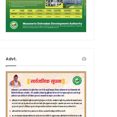
Advt.