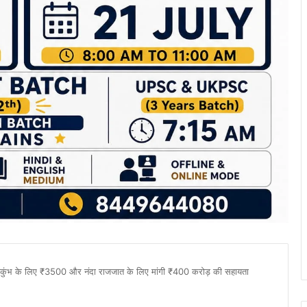
कात, कुंभ के लिए ₹3500 और नंदा राजजात के लिए मांगी ₹400 करोड़ की सहायता