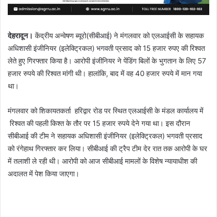
देहरादून।
केंद्रीय अन्वेषण ब्यूरो(सीबीआई) ने मंगलवार को एलआईसी के सहायक
अधिशासी इंजीनियर (इलेक्ट्रिकल) भगवती प्रसाद को 15 हजार रुपए की रिश्वत
लेते हुए गिरफ्तार किया है। आरोपी इंजीनियर ने पेंडिंग बिलों के भुगतान के लिए 57
हजार रुपये की रिश्वत मांगी थी। हालांकि, बाद में वह 40 हजार रुपये में मान गया
था।
मंगलवार को शिकायतकर्ता हरिद्वार रोड पर स्थित एलआईसी के मंडल कार्यालय में
रिश्वत की पहली किश्त के तौर पर 15 हजार रुपये देने गया था। इस दौरान
सीबीआई की टीम ने सहायक अधिशासी इंजीनियर (इलेक्ट्रिकल) भगवती प्रसाद
को रंगेहाथ गिरफ्तार कर लिया। सीबीआई की ट्रैप टीम देर रात तक आरोपी के घर
में तलाशी ले रही थी। आरोपी को आज सीबीआई मामलों के विशेष न्यायाधीश की
अदालत में पेश किया जाएगा।