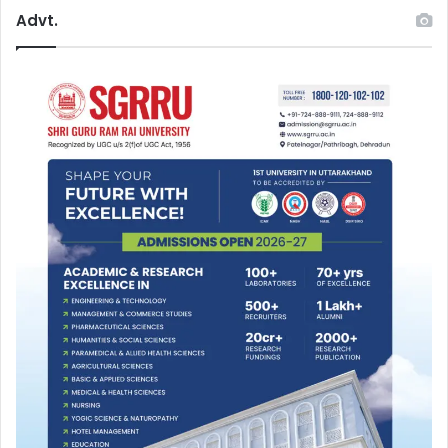
Advt.