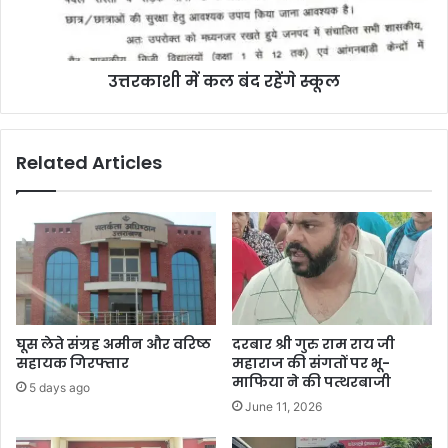
उत्तरकाशी में कल बंद रहेंगे स्कूल
Related Articles
घूस लेते संग्रह अमीन और वरिष्ठ
दरबार श्री गुरु राम राय जी
सहायक गिरफ्तार
महाराज की संगतों पर भू-
माफिया ने की पत्थरबाजी
5 days ago
June 11, 2026