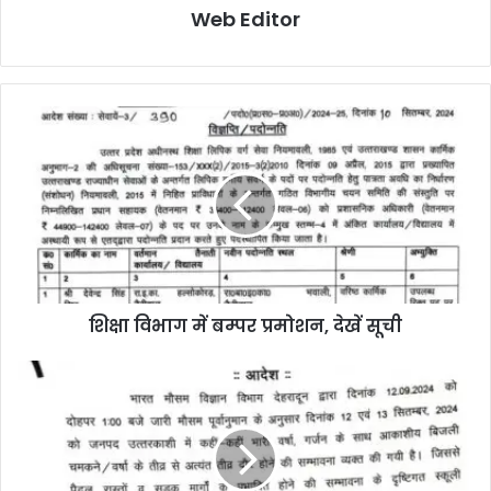
Web Editor
शिक्षा विभाग में बम्पर प्रमोशन, देखें सूची