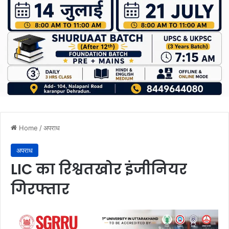
Home
/
अपराध
अपराध
LIC का रिश्वतखोर इंजीनियर
गिरफ्तार