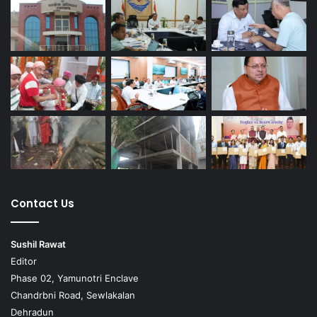
Contact Us
Sushil Rawat
Editor
Phase 02, Yamunotri Enclave
Chandrbni Road, Sewlakalan
Dehradun