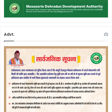
Advt.