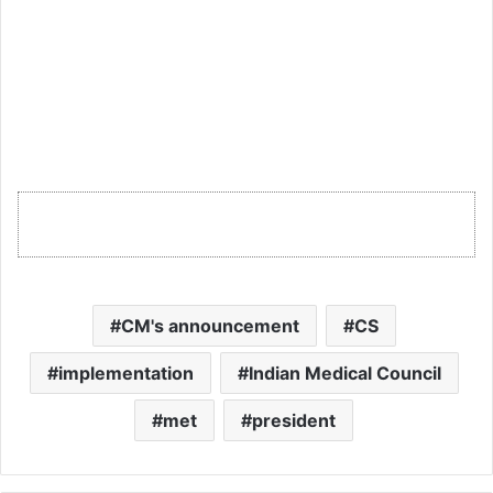
CM's announcement
CS
implementation
Indian Medical Council
met
president