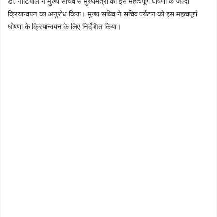
डा. नौटियाल ने मुख्य सचिव से मुख्यमंत्री की इस महत्वपूर्ण घोषणा के जल्दी
क्रियान्वयन का अनुरोध किया। मुख्य सचिव ने सचिव पर्यटन को इस महत्वपूर्ण
घोषणा के क्रियान्वयन के लिए निर्देशित किया।