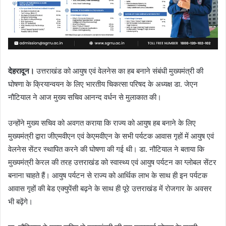
देहरादून।
उत्तराखंड को आयुष एवं वेलनेस का हब बनाने संबंधी मुख्यमंत्री की
घोषणा के क्रियान्वयन के लिए भारतीय चिकत्सा परिषद के अध्यक्ष डा. जेएन
नौटियाल ने आज मुख्य सचिव आनन्द वर्धन से मुलाकात की।
उन्होंने मुख्य सचिव को अवगत कराया कि राज्य को आयुष हब बनाने के लिए
मुख्यमंत्री द्वारा जीएमवीएन एवं केएमवीएन के सभी पर्यटक आवास गृहों में आयुष एवं
वेलनेस सेंटर स्थापित करने की घोषणा की गई थी। डा. नौटियाल ने बताया कि
मुख्यमंत्री केरल की तरह उत्तराखंड को स्वास्थ्य एवं आयुष पर्यटन का ग्लोबल सेंटर
बनाना चाहते हैं। आयुष पर्यटन से राज्य को आर्थिक लाभ के साथ ही इन पर्यटक
आवास गृहों की बेड एक्युपेंसी बढ़ने के साथ ही पूरे उत्तराखंड में रोजगार के अवसर
भी बढ़ेंगे।