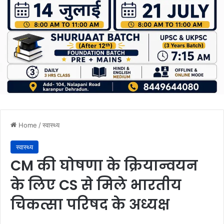
Home
/
स्वास्थ्य
स्वास्थ्य
CM की घोषणा के क्रियान्वयन
के लिए CS से मिले भारतीय
चिकत्सा परिषद के अध्यक्ष