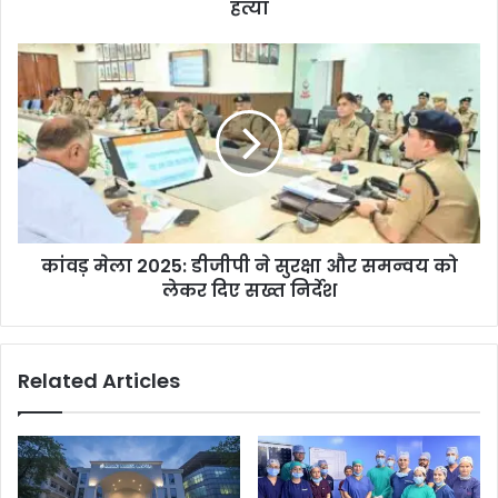
हत्या
कांवड़ मेला 2025: डीजीपी ने सुरक्षा और समन्वय को
लेकर दिए सख्त निर्देश
Related Articles