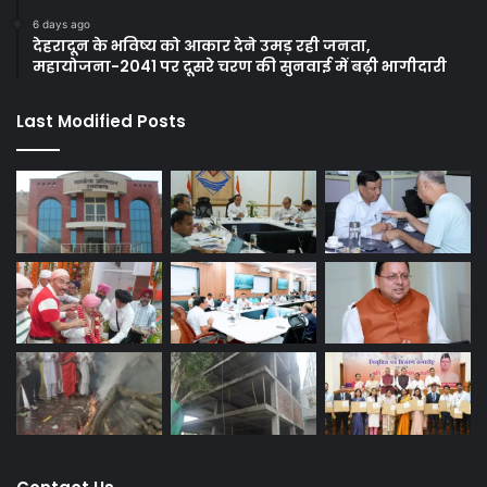
6 days ago
देहरादून के भविष्य को आकार देने उमड़ रही जनता,
महायोजना-2041 पर दूसरे चरण की सुनवाई में बढ़ी भागीदारी
Last Modified Posts