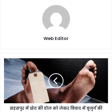
Web Editor
सहसपुर में खेत की डोल को लेकर विवाद में बुजुर्ग की