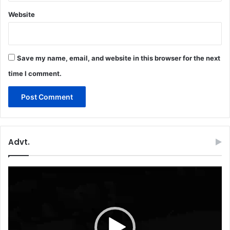
Website
Save my name, email, and website in this browser for the next
time I comment.
Advt.
Video
Player