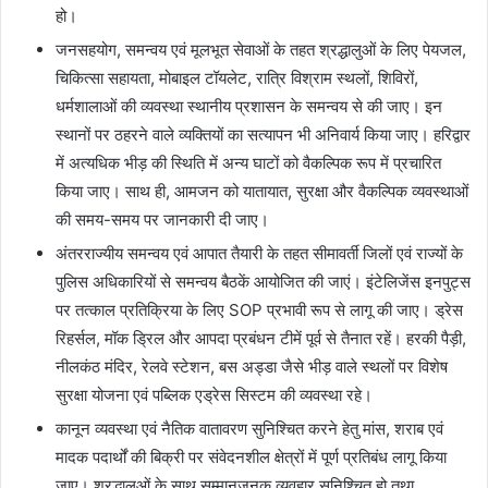
हो।
जनसहयोग, समन्वय एवं मूलभूत सेवाओं के तहत श्रद्धालुओं के लिए पेयजल,
चिकित्सा सहायता, मोबाइल टॉयलेट, रात्रि विश्राम स्थलों, शिविरों,
धर्मशालाओं की व्यवस्था स्थानीय प्रशासन के समन्वय से की जाए। इन
स्थानों पर ठहरने वाले व्यक्तियों का सत्यापन भी अनिवार्य किया जाए। हरिद्वार
में अत्यधिक भीड़ की स्थिति में अन्य घाटों को वैकल्पिक रूप में प्रचारित
किया जाए। साथ ही, आमजन को यातायात, सुरक्षा और वैकल्पिक व्यवस्थाओं
की समय-समय पर जानकारी दी जाए।
अंतरराज्यीय समन्वय एवं आपात तैयारी के तहत सीमावर्ती जिलों एवं राज्यों के
पुलिस अधिकारियों से समन्वय बैठकें आयोजित की जाएं। इंटेलिजेंस इनपुट्स
पर तत्काल प्रतिक्रिया के लिए SOP प्रभावी रूप से लागू की जाए। ड्रेस
रिहर्सल, मॉक ड्रिल और आपदा प्रबंधन टीमें पूर्व से तैनात रहें। हरकी पैड़ी,
नीलकंठ मंदिर, रेलवे स्टेशन, बस अड्डा जैसे भीड़ वाले स्थलों पर विशेष
सुरक्षा योजना एवं पब्लिक एड्रेस सिस्टम की व्यवस्था रहे।
कानून व्यवस्था एवं नैतिक वातावरण सुनिश्चित करने हेतु मांस, शराब एवं
मादक पदार्थों की बिक्री पर संवेदनशील क्षेत्रों में पूर्ण प्रतिबंध लागू किया
जाए। श्रद्धालुओं के साथ सम्मानजनक व्यवहार सुनिश्चित हो तथा