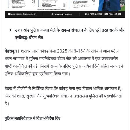
उत्तराखंड पुलिस कांवड़ मेले के सफल संचालन के लिए पूरी तरह सतर्क और
प्रतिबद्ध: दीपम सेठ
देहरादून।
श्रावण मास कांवड़ मेला 2025 की तैयारियों के संबंध में आज पटेल
भवन सभागार में पुलिस महानिदेशक दीपम सेठ की अध्यक्षता में एक उच्चस्तरीय
गोष्ठी आयोजित की गई, जिसमें राज्य के वरिष्ठ पुलिस अधिकारियों सहित जनपद के
पुलिस अधिकारियों द्वारा प्रतिभाग किया गया।
बैठक में डीजीपी ने निर्देशित किया कि कांवड़ मेला एक विशाल धार्मिक आयोजन है,
जिसकी शांति, सुरक्षा और सुव्यवस्थित संचालन उत्तराखंड पुलिस की प्राथमिकता
है।
पुलिस महानिदेशक ये दिशा-निर्देश दिए