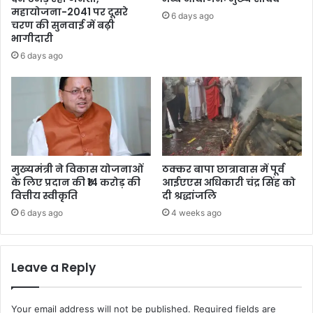
महायोजना-2041 पर दूसरे
6 days ago
चरण की सुनवाई में बढ़ी
भागीदारी
6 days ago
मुख्यमंत्री ने विकास योजनाओं
ठक्कर बापा छात्रावास में पूर्व
के लिए प्रदान की ₹14 करोड़ की
आईएएस अधिकारी चंद्र सिंह को
वित्तीय स्वीकृति
दी श्रद्धांजलि
6 days ago
4 weeks ago
Leave a Reply
Your email address will not be published.
Required fields are