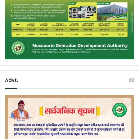
Advt.