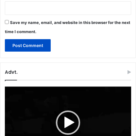
Save my name, email, and website in this browser for the next
time I comment.
Advt.
Video
Player