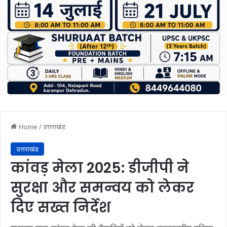
Home
/
उत्तराखंड
उत्तराखंड
कांवड़ मेला 2025: डीजीपी ने
सुरक्षा और समन्वय को लेकर
दिए सख्त निर्देश