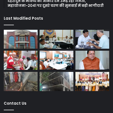
देहरादून के भविष्य को आकार देने उमड़ रही जनता,
महायोजना-2041 पर दूसरे चरण की सुनवाई में बढ़ी भागीदारी
Last Modified Posts
Contact Us