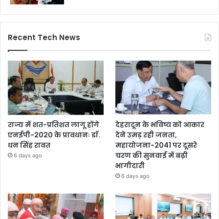
Recent Tech News
राज्य में शत-प्रतिशत लागू होंगे
देहरादून के भविष्य को आकार
एनईपी-2020 के प्रावधानः डाॅ.
देने उमड़ रही जनता,
धन सिंह रावत
महायोजना-2041 पर दूसरे
चरण की सुनवाई में बढ़ी
6 days ago
भागीदारी
6 days ago