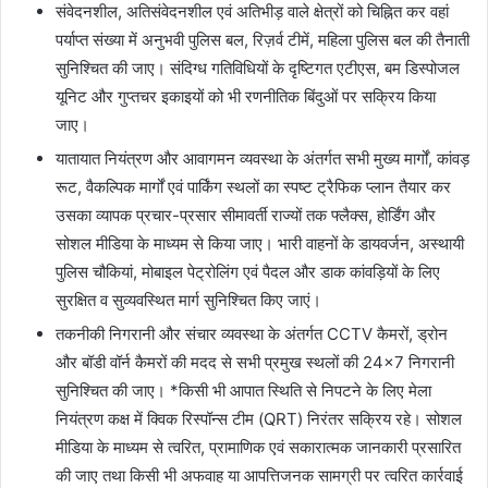
संवेदनशील, अतिसंवेदनशील एवं अतिभीड़ वाले क्षेत्रों को चिह्नित कर वहां
पर्याप्त संख्या में अनुभवी पुलिस बल, रिज़र्व टीमें, महिला पुलिस बल की तैनाती
सुनिश्चित की जाए। संदिग्ध गतिविधियों के दृष्टिगत एटीएस, बम डिस्पोजल
यूनिट और गुप्तचर इकाइयों को भी रणनीतिक बिंदुओं पर सक्रिय किया
जाए।
यातायात नियंत्रण और आवागमन व्यवस्था के अंतर्गत सभी मुख्य मार्गों, कांवड़
रूट, वैकल्पिक मार्गों एवं पार्किंग स्थलों का स्पष्ट ट्रैफिक प्लान तैयार कर
उसका व्यापक प्रचार-प्रसार सीमावर्ती राज्यों तक फ्लैक्स, होर्डिंग और
सोशल मीडिया के माध्यम से किया जाए। भारी वाहनों के डायवर्जन, अस्थायी
पुलिस चौकियां, मोबाइल पेट्रोलिंग एवं पैदल और डाक कांवड़ियों के लिए
सुरक्षित व सुव्यवस्थित मार्ग सुनिश्चित किए जाएं।
तकनीकी निगरानी और संचार व्यवस्था के अंतर्गत CCTV कैमरों, ड्रोन
और बॉडी वॉर्न कैमरों की मदद से सभी प्रमुख स्थलों की 24×7 निगरानी
सुनिश्चित की जाए। *किसी भी आपात स्थिति से निपटने के लिए मेला
नियंत्रण कक्ष में क्विक रिस्पॉन्स टीम (QRT) निरंतर सक्रिय रहे। सोशल
मीडिया के माध्यम से त्वरित, प्रामाणिक एवं सकारात्मक जानकारी प्रसारित
की जाए तथा किसी भी अफवाह या आपत्तिजनक सामग्री पर त्वरित कार्रवाई