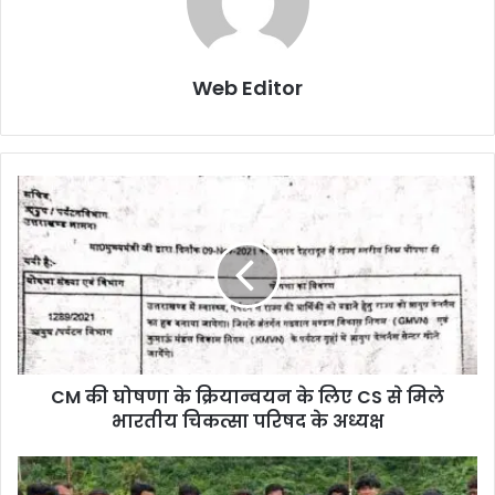
Web Editor
CM की घोषणा के क्रियान्वयन के लिए CS से मिले
भारतीय चिकत्सा परिषद के अध्यक्ष