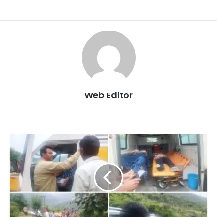
Web Editor