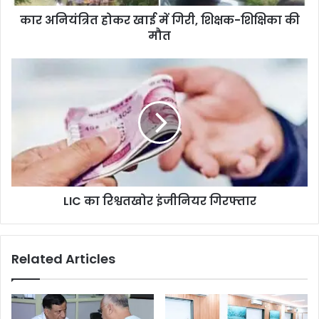
कार अनियंत्रित होकर खाई में गिरी, शिक्षक-शिक्षिका की
मौत
LIC का रिश्वतखोर इंजीनियर गिरफ्तार
Related Articles