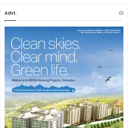
Advt.