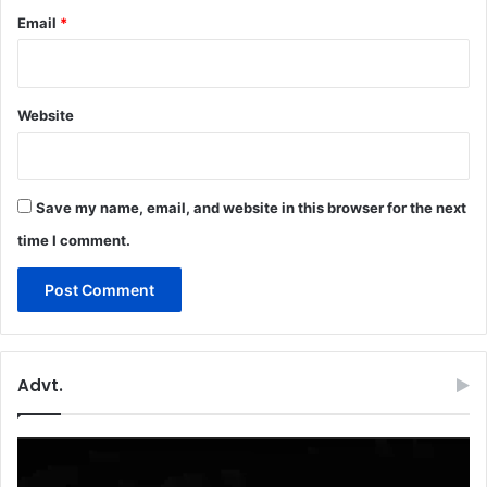
Email
*
Website
Save my name, email, and website in this browser for the next
time I comment.
Advt.
Video
Player