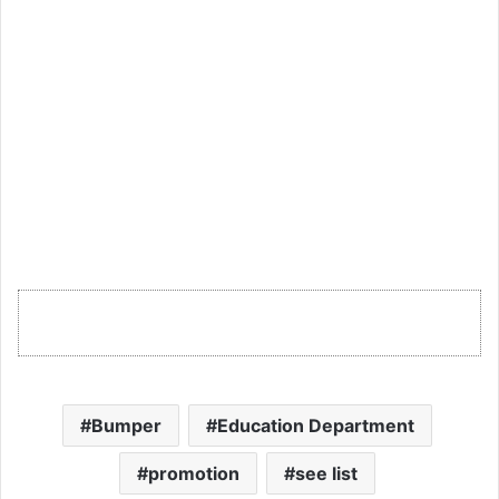
Bumper
Education Department
promotion
see list