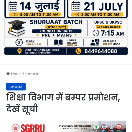
Home
/
उत्तराखंड
उत्तराखंड
शिक्षा विभाग में बम्पर प्रमोशन,
देखें सूची