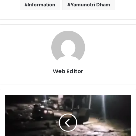
Information
Yamunotri Dham
Web Editor