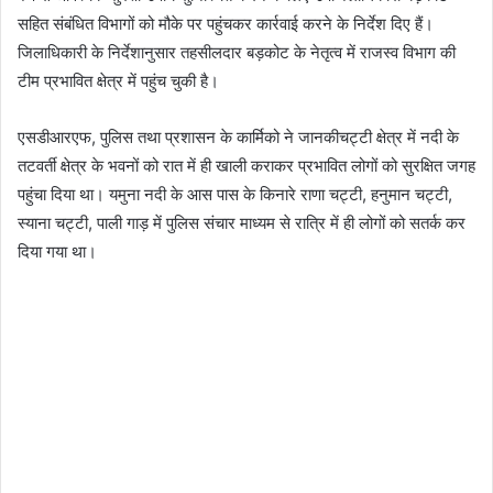
सहित संबंधित विभागों को मौके पर पहुंचकर कार्रवाई करने के निर्देश दिए हैं।
जिलाधिकारी के निर्देशानुसार तहसीलदार बड़कोट के नेतृत्व में राजस्व विभाग की
टीम प्रभावित क्षेत्र में पहुंच चुकी है।
एसडीआरएफ, पुलिस तथा प्रशासन के कार्मिको ने जानकीचट्टी क्षेत्र में नदी के
तटवर्ती क्षेत्र के भवनों को रात में ही खाली कराकर प्रभावित लोगों को सुरक्षित जगह
पहुंचा दिया था। यमुना नदी के आस पास के किनारे राणा चट्टी, हनुमान चट्टी,
स्याना चट्टी, पाली गाड़ में पुलिस संचार माध्यम से रात्रि में ही लोगों को सतर्क कर
दिया गया था।