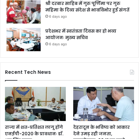
श्री दरबार साहिब में गुरु पूर्णिमा पर गुरु
महिमा के दिव्य संदेश से भावविभोर हुई संगतें
6 days ago
प्रदेशभर में स्वतंत्रता दिवस का हो भव्य
आयोजनः मुख्य सचिव
6 days ago
Recent Tech News
राज्य में शत-प्रतिशत लागू होंगे
देहरादून के भविष्य को आकार
एनईपी-2020 के प्रावधानः डाॅ.
देने उमड़ रही जनता,