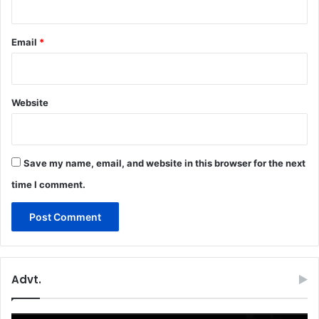
Email
*
Website
Save my name, email, and website in this browser for the next
time I comment.
Advt.