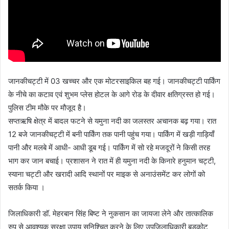
जानकीचट्टी में 03 खच्चर और एक मोटरसाइकिल बह गई। जानकीचट्टी पार्किंग
के नीचे का कटाव एवं शुभम प्लेस होटल के आगे रोड के दीवार क्षतिग्रस्त हो गई।
पुलिस टीम मौके पर मौजूद है।
सप्तऋषि क्षेत्र में बादल फटने से यमुना नदी का जलस्तर अचानक बढ़ गया। रात
12 बजे जानकीचट्टी में बनी पार्किंग तक पानी पहुंच गया। पार्किंग में खड़ी गाड़ियाँ
पानी और मलबे में आधी- आधी डूब गई। पार्किंग में सो रहे मजदूरों ने किसी तरह
भाग कर जान बचाई। प्रशासन ने रात में ही यमुना नदी के किनारे हनुमान चट्टी,
स्याना चट्टी और खरादी आदि स्थानों पर माइक से अनाउंसमेंट कर लोगों को
सतर्क किया ।
जिलाधिकारी डॉ. मेहरबान सिंह बिष्ट ने नुकसान का जायजा लेने और तात्कालिक
रुप से आवश्यक सुरक्षा उपाय सुनिश्चित करने के लिए उपजिलाधिकारी बड़कोट