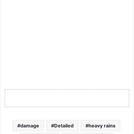
damage
Detailed
heavy rains