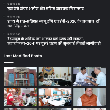
6 days ago
घूस लेते संग्रह अमीन और वरिष्ठ सहायक गिरफ्तार
6 days ago
राज्य में शत-प्रतिशत लागू होंगे एनईपी-2020 के प्रावधानः डाॅ.
धन सिंह रावत
6 days ago
देहरादून के भविष्य को आकार देने उमड़ रही जनता,
महायोजना-2041 पर दूसरे चरण की सुनवाई में बढ़ी भागीदारी
Last Modified Posts