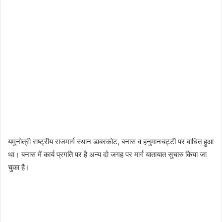
यमुनोत्री राष्ट्रीय राजमार्ग स्थान डाबरकोट, बनास व हनुमानचट्टी पर बाधित हुआ
था। बनास में कार्य प्रगति पर है अन्य दो जगह पर मार्ग यातायात सुचारु किया जा
चुका है।