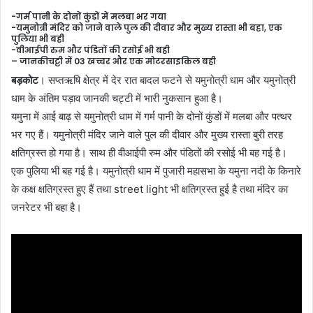
-गर्म पानी के दोनों कुंडों में मलबा भर गया
-यमुनोत्री मंदिर को जाने वाले पुल की दीवार और मुख्य रास्ता भी बहा, एक
पुलिया भी बही
-वीआईपी रुम और पंडितों की रसोई भी बही
– जानकीचट्टी में 03 खच्चर और एक मोटरसाइकिल बही
बड़कोट
। सप्तऋषि क्षेत्र में देर रात बादल फटने से यमुनोत्री धाम और यमुनोत्री
धाम के अंतिम पड़ाव जानकी चट्टी में भारी नुकसान हुआ है।
यमुना में आई बाढ़ से यमुनोत्री धाम में गर्म पानी के दोनों कुंडों में मलबा और पत्थर
भर गए हैं। यमुनोत्री मंदिर जाने वाले पुल की दीवार और मुख्य रास्ता बुरी तरह
क्षतिग्रस्त हो गया है। साथ ही वीआईपी रुम और पंडितों की रसोई भी बह गई है।
एक पुलिया भी बह गई है। यमुनोत्री धाम में पुजारी महासभा के यमुना नदी के किनारे
के कक्ष क्षतिग्रस्त हुए हैं तथा street light भी क्षतिग्रस्त हुई है तथा मंदिर का
जनरेटर भी बहा है।