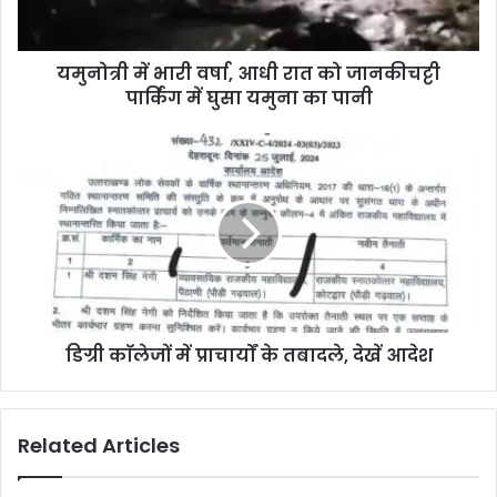
यमुनोत्री में भारी वर्षा, आधी रात को जानकीचट्टी
पार्किंग में घुसा यमुना का पानी
डिग्री काॅलेजों में प्राचार्यों के तबादले, देखें आदेश
Related Articles