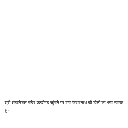
श्री ओंकारेश्वर मंदिर ऊखीमठ पहुंचने पर बाबा केदारनाथ की डोली का भब्य स्वागत
हुआ‌।