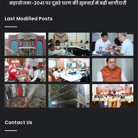
महायोजना-2041 पर दूसरे चरण की सुनवाई में बढ़ी भागीदारी
Last Modified Posts
Contact Us