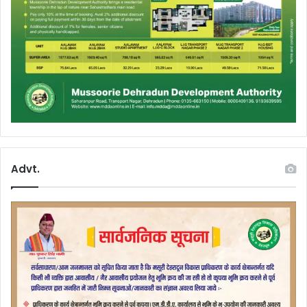
Advt.