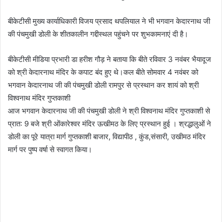
बीकेटीसी मुख्य कार्याधिकारी विजय प्रसाद थपलियाल ने भी भगवान केदारनाथ जी
की पंचमुखी डोली के शीतकालीन गद्दीस्थल पहुंचने पर शुभकामनाएं दी है।
बीकेटीसी मीडिया प्रभारी डा हरीश गौड़ ने बताया कि बीते रविवार 3 नवंबर भैयादूज
को श्री केदारनाथ मंदिर के कपाट बंद हुए थे।कल बीते सोमवार 4 नवंबर को
भगवान केदारनाथ जी की पंचमुखी डोली रामपुर से प्रस्थान कर शायं को श्री
विश्वनाथ मंदिर गुप्तकाशी
आज भगवान केदारनाथ जी की पंचमुखी डोली ने श्री विश्वनाथ मंदिर गुप्तकाशी से
प्रात: 9 बजे श्री ओंकारेश्वर मंदिर ऊखीमठ के लिए प्रस्थान हुई । श्रद्धालुओं ने
डोली का पूरे यात्रा मार्ग गुप्तकाशी बाजार, विद्यापीठ , कुंड,संसारी, उखीमठ मंदिर
मार्ग पर पुष्प वर्षा से स्वागत किया।