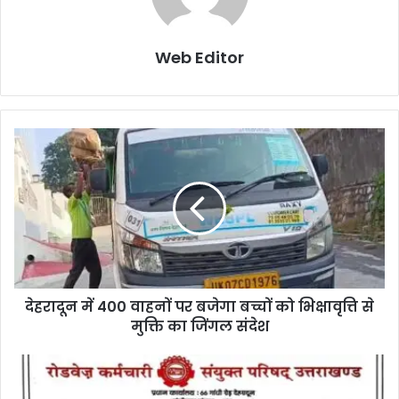
Web Editor
देहरादून में 400 वाहनों पर बजेगा बच्चों को भिक्षावृत्ति से
मुक्ति का जिंगल संदेश