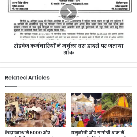
रोडवेज कर्मचारियों ने मर्चुला बस हादसे पर जताया
शोक
Related Articles
केदारनाथ में 5000 और
यमुनोत्री और गंगोत्री धाम में