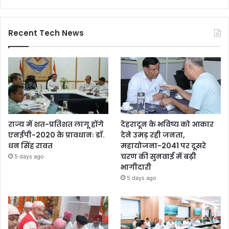
Recent Tech News
राज्य में शत-प्रतिशत लागू होंगे
देहरादून के भविष्य को आकार
एनईपी-2020 के प्रावधानः डाॅ.
देने उमड़ रही जनता,
धन सिंह रावत
महायोजना-2041 पर दूसरे
चरण की सुनवाई में बढ़ी
5 days ago
भागीदारी
5 days ago