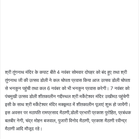
श्री तुंगनाथ मंदिर के कपाट बीते 4 नवंबर सोमवार दोपहर को बंद हुए तथा श्री
तुंगनाथ जी की उत्सव डोली ने कल चोपता प्रवास किया आज उत्सव डोली चोपता
से भनकुन पहुंची तथा कल 6 नवंबर को भी भनकुन प्रवास करेगी। 7 नवंबर को
पंचमुखी उत्सव डोली शीतकालीन गद्दीस्थल श्री मर्केटेश्वर मंदिर उखीमठ पहुंचेगी
इसी के साथ श्री मर्केटेश्वर मंदिर मक्कूमठ में शीतकालीन पूजाएं शुरू हो जायेंगी।
इस अवसर पर मठापति रामप्रसाद मैठाणी,डोली प्रभारी प्रकाश पुरोहित, प्रबंधक
बलबीर नेगी, चंद्र मोहन बजवाल, पुजारी विनोद मैठाणी, प्रकाश मैठाणी रवीन्द्र
मैठाणी आदि मौजूद रहे।