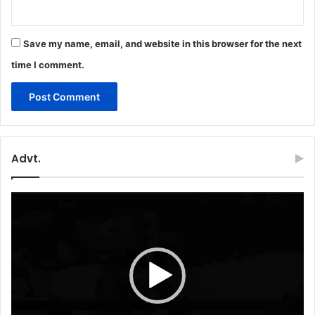
Save my name, email, and website in this browser for the next
time I comment.
Advt.
Video
Player