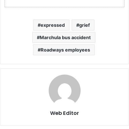
expressed
grief
Marchula bus accident
Roadways employees
Web Editor