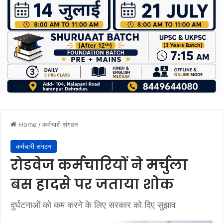
Home
/
कर्मचारी संगठन
कर्मचारी संगठन
रोडवेज कर्मचारियों ने मर्चुला
बस हादसे पर जताया शोक
दुर्घटनाओं को कम करने के लिए सरकार को दिए सुझाव