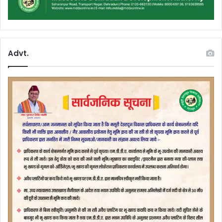
Advt.