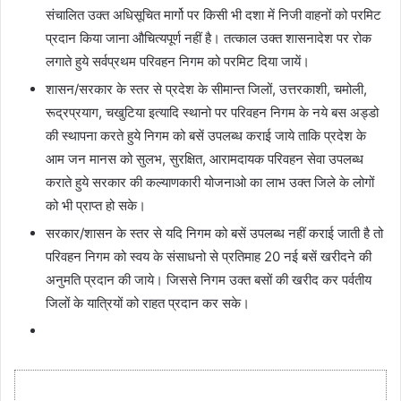
संचालित उक्त अधिसूचित मार्गो पर किसी भी दशा में निजी वाहनों को परमिट
प्रदान किया जाना औचित्यपूर्ण नहीं है। तत्काल उक्त शासनादेश पर रोक
लगाते हुये सर्वप्रथम परिवहन निगम को परमिट दिया जायें।
शासन/सरकार के स्तर से प्रदेश के सीमान्त जिलों, उत्तरकाशी, चमोली,
रूद्रप्रयाग, चखुटिया इत्यादि स्थानो पर परिवहन निगम के नये बस अड्डो
की स्थापना करते हुये निगम को बसें उपलब्ध कराई जाये ताकि प्रदेश के
आम जन मानस को सुलभ, सुरक्षित, आरामदायक परिवहन सेवा उपलब्ध
कराते हुये सरकार की कल्याणकारी योजनाओ का लाभ उक्त जिले के लोगों
को भी प्राप्त हो सके।
सरकार/शासन के स्तर से यदि निगम को बसें उपलब्ध नहीं कराई जाती है तो
परिवहन निगम को स्वय के संसाधनो से प्रतिमाह 20 नई बसें खरीदने की
अनुमति प्रदान की जाये। जिससे निगम उक्त बसों की खरीद कर पर्वतीय
जिलों के यात्रियों को राहत प्रदान कर सके।