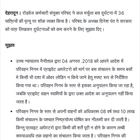
देहरादून।
रोडवेज कर्मचारी संयुक्त परिषद ने कल मर्चुला बस दुर्घटना में 36
यात्रियों की मृत्यु पर शोक व्यक्त किया है। परिषद के अध्यक्ष दिनेश पंत ने सरकार
को पत्र लिखकर दुर्घटनाओं को कम करने के लिए सुझाव दिए।
सुझाव
उच्च न्यायालय नैनीताल द्वारा 04 अगस्त .2018 को आपने आदेश में
परिवहन निगम में प्राइवेट आपरेटरो को मार्ग पर बस संचालन के समय बसों
मे किसी भी दशा में ओवर लोडिग न किये जाने हेतु स्पष्ट रूप से निर्देशित
किया गया था। परिवहन निगम के स्तर से इसका अनुपालन किया जा रहा है,
जबकि प्राइवेट वाहन स्वामियों के द्वारा उक्त आदेश का अनुपालन नहीं किया
जाता है।
परिवहन निगम के स्तर से अपनी वाहनों को अधिकतम 08 वर्ष तथा 10 लाख
किमी संचालन के पश्चात निष्प्रयोज्य घोषित कर नीलामी कर दी जाती है।
किन्तु प्रावइट आपेरटरो द्वारा किमी की शर्ते पूरी न होने के कारण लम्बी
समयाअवधि तक वाहनो का संचालन किया जाता है। परिवहन निगम की