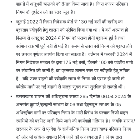
वाहनो में अनुभवी चालको को तैनात किया जाता है। जिस कारण परिवहन
निगम की दुर्घटनाओ का स्तर न्यून है।
जुलाई 2022 में निगम निदेशक बोर्ड से 130 नई बसों की खरीद का
प्रस्ताव स्वीकृति हेतु शासन को प्रेषित किया गया था। ये बसें अत्यन्त ही
बिलम्ब से अक्टूबर 2024 में निगम को प्राप्त होनी प्रारम्भ हुई है तथा
वर्तमान तक भी पूर्ण नही हो पाई है। समय से उक्त बसें निगम को प्राप्त होने
पर उनका पूर्णतह उपयोग किया जा सकता है। वर्तमान में फरवरी 2024 में
निगम निदेशक मण्डल के द्वारा 175 नई बसों, जिसमे 100 बसे पर्वतीय मार्गो
पर संचालित की जानी है, का प्रस्ताव शासन स्तर पर स्वीकृति हेतु लम्बित
है। यदि उक्त वाहनो की स्वीकृति समय से निगम को प्राप्त हो जाती तो
पर्वतीय मार्गो पर नई वाहनो से यात्रा सुगत तथा सुरक्षित हो सकती थी।
उत्तराखण्ड शासन की अधिसूचना सख्या 265 दिनांक 06.04.2024 के
अन्तर्गत कुमाउं/हल्द्वानी सम्भाग के 09 तथा देहरादून सम्भाग के 05
अधिसूचित मार्गो पर परिवहन निगम के भारी विरोध के पश्चात निजी वाहन
स्वामियों को परमिट जारी किये जाने की कार्यवाही गतिमान है। जबकि शासन/
सरकार के स्तर से प्रदेश के सार्वजनिक निगम उत्तराखण्ड परिवहन निगम
को ओर भी अधिक सशक्त किये जाने की आवश्यकता है। निगम द्वारा