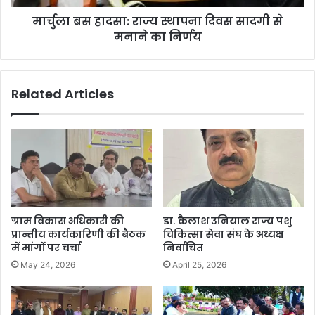
मार्चुला बस हादसा: राज्य स्थापना दिवस सादगी से
मनाने का निर्णय
Related Articles
ग्राम विकास अधिकारी की
डा. कैलाश उनियाल राज्य पशु
प्रान्तीय कार्यकारिणी की बैठक
चिकित्सा सेवा संघ के अध्यक्ष
में मांगों पर चर्चा
निर्वाचित
May 24, 2026
April 25, 2026