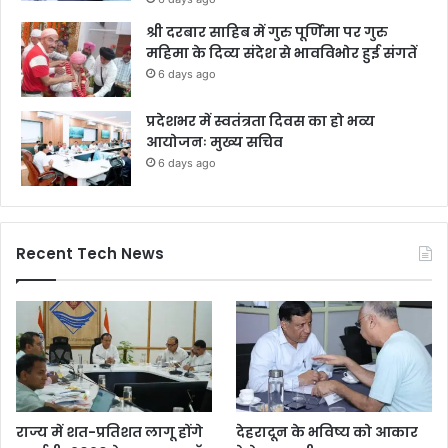
श्री दरबार साहिब में गुरु पूर्णिमा पर गुरु
महिमा के दिव्य संदेश से भावविभोर हुई संगतें
6 days ago
प्रदेशभर में स्वतंत्रता दिवस का हो भव्य
आयोजनः मुख्य सचिव
6 days ago
Recent Tech News
राज्य में शत-प्रतिशत लागू होंगे
देहरादून के भविष्य को आकार