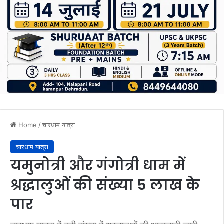
Home
/
चारधाम यात्रा
चारधाम यात्रा
यमुनोत्री और गंगोत्री धाम में
श्रद्धालुओं की संख्या 5 लाख के
पार