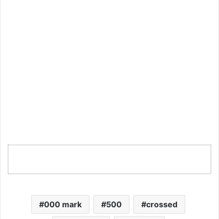
000 mark
500
crossed