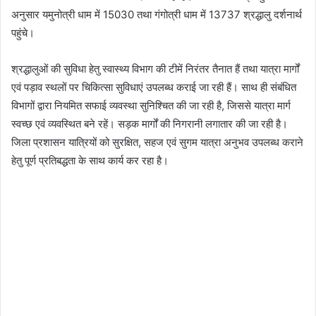
अनुसार यमुनोत्री धाम में 15030 तथा गंगोत्री धाम में 13737 श्रद्धालु दर्शनार्थ
पहुंचे।
श्रद्धालुओं की सुविधा हेतु स्वास्थ्य विभाग की टीमें निरंतर तैनात हैं तथा यात्रा मार्गों
एवं पड़ाव स्थलों पर चिकित्सा सुविधाएं उपलब्ध कराई जा रही हैं। साथ ही संबंधित
विभागों द्वारा नियमित सफाई व्यवस्था सुनिश्चित की जा रही है, जिससे यात्रा मार्ग
स्वच्छ एवं व्यवस्थित बने रहें। सड़क मार्गों की निगरानी लगातार की जा रही है।
जिला प्रशासन यात्रियों को सुरक्षित, सहज एवं सुगम यात्रा अनुभव उपलब्ध कराने
हेतु पूर्ण प्रतिबद्धता के साथ कार्य कर रहा है।