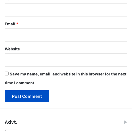
Email
*
Website
Save my name, email, and website in this browser for the next
time I comment.
Advt.