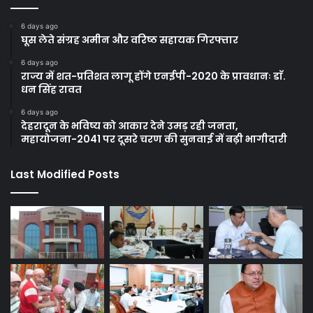
6 days ago
घूस लेते संग्रह अमीन और वरिष्ठ सहायक गिरफ्तार
6 days ago
राज्य में शत-प्रतिशत लागू होंगे एनईपी-2020 के प्रावधानः डाॅ.
धन सिंह रावत
6 days ago
देहरादून के भविष्य को आकार देने उमड़ रही जनता,
महायोजना-2041 पर दूसरे चरण की सुनवाई में बढ़ी भागीदारी
Last Modified Posts