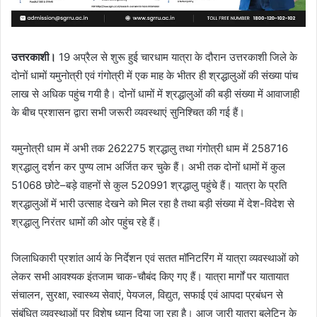
उत्तरकाशी।
19 अप्रैल से शुरू हुई चारधाम यात्रा के दौरान उत्तरकाशी जिले के
दोनों धामों यमुनोत्री एवं गंगोत्री में एक माह के भीतर ही श्रद्धालुओं की संख्या पांच
लाख से अधिक पहुंच गयी है। दोनों धामों में श्रद्धालुओं की बड़ी संख्या में आवाजाही
के बीच प्रशासन द्वारा सभी जरूरी व्यवस्थाएं सुनिश्चित की गई हैं।
यमुनोत्री धाम में अभी तक 262275 श्रद्धालु तथा गंगोत्री धाम में 258716
श्रद्धालु दर्शन कर पुण्य लाभ अर्जित कर चुके हैं। अभी तक दोनों धामों में कुल
51068 छोटे–बड़े वाहनों से कुल 520991 श्रद्धालु पहुंचे हैं। यात्रा के प्रति
श्रद्धालुओं में भारी उत्साह देखने को मिल रहा है तथा बड़ी संख्या में देश-विदेश से
श्रद्धालु निरंतर धामों की ओर पहुंच रहे हैं।
जिलाधिकारी प्रशांत आर्य के निर्देशन एवं सतत मॉनिटरिंग में यात्रा व्यवस्थाओं को
लेकर सभी आवश्यक इंतजाम चाक-चौबंद किए गए हैं। यात्रा मार्गों पर यातायात
संचालन, सुरक्षा, स्वास्थ्य सेवाएं, पेयजल, विद्युत, सफाई एवं आपदा प्रबंधन से
संबंधित व्यवस्थाओं पर विशेष ध्यान दिया जा रहा है। आज जारी यात्रा बुलेटिन के