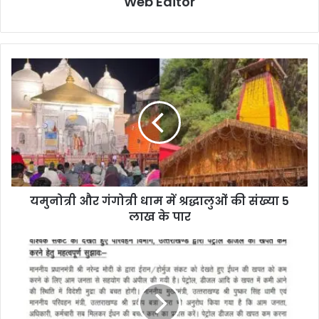
Web Editor
यमुनोत्री और गंगोत्री धाम में श्रद्धालुओं की संख्या 5
लाख के पार