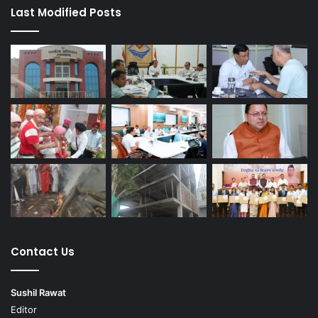
Last Modified Posts
Contact Us
Sushil Rawat
Editor