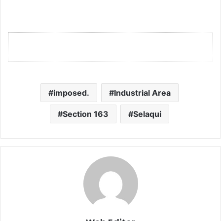
imposed.
Industrial Area
Section 163
Selaqui