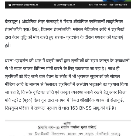
देहरादून।
औद्योगिक क्षेत्र सेलाकुई में स्थित औद्योगिक प्रतिष्ठानों लाइटेनियम
टेक्नोलॉजी प्रा0 लि0, डिक्सन टेक्नोलॉजी, ग्लोबल मेडिकोज आदि में श्रमिकों
द्वारा वेतन वृद्धि की मांग करते हुए धरना- प्रदर्शन के दौरान पथराव की घटनाएं
हुई।
धरना-प्रदर्शन की आड़ में बाहरी तत्वों द्वारा श्रमिकों को श्रम कानून के प्रावधानों
से भी ऊपर जाकर विभिन्न मांगों करने के लिए उकसाया जा रहा है। साथ ही
श्रमिकों को दिए जाने वाले वेतन के संबंध में भी भ्रामक सूचनाओं को सोशल
मीडिया आदि के माध्यम से फैलाकर श्रमिकों में असंतोष भड़काने का प्रयास किया
जा रहा है, जिसके दृष्टिगत शांति एवं कानून व्यवस्था बनाये रखने हेतु अपर जिला
मजिस्ट्रेट (प्र०) देहरादून द्वारा जनपद में स्थित औद्योगिक अस्थानों सेलाकुई,
सिडकुल परिसर में तत्काल प्रभाव से धारा 163 BNSS लागू की गई है।