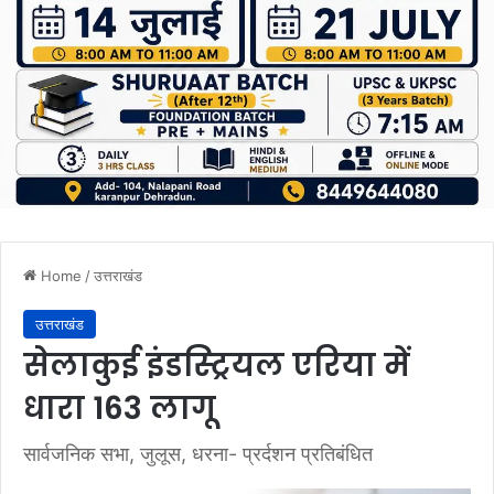
Home
/
उत्तराखंड
उत्तराखंड
सेलाकुई इंडस्ट्रियल एरिया में
धारा 163 लागू
सार्वजनिक सभा, जुलूस, धरना- प्रर्दशन प्रतिबंधित