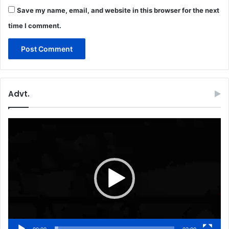
Save my name, email, and website in this browser for the next
time I comment.
Advt.
Video
Player