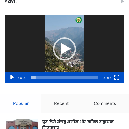
Advt.
Video
Player
00:00
00:59
Popular
Recent
Comments
घूस लेते संग्रह अमीन और वरिष्ठ सहायक
गिरफ्तार