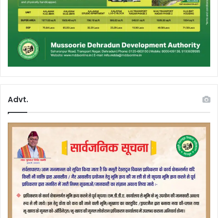
Advt.