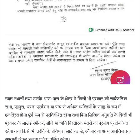
उक्त स्थानों तथा उसके आस-पास के क्षेत्र में किसी भी प्रकार की सार्वजनिक
सभा, जूलुस, धरना प्रर्दशन या पांच से अधिक व्यक्तियों के समूह के रूप में
एकत्रित होना पूर्ण रूप से प्रतिबंधित रहेगा तथा बिना लिखित अनुमति के किसी भी
प्रकार के लाउड स्पीकर, डीजे या ध्वनि विस्तारक यंत्रों का प्रयोग प्रतिबन्धित
रहेगा तथा किसी भी तरीके के हथियार, लाठी-डन्डे, औजार या अन्य आपत्तिजनक
सामग्री लेकर चलना पूर्णतः वर्जित रहेगा।