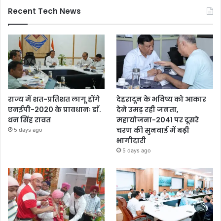
Recent Tech News
राज्य में शत-प्रतिशत लागू होंगे
देहरादून के भविष्य को आकार
एनईपी-2020 के प्रावधानः डाॅ.
देने उमड़ रही जनता,
धन सिंह रावत
महायोजना-2041 पर दूसरे
चरण की सुनवाई में बढ़ी
5 days ago
भागीदारी
5 days ago