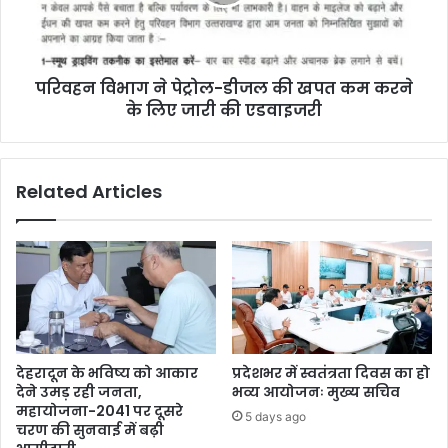
परिवहन विभाग ने पेट्रोल-डीजल की खपत कम करने
के लिए जारी की एडवाइजरी
Related Articles
देहरादून के भविष्य को आकार
प्रदेशभर में स्वतंत्रता दिवस का हो
देने उमड़ रही जनता,
भव्य आयोजनः मुख्य सचिव
महायोजना-2041 पर दूसरे
5 days ago
चरण की सुनवाई में बढ़ी