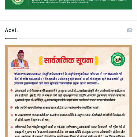
Advt.