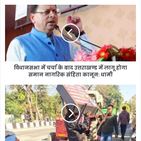
विधानसभा में चर्चा के बाद उत्तराखण्ड में लागू होगा
समान नागरिक संहिता कानून: धामी