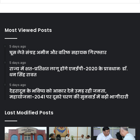
Most Viewed Posts
5 days ago
घूस लेते संग्रह अमीन और वरिष्ठ सहायक गिरफ्तार
5 days ago
राज्य में शत-प्रतिशत लागू होंगे एनईपी-2020 के प्रावधानः डाॅ.
धन सिंह रावत
5 days ago
देहरादून के भविष्य को आकार देने उमड़ रही जनता,
महायोजना-2041 पर दूसरे चरण की सुनवाई में बढ़ी भागीदारी
Last Modified Posts