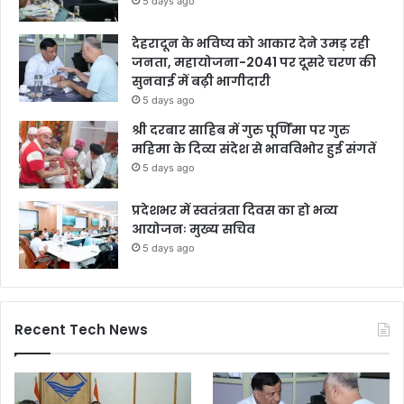
5 days ago
देहरादून के भविष्य को आकार देने उमड़ रही
जनता, महायोजना-2041 पर दूसरे चरण की
सुनवाई में बढ़ी भागीदारी
5 days ago
श्री दरबार साहिब में गुरु पूर्णिमा पर गुरु
महिमा के दिव्य संदेश से भावविभोर हुई संगतें
5 days ago
प्रदेशभर में स्वतंत्रता दिवस का हो भव्य
आयोजनः मुख्य सचिव
5 days ago
Recent Tech News