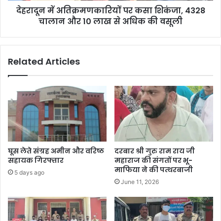
देहरादून में अतिक्रमणकारियों पर कसा शिकंजा, 4328
चालान और 10 लाख से अधिक की वसूली
Related Articles
घूस लेते संग्रह अमीन और वरिष्ठ
दरबार श्री गुरु राम राय जी
सहायक गिरफ्तार
महाराज की संगतों पर भू-
माफिया ने की पत्थरबाजी
5 days ago
June 11, 2026