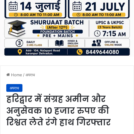
Home
/
अपराध
अपराध
हरिद्वार में संग्रह अमीन और
अनुसेवक 10 हजार रुपए की
रिश्वत लेते रंगे हाथ गिरफ्तार