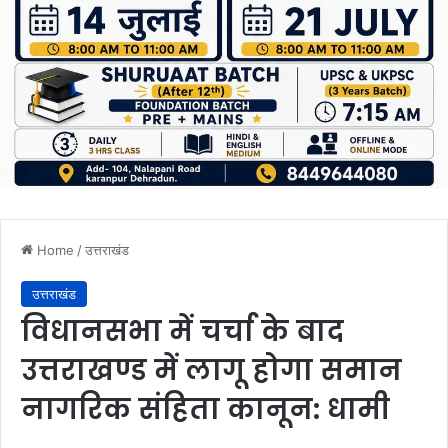
Home
/
उत्तराखंड
उत्तराखंड
विधानसभा में चर्चा के बाद
उत्तराखण्ड में लागू होगा समान
नागरिक संहिता कानून: धामी