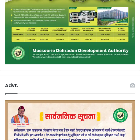
Advt.