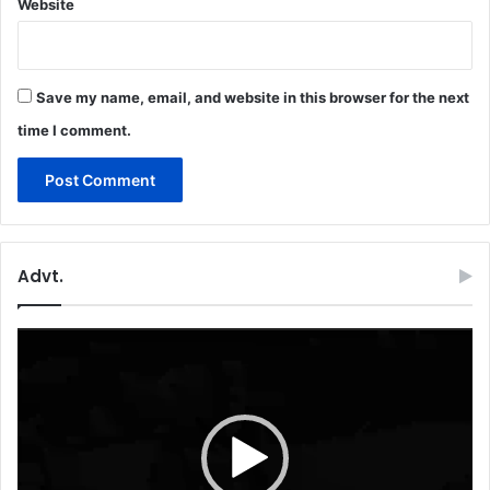
Website
Save my name, email, and website in this browser for the next
time I comment.
Advt.
Video
Player