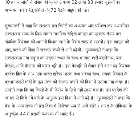
10 हजार लोगों से संवाद एवं प्राप्त लगभग 02 लाख 33 हजार सुझावों का
अध्ययन करने हेतु समिति की 72 बैठकें आहूत की गई।
मुख्यमंत्री ने कहा कि सरकार इस रिपोर्ट का अध्ययन और परीक्षण कर यथाशीघ्र
उत्तराखंड राज्य के लिये समान नागरिक संहिता कानून का प्रारूप तैयार कर
संबंधित विधेयक को आगामी विधान सभा के विशेष सत्र में रखेगी। इस कानून को
लागू करने की दिशा में सरकार तेजी से आगे बढ़ेगी। मुख्यमंत्री ने कहा कि
उत्तराखण्ड गंगा यमुना का उद्गम स्थल के साथ भगवान श्री बद्रीनाथ, बाबा
केदार, आदि कैलाश की पावन भूमि है। इस देवभूमि से तैयार होने वाला यह विधेयक
प्रदेश हित के साथ ‘एक भारत श्रेष्ठ भारत’ तथा सबका साथ, सबका विकास के
प्रधानमंत्री मोदी के मूल मंत्र को साकार करने की दिशा में उठाया गया कदम है।
उन्होंने कहा कि यह किसी के भी विरोध के लिये नही लाया गया है। हम प्रदेश की
जनता से किये गये वादे के अनुरूप इस दिशा में आगे बढ़े है। मुख्यमंत्री ने कहा कि
देश के अन्य राज्य भी इस दिशा में निश्चित रूप से आगे बढेंगे। भारत के संविधान के
अनुच्छेद 44 में इसकी व्यवस्था भी स्पष्ट है।