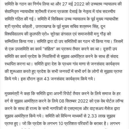
समिति के गठन का निर्णय लिया था और 27 मई 2022 को उच्चतम न्यायालय की
सेवानिवृत्त न्यायाधीश श्रीमती रंजना प्रकाश देसाई के नेतृत्व में पांच सदस्यीय
समिति गठित की गई। समिति में सिक्किम उच्च न्यायालय के पूर्व मुख्य न्यायाधीश
श्री प्रमोद कोहली , उत्तराखण्ड के पूर्व मुख्य सचिव शत्रुघ्न सिंह, दून
विश्वविद्यालय की कुलपति प्रो० सुरेखा डंगवाल एवं समाजसेवी मनु गौड़ को
सम्मिलित किया गया। समिति द्वारा दो उप समितियों का गठन भी किया गया। जिसमें
से एक उपसमिति का कार्य “संहिता“ का प्रारूप तैयार करने का था। दूसरी उप
समिति का कार्य प्रदेश के निवासियों से सुझाव आमंत्रित करने के साथ ही संवाद
स्थापित करना था। समिति द्वारा देश के प्रथम गांव माणा से जनसंवाद कार्यक्रम
की शुरूआत करते हुए प्रदेश के सभी जनपदों में सभी वर्ग के लोगों से सुझाव प्राप्त
किये गये। इस दौरान कुल 43 जनसंवाद कार्यक्रम किये गये।
मुख्यमंत्री ने कहा कि समिति द्वारा अपनी रिपोर्ट तैयार करने के लिये समाज के हर
वर्ग से सुझाव आमंत्रित करने के लिये 08 सितम्बर 2022 को एक वेब पोर्टल लॉन्च
करने के साथ ही राज्य के सभी नागरिकों से एसएमएस और वाट्सअप मैसेज द्वारा
सुझाव आमंत्रित किये गये। समिति को विभिन्न माध्यमों से 2.33 लाख सुझाव
प्राप्त हुए। जो कि प्रदेश के लगभग 10 प्रतिशत परिवारों के बराबर है। लगभग