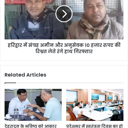
हरिद्वार में संग्रह अमीन और अनुसेवक 10 हजार रुपए की
रिश्वत लेते रंगे हाथ गिरफ्तार
Related Articles
देहरादून के भविष्य को आकार
प्रदेशभर में स्वतंत्रता दिवस का हो