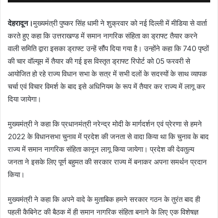
देहरादून।
मुख्यमंत्री पुष्कर सिंह धामी ने शुक्रवार को नई दिल्ली में मीडिया से वार्ता
करते हुए कहा कि उत्तराखण्ड में समान नागरिक संहिता का ड्राफ्ट तैयार करने
वाली समिति द्वारा इसका ड्राफ्ट उन्हें सौंप दिया गया है। उन्होंने कहा कि 740 पृष्ठों
की चार वॉल्यूम में तैयार की गई इस विस्तृत ड्राफ्ट रिपोर्ट को 05 फरवरी से
आयोजित हो रहे राज्य विधान सभा के सत्र में सभी दलों के सदस्यों के साथ व्यापक
चर्चा एवं विचार विमर्श के बाद इसे अधिनियम के रूप में तैयार कर राज्य में लागू कर
दिया जायेगा।
मुख्यमंत्री ने कहा कि प्रधानमंत्री नरेन्द्र मोदी के मार्गदर्शन एवं प्रेरणा से हमने
2022 के विधानसभा चुनाव में प्रदेश की जनता से वादा किया था कि चुनाव के बाद
राज्य में समान नागरिक संहिता कानून लागू किया जायेगा। प्रदेश की देवतुल्य
जनता ने इसके लिए पूर्ण बहुमत की सरकार राज्य में बनाकर अपना समर्थन प्रदान
किया।
मुख्यमंत्री ने कहा कि अपने वादे के मुताबिक हमने सरकार गठन के तुरंत बाद ही
पहली कैबिनेट की बैठक में ही समान नागरिक संहिता बनाने के लिए एक विशेषज्ञ