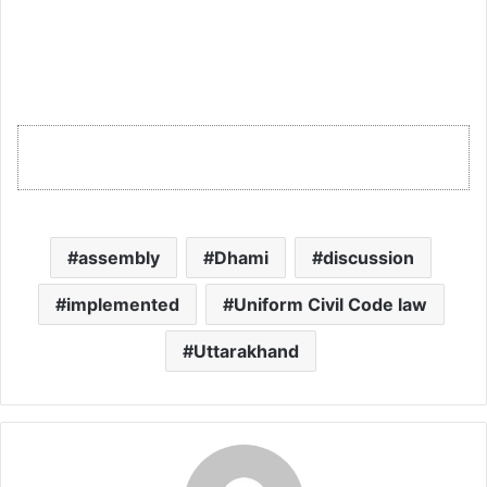
assembly
Dhami
discussion
implemented
Uniform Civil Code law
Uttarakhand