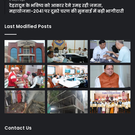
देहरादून के भविष्य को आकार देने उमड़ रही जनता,
महायोजना-2041 पर दूसरे चरण की सुनवाई में बढ़ी भागीदारी
Last Modified Posts
Contact Us