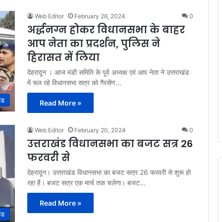
Web Editor
February 26, 2024
0
अर्द्धनग्न होकर विधानसभा के बाहर
आप नेता का प्रदर्शन, पुलिस ने
हिरासत में लिया
देहरादून । आज मंडी समिति के पूर्व अध्यक्ष एवं आप नेता ने उत्तराखंड
में चल रहे विधानसभा सत्र को गैरसेंण…
ंड
Read More »
Web Editor
February 20, 2024
0
उत्तराखंड विधानसभा का बजट सत्र 26
फरवरी से
देहरादून। उत्तराखंड विधानसभा का बजट सत्र 26 फरवरी से शुरू हो
रहा है। बजट सत्र एक मार्च तक चलेगा। बजट…
Read More »
ंड