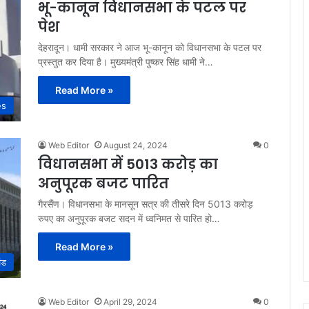
भू-कानून विधानसभा के पटल पर
पेश
देहरादून। धामी सरकार ने आज भू-कानून को विधानसभा के पटल पर
प्रस्तुत कर दिया है। मुख्यमंत्री पुष्कर सिंह धामी ने…
Read More »
es
Web Editor
August 24, 2024
0
विधानसभा में 5013 करोड़ का
अनुपूरक बजट पारित
गैरसैंण। विधानसभा के मानसून सत्र की तीसरे दिन 5013 करोड़
रुपए का अनुपूरक बजट सदन में ध्वनिमत से पारित हो…
Read More »
ंड
Web Editor
April 29, 2024
0