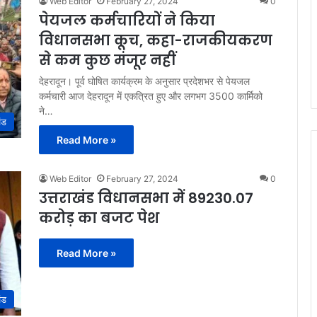
Web Editor
February 27, 2024
0
पेयजल कर्मचारियों ने किया
विधानसभा कूच, कहा-राजकीयकरण
से कम कुछ मंजूर नहीं
देहरादून। पूर्व घोषित कार्यक्रम के अनुसार प्रदेशभर से पेयजल
कर्मचारी आज देहरादून में एकत्रित हुए और लगभग 3500 कार्मिको
ने…
ंड
Read More »
Web Editor
February 27, 2024
0
उत्तराखंड विधानसभा में 89230.07
करोड़ का बजट पेश
Read More »
ंड