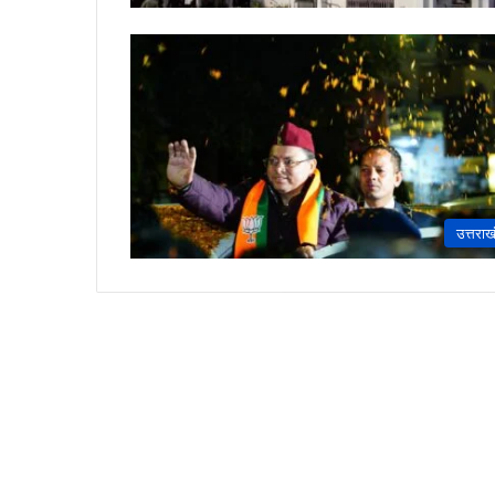
उत्तराख