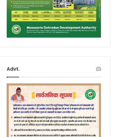
Advt.