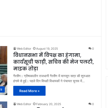
Web Editor
August 19, 2025
0
विधानसभा में विपक्ष का हंगामा,
कार्यसूची फाड़ी, सचिव की मेज पलटी,
माइक तोड़ा
गैरसैंण। ग्रीष्मकालीन राजधानी गैरसैंण में मानसून सत्र की शुरुआत
हंगामे से हुई। पहले दिन विपक्षी विधायकों ने पंचायत चुनाव में…
ंड
Read More »
Web Editor
February 20, 2025
0