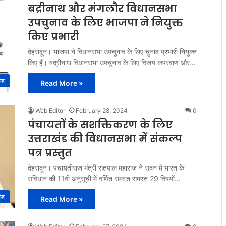
बद्रीनाथ और मंगलौर विधानसभा
उपचुनाव के लिए भाजपा ने नियुक्त
किए प्रभारी
देहरादून। भाजपा ने विधानसभा उपचुनाव के लिए चुनाव प्रभारी नियुक्त
किए हैं। बद्रीनाथ विधानसभा उपचुनाव के लिए विजय कपरवाण और…
ंड
Read More »
Web Editor
February 28, 2024
0
पंचायतों के सशक्तिकरण के लिए
उत्तराखंड की विधानसभा में संकल्प
पत्र प्रस्तुत
देहरादून। पंचायतीराज मंत्री सतपाल महाराज ने सदन में भारत के
संविधान की 11वीं अनुसूची में वर्णित समस्त समस्त 29 विषयों…
ंड
Read More »