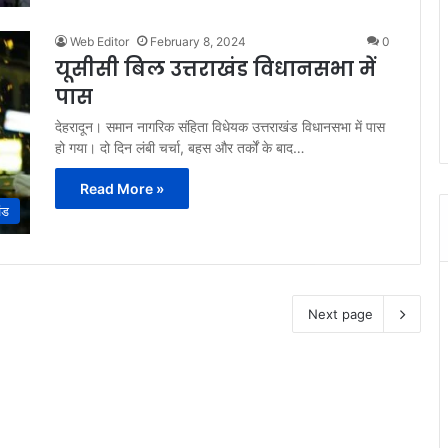
Web Editor
February 8, 2024
0
यूसीसी बिल उत्तराखंड विधानसभा में
पास
देहरादून। समान नागरिक संहिता विधेयक उत्तराखंड विधानसभा में पास
हो गया। दो दिन लंबी चर्चा, बहस और तर्कों के बाद…
Read More »
ंड
Next page