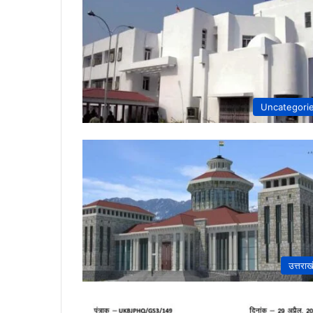
Uncategori
उत्तराख