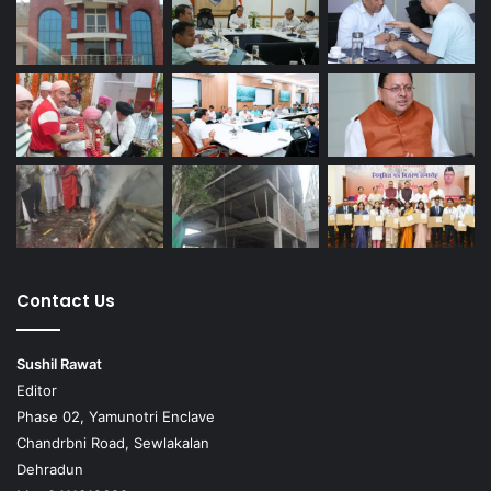
Contact Us
Sushil Rawat
Editor
Phase 02, Yamunotri Enclave
Chandrbni Road, Sewlakalan
Dehradun