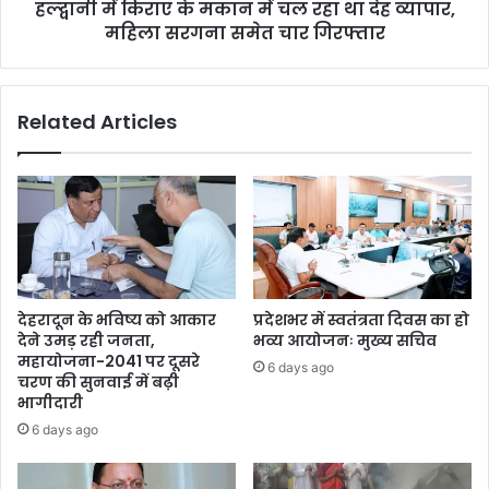
हल्द्वानी में किराए के मकान में चल रहा था देह व्यापार,
महिला सरगना समेत चार गिरफ्तार
Related Articles
देहरादून के भविष्य को आकार
प्रदेशभर में स्वतंत्रता दिवस का हो
देने उमड़ रही जनता,
भव्य आयोजनः मुख्य सचिव
महायोजना-2041 पर दूसरे
6 days ago
चरण की सुनवाई में बढ़ी
भागीदारी
6 days ago