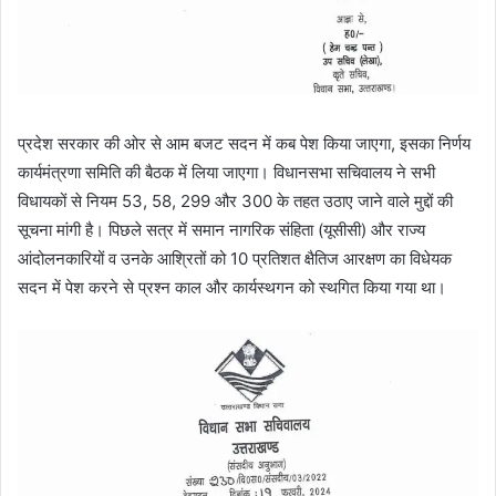
प्रदेश सरकार की ओर से आम बजट सदन में कब पेश किया जाएगा, इसका निर्णय
कार्यमंत्रणा समिति की बैठक में लिया जाएगा। विधानसभा सचिवालय ने सभी
विधायकों से नियम 53, 58, 299 और 300 के तहत उठाए जाने वाले मुद्दों की
सूचना मांगी है। पिछले सत्र में समान नागरिक संहिता (यूसीसी) और राज्य
आंदोलनकारियों व उनके आश्रितों को 10 प्रतिशत क्षैतिज आरक्षण का विधेयक
सदन में पेश करने से प्रश्न काल और कार्यस्थगन को स्थगित किया गया था।