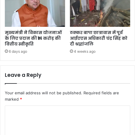
मुख्यमंत्री ने विकास योजनाओं
ठक्कर बापा छात्रावास में पूर्व
के लिए प्रदान की ₹14 करोड़ की
आईएएस अधिकारी चंद्र सिंह को
वित्तीय स्वीकृति
दी श्रद्धांजलि
6 days ago
4 weeks ago
Leave a Reply
Your email address will not be published.
Required fields are
marked
*
C
o
m