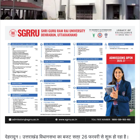
देहरादून। उत्तराखंड विधानसभा का बजट सत्र 26 फरवरी से शुरू हो रहा है।