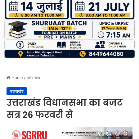
Home
/
उत्तराखंड
उत्तराखंड
उत्तराखंड विधानसभा का बजट
सत्र 26 फरवरी से