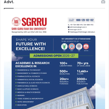
Advt.