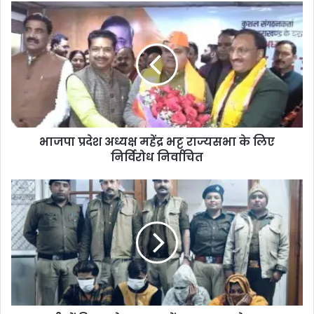
भाजपा प्रदेश अध्यक्ष महेंद्र भट्ट राज्यसभा के लिए
निर्विरोध निर्वाचित