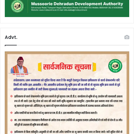
Advt.