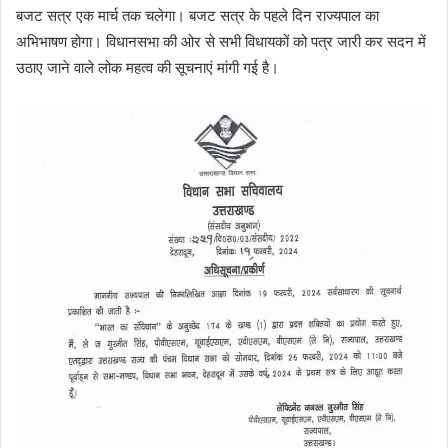
बजट सत्र एक मार्च तक चलेगा। बजट सत्र के पहले दिन राज्यपाल का
अभिभाषण होगा। विधानसभा की ओर से सभी विधायकों को पत्र जारी कर सदन में
उठाए जाने वाले लोक महत्व की सूचनाएं मांगी गई है।