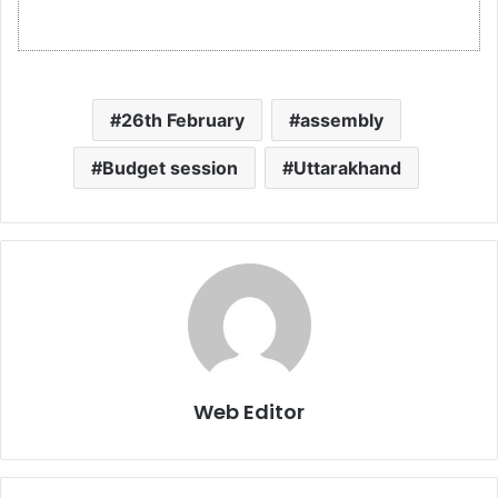
26th February
assembly
Budget session
Uttarakhand
Web Editor