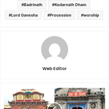
Badrinath
Kedarnath Dham
Lord Ganesha
Procession
worship
Web Editor