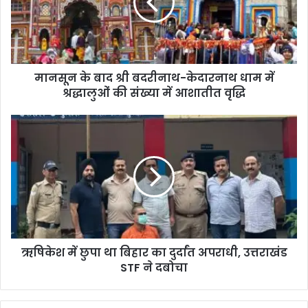
मानसून के बाद श्री बदरीनाथ-केदारनाथ धाम में
श्रद्धालुओं की संख्या में आशातीत वृद्धि
ऋषिकेश में छुपा था बिहार का दुर्दांत अपराधी, उत्तराखंड
STF ने दबोचा