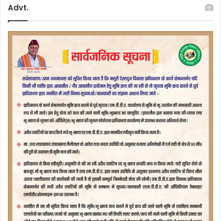
Advt.