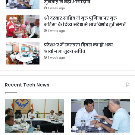
सुनवाई में बढ़ी भागीदारी
1 week ago
श्री दरबार साहिब में गुरु पूर्णिमा पर गुरु
महिमा के दिव्य संदेश से भावविभोर हुई संगतें
1 week ago
प्रदेशभर में स्वतंत्रता दिवस का हो भव्य
आयोजनः मुख्य सचिव
1 week ago
Recent Tech News