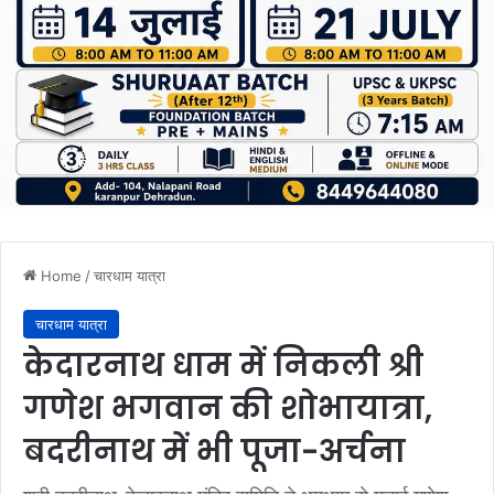
Home
/
चारधाम यात्रा
चारधाम यात्रा
केदारनाथ धाम में निकली श्री
गणेश भगवान की शोभायात्रा,
बदरीनाथ में भी पूजा-अर्चना